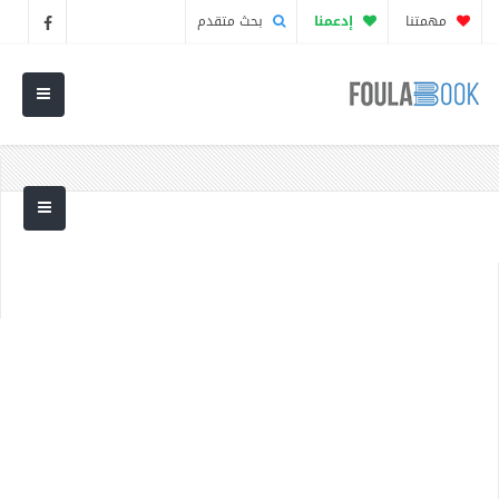
مهمتنا
إدعمنا
بحث متقدم