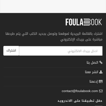
اشترك بالقائمة البريدية لموقعنا وتوصل بجديد الكتب التي يتم طرحها
مباشرة على بريدك الإلكتروني
اشتراك
اتصل بنا
انشر معنا
إدعمنا
contact@foulabook.com
حمّل تطبيقنا على الاندرويد