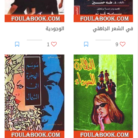
في الشعر الجاهلي
الوجودية
1
9