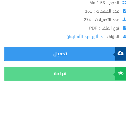
الحجم : 1.53 Mo
عدد الصفحات : 161
عدد التحميلات : 274
نوع الملف : PDF
المؤلف :
د. أنور عبد الله ليمان
تحميل
قراءة