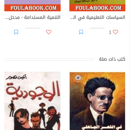
السياسات التعليمية في السودان - الحاضر والرؤى المستقبلية
التنمية المستدامة - مدخل لمفاهيم الاستدامة وأهدافها
1
كتب ذات صلة