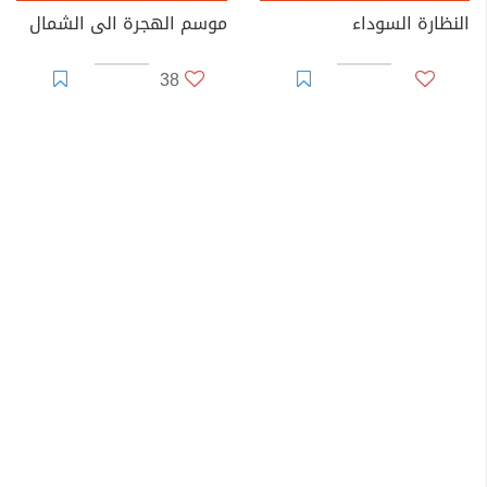
النظارة السوداء
موسم الهجرة الى الشمال
38