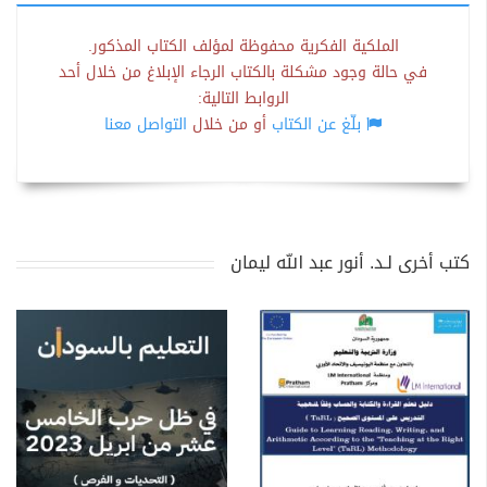
الملكية الفكرية محفوظة لمؤلف الكتاب المذكور.
في حالة وجود مشكلة بالكتاب الرجاء الإبلاغ من خلال أحد
الروابط التالية:
بلّغ عن الكتاب
أو من خلال
التواصل معنا
كتب أخرى لـد. أنور عبد الله ليمان