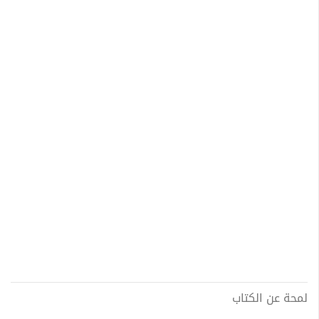
لمحة عن الكتاب