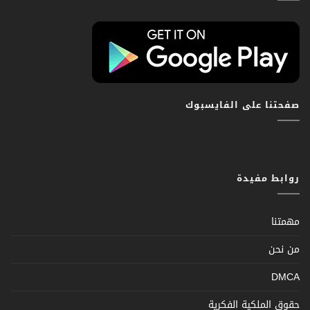
صفحتنا على الفايسبوك
روابط مفيدة
مهمتنا
من نحن
DMCA
حقوق الملكية الفكرية