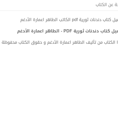
ة عن الكتاب
تاب دندنات ثورية pdf الكاتب الطاهر اعمارة الأدغم
كتاب دندنات ثورية PDF - الطاهر اعمارة الأدغم
 الكتاب من تأليف الطاهر اعمارة الأدغم و حقوق الكتاب محفوظة 