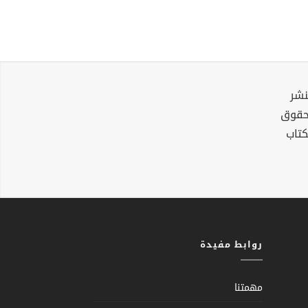
نشر
لحقوق
كتاب
روابط مفيدة
مهمتنا