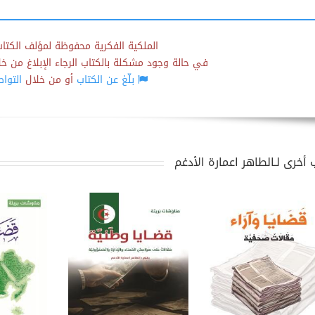
الملكية الفكرية محفوظة لمؤلف الكتاب
في حالة وجود مشكلة بالكتاب الرجاء الإبلاغ من خلال
بلّغ عن الكتاب
أو من خلال
التوا
 أخرى لـالطاهر اعمارة الأدغم