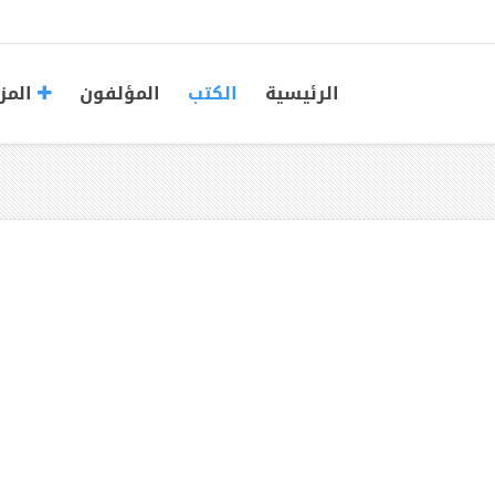
الرئيسية
الكتب
المؤلفون
المز