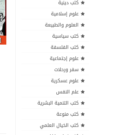
كتب دينية
علوم إسلامية
العلوم والطبيعة
كتب سياسية
كتب الفلسفة
علوم إجتماعية
سفر ورحلات
علوم عسكرية
علم النفس
كتب التنمية البشرية
كتب منوعة
كتب الخيال العلمي