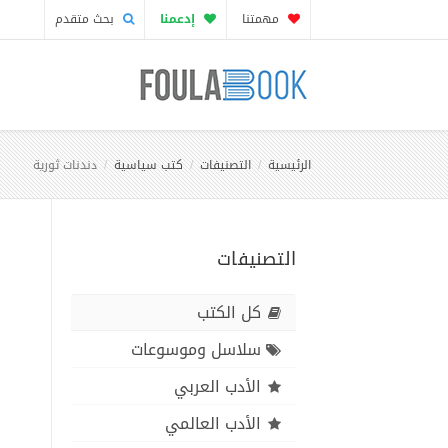
مهمتنا
إدعمنا
بحث متقدم
الرئيسية
التصنيفات
كتب سياسية
دندنات ثورية
التصنيفات
كل الكتب
سلاسل وموسوعات
الأدب العربي
الأدب العالمي