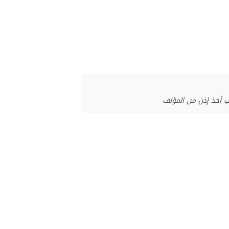
ب أخذ إذن من المؤلف