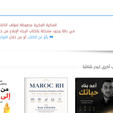
الملكية الفكرية محفوظة لمؤلف الكتاب
في حالة وجود مشكلة بالكتاب الرجاء الإبلاغ من خلال
بلّغ عن الكتاب
أو من خلال
التوا
 أخرى لـبدر شاشا