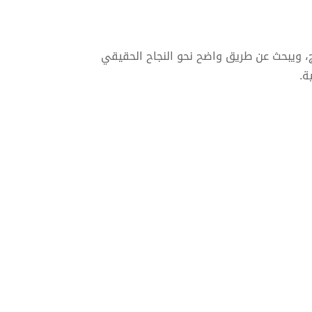
ج، ويبحث عن طريق واضح نحو النجاح الحقيقي
ة.