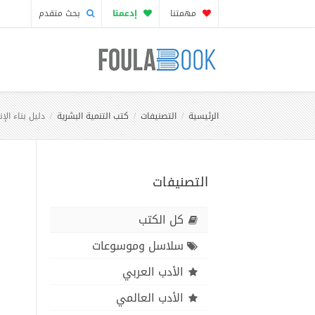
مهمتنا
إدعمنا
بحث متقدم
الرئيسية
التصنيفات
كتب التنمية البشرية
دليل بناء ال
التصنيفات
كل الكتب
سلاسل وموسوعات
الأدب العربي
الأدب العالمي