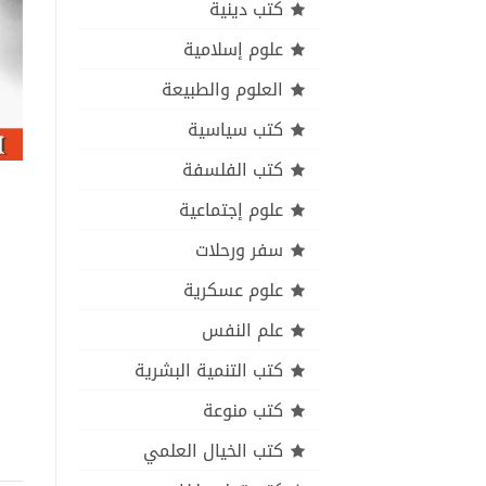
كتب دينية
علوم إسلامية
العلوم والطبيعة
كتب سياسية
كتب الفلسفة
علوم إجتماعية
سفر ورحلات
علوم عسكرية
علم النفس
كتب التنمية البشرية
كتب منوعة
كتب الخيال العلمي