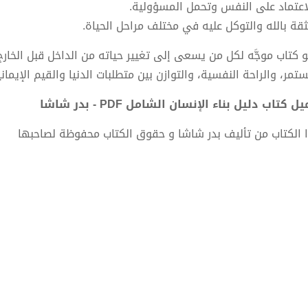
لاعتماد على النفس وتحمل المسؤولية.
لثقة بالله والتوكل عليه في مختلف مراحل الحياة.
 كتاب موجَّه لكل من يسعى إلى تغيير حياته من الداخل قبل الخار
تمر، والراحة النفسية، والتوازن بين متطلبات الدنيا والقيم الإيماني
ل كتاب دليل بناء الإنسان الشامل PDF - بدر شاشا
 الكتاب من تأليف بدر شاشا و حقوق الكتاب محفوظة لصاحبها