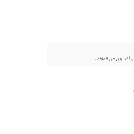
ب أخذ إذن من المؤلف