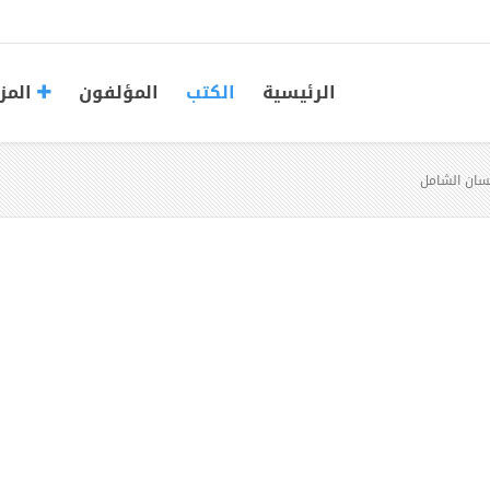
الرئيسية
الكتب
المؤلفون
المز
إنسان الشامل