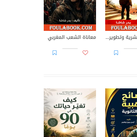
التنمية البشرية وتطوير الذات في المغرب
معاناة الشعب المغربي