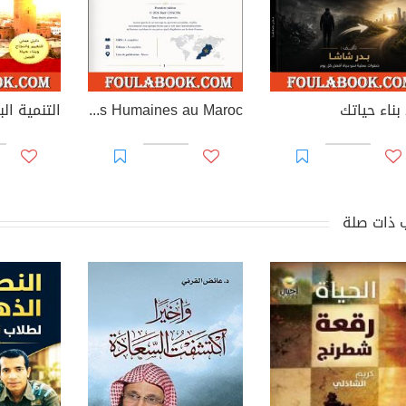
بناء حياتك
MAROC RH – Gestion des Ressources Humaines au Maroc
 ذات صلة