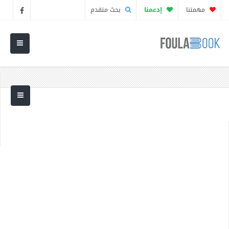
مهمتنا
إدعمنا
بحث متقدم