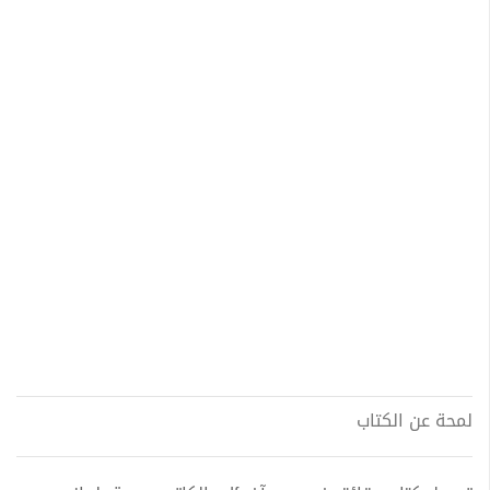
لمحة عن الكتاب