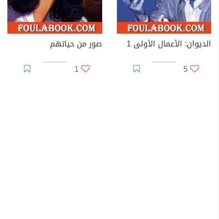
الديوان: الأعمال الأولى 1
صور من حياتهم
1
5