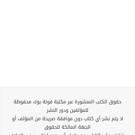
حقوق الكتب المنشورة عبر مكتبة فولة بوك محفوظة
للمؤلفين ودور النشر
لا يتم نشر أي كتاب دون موافقة صريحة من المؤلف أو
الجهة المالكة للحقوق