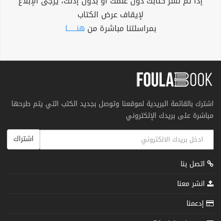
إذا تم نشر كتابك دون علمك أو بدون إذنك، يرجى الإبلاغ
لإيقاف عرض الكتاب
بمراسلتنا مباشرة من
هنــــــا
اشترك بالقائمة البريدية لموقعنا وتوصل بجديد الكتب التي يتم طرحها
مباشرة على بريدك الإلكتروني
اشتراك
اتصل بنا
انشر معنا
إدعمنا