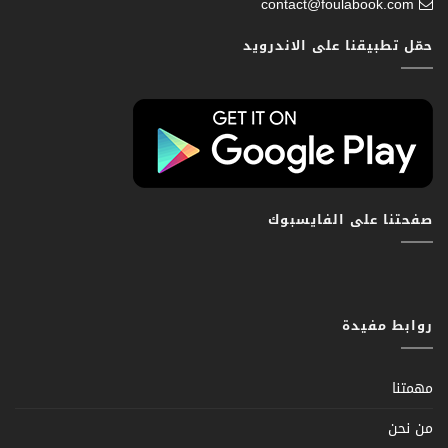
contact@foulabook.com
حمّل تطبيقنا على الاندرويد
صفحتنا على الفايسبوك
روابط مفيدة
مهمتنا
من نحن