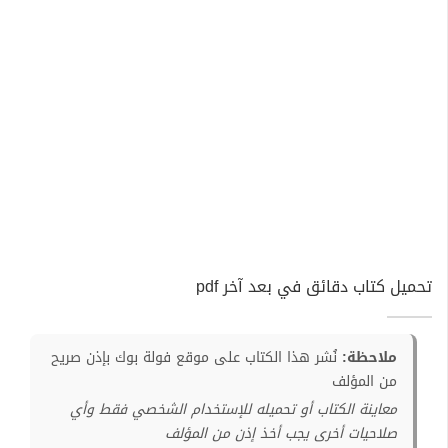
تحميل كتاب دقائق في بعد آخر pdf
ملاحظة:
نُشر هذا الكتاب على موقع فولة بوك بإذن صريح
من المؤلف
معاينة الكتاب أو تحميله للإستخدام الشخصي فقط وأي
صلاحيات أخرى يجب أخذ إذن من المؤلف