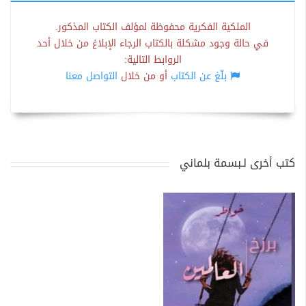
الملكية الفكرية محفوظة لمؤلف الكتاب المذكور.
في حالة وجود مشكلة بالكتاب الرجاء الإبلاغ من خلال أحد
الروابط التالية:
بلّغ عن الكتاب
أو من خلال
التواصل معنا
كتب أخرى لـبسمة بلماني