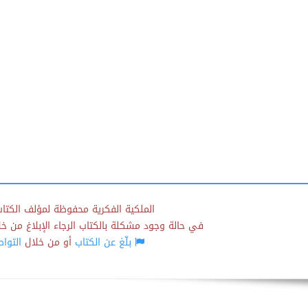
الملكية الفكرية محفوظة لمؤلف الكتاب
في حالة وجود مشكلة بالكتاب الرجاء الإبلاغ من خلال
بلّغ عن الكتاب
أو من خلال
التوا