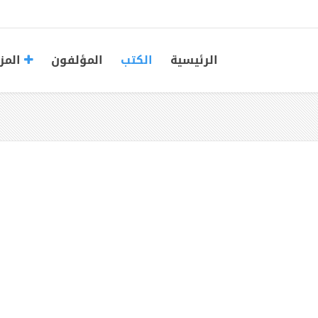
الرئيسية
الكتب
المؤلفون
المز