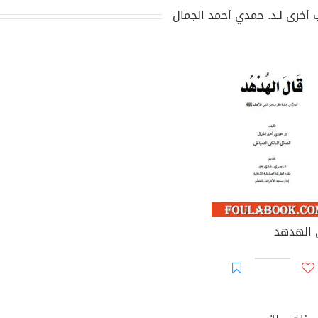
 أخرى لـد. حمدي أحمد الجمال
 الهدهد