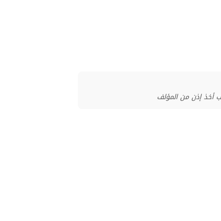
ب أخذ إذن من المؤلف