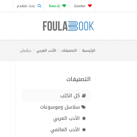
مهمتنا
إدعمنا
بحث متقدم
الرئيسية
التصنيفات
الأدب العربي
درڤيش
التصنيفات
كل الكتب
سلاسل وموسوعات
الأدب العربي
الأدب العالمي