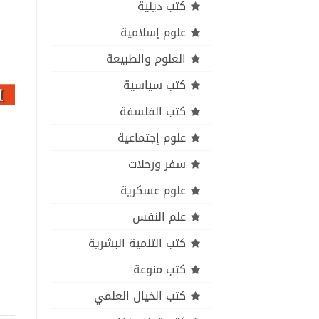
كتب دينية
علوم إسلامية
العلوم والطبيعة
كتب سياسية
كتب الفلسفة
علوم إجتماعية
سفر ورحلات
علوم عسكرية
علم النفس
كتب التنمية البشرية
كتب منوعة
كتب الخيال العلمي