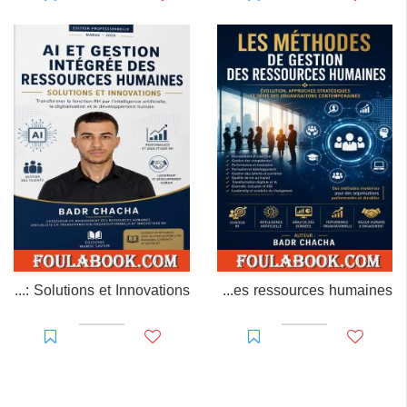
AI et Gestion Intégrée des Ressources Humaines : Solutions et Innovations
Les méthodes de gestion des ressources humaines