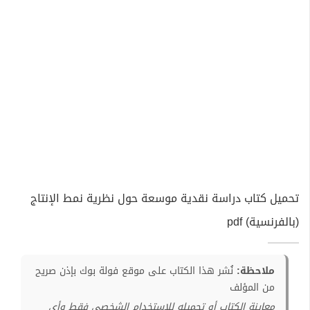
تحميل كتاب دراسة نقدية موسعة حول نظرية نمط الإنتاج
(بالفرنسية) pdf
ملاحظة:
نُشر هذا الكتاب على موقع فولة بوك بإذن صريح
من المؤلف
معاينة الكتاب أو تحميله للإستخدام الشخصي فقط وأي