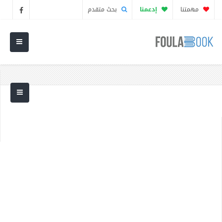
مهمتنا
إدعمنا
بحث متقدم