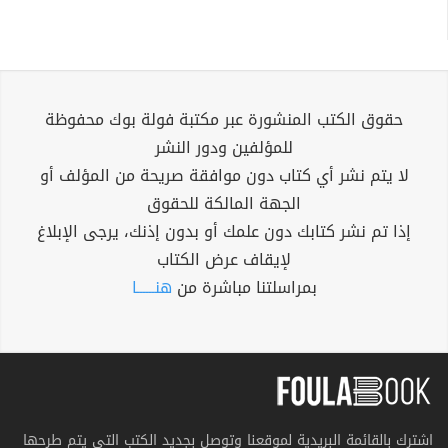
حقوق الكتب المنشورة عبر مكتبة فولة بوك محفوظة
للمؤلفين ودور النشر
لا يتم نشر أي كتاب دون موافقة صريحة من المؤلف أو
الجهة المالكة للحقوق
إذا تم نشر كتابك دون علمك أو بدون إذنك، يرجى الإبلاغ
لإيقاف عرض الكتاب
بمراسلتنا مباشرة من
هنــــــا
اشترك بالقائمة البريدية لموقعنا وتوصل بجديد الكتب التي يتم طرحها