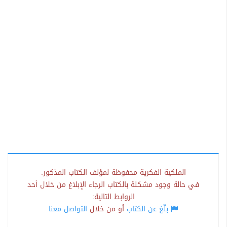
الملكية الفكرية محفوظة لمؤلف الكتاب المذكور.
في حالة وجود مشكلة بالكتاب الرجاء الإبلاغ من خلال أحد
الروابط التالية:
بلّغ عن الكتاب
أو من خلال
التواصل معنا