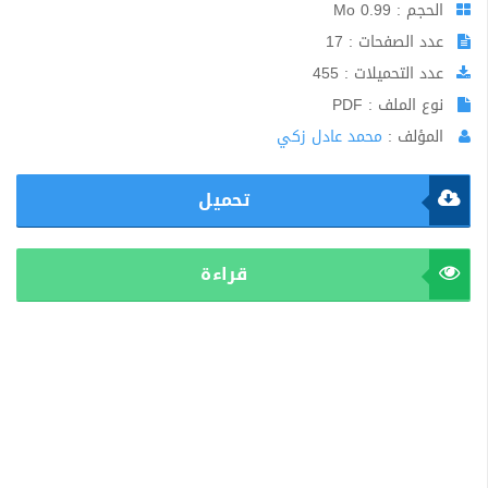
الحجم : 0.99 Mo
عدد الصفحات : 17
عدد التحميلات : 455
نوع الملف : PDF
المؤلف :
محمد عادل زكي
تحميل
قراءة