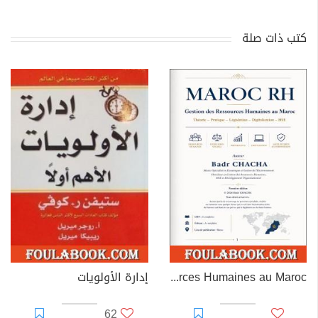
كتب ذات صلة
MAROC RH – Gestion des Ressources Humaines au Maroc
إدارة الأولويات
62