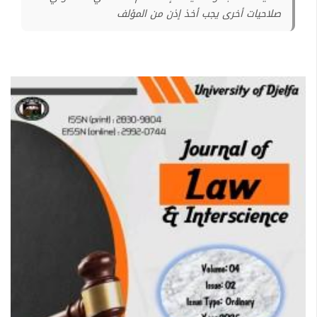
صلاحيات أخرى يجب أخذ إذن من المؤلف