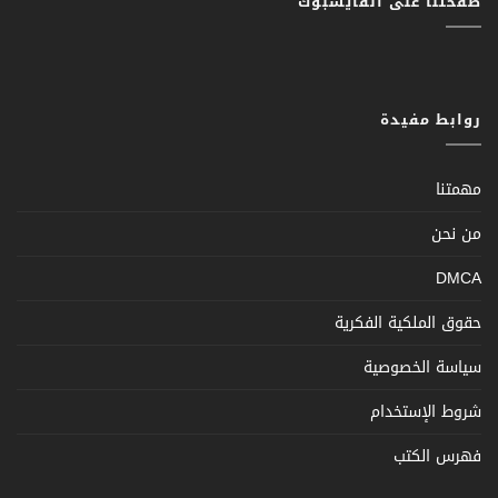
صفحتنا على الفايسبوك
روابط مفيدة
مهمتنا
من نحن
DMCA
حقوق الملكية الفكرية
سياسة الخصوصية
شروط الإستخدام
فهرس الكتب