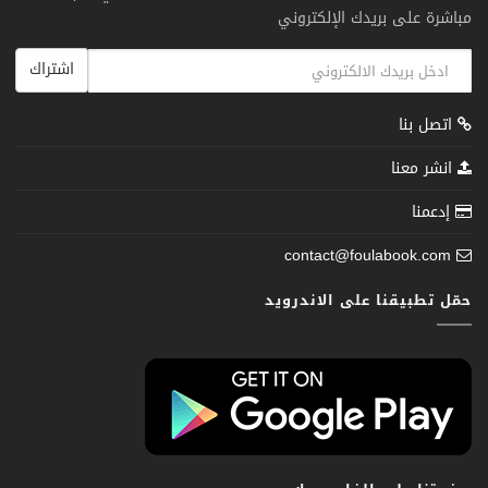
مباشرة على بريدك الإلكتروني
اشتراك
اتصل بنا
انشر معنا
إدعمنا
contact@foulabook.com
حمّل تطبيقنا على الاندرويد