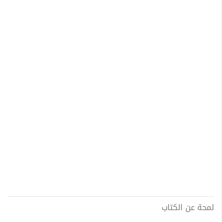
لمحة عن الكتاب