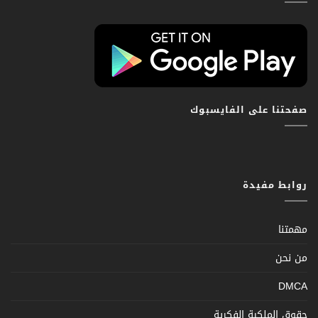
صفحتنا على الفايسبوك
روابط مفيدة
مهمتنا
من نحن
DMCA
حقوق الملكية الفكرية