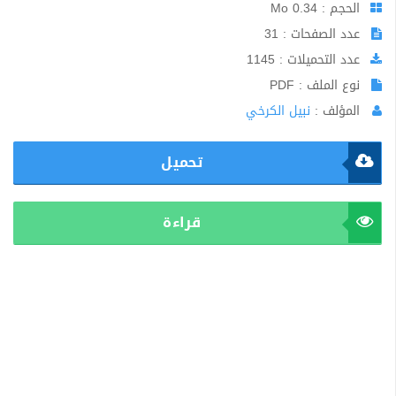
الحجم : 0.34 Mo
عدد الصفحات : 31
عدد التحميلات : 1145
نوع الملف : PDF
المؤلف :
نبيل الكرخي
تحميل
قراءة