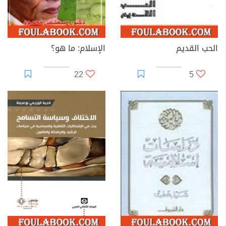
الحب القديم
الإسلام: ما هو؟
22
5