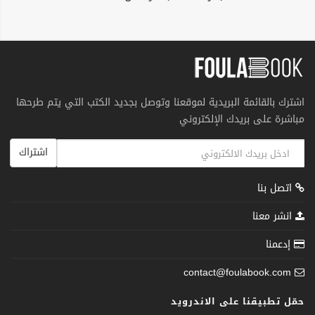
اشترك بالقائمة البريدية لموقعنا وتوصل بجديد الكتب التي يتم طرحها
مباشرة على بريدك الإلكتروني
اشتراك
اتصل بنا
انشر معنا
إدعمنا
contact@foulabook.com
حمّل تطبيقنا على الاندرويد