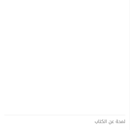
لمحة عن الكتاب