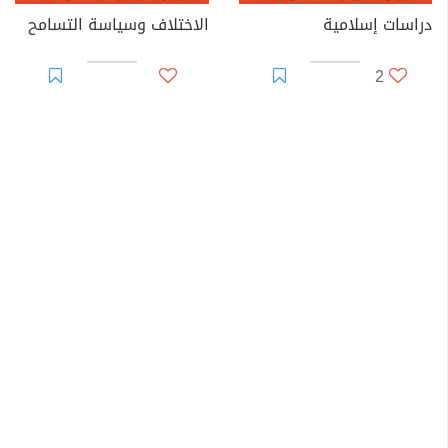
دراسات إسلامية
الاختلاف وسياسة التسامح
2