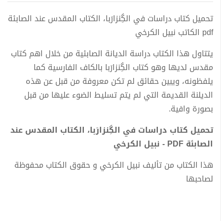
تحميل كتاب دراسات في الگِنزارَبا، الكتاب المقدس عند الصابئة
pdf الكاتب نبيل الكرخي
يتتاول هذا الكتاب دراسة الديانة الصابئية من خلال اهم كتاب
مقدس لديها وهو كتاب الگِنزارَبا بالكاف الفارسية كما
يلفظونه، ويبين حقائق لم تكن معروفة من قبل عن هذه
الديلنة القديمة التي لم يتم تسليط الضوء عليها من قبل
بصورة وافية.
تحميل كتاب دراسات في الگِنزارَبا، الكتاب المقدس عند
الصابئة PDF - نبيل الكرخي
هذا الكتاب من تأليف نبيل الكرخي و حقوق الكتاب محفوظة
لصاحبها