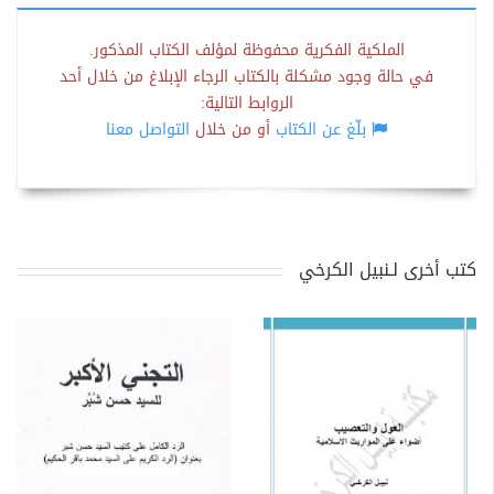
الملكية الفكرية محفوظة لمؤلف الكتاب المذكور.
في حالة وجود مشكلة بالكتاب الرجاء الإبلاغ من خلال أحد
الروابط التالية:
بلّغ عن الكتاب
أو من خلال
التواصل معنا
كتب أخرى لـنبيل الكرخي