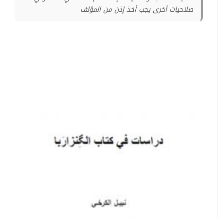
صلاحيات أخرى يجب أخذ إذن من المؤلف