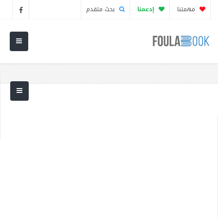
مهمتنا
إدعمنا
بحث متقدم