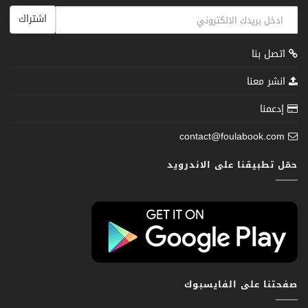
اشتراك
اتصل بنا
انشر معنا
إدعمنا
contact@foulabook.com
حمّل تطبيقنا على الاندرويد
صفحتنا على الفايسبوك