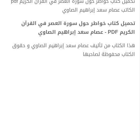
تحميل كتاب خواطر حول سورة العصر في القرآن الكريم pdf
الكاتب عصام سعد إبراهيم الصاوي
تحميل كتاب خواطر حول سورة العصر في القرآن
الكريم PDF - عصام سعد إبراهيم الصاوي
هذا الكتاب من تأليف عصام سعد إبراهيم الصاوي و حقوق
الكتاب محفوظة لصاحبها