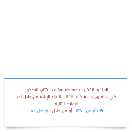
الملكية الفكرية محفوظة لمؤلف الكتاب المذكور.
في حالة وجود مشكلة بالكتاب الرجاء الإبلاغ من خلال أحد
الروابط التالية:
بلّغ عن الكتاب
أو من خلال
التواصل معنا