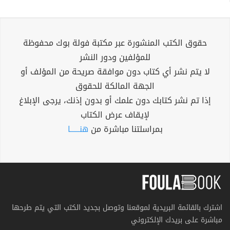
حقوق الكتب المنشورة عبر مكتبة فولة بوك محفوظة
للمؤلفين ودور النشر
لا يتم نشر أي كتاب دون موافقة صريحة من المؤلف أو
الجهة المالكة للحقوق
إذا تم نشر كتابك دون علمك أو بدون إذنك، يرجى الإبلاغ
لإيقاف عرض الكتاب
بمراسلتنا مباشرة من
هنــــــا
اشترك بالقائمة البريدية لموقعنا وتوصل بجديد الكتب التي يتم طرحها
مباشرة على بريدك الإلكتروني