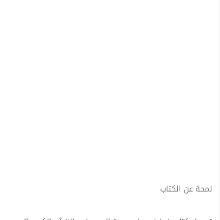
لمحة عن الكتاب