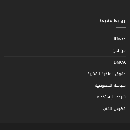
روابط مفيدة
مهمتنا
من نحن
DMCA
حقوق الملكية الفكرية
سياسة الخصوصية
شروط الإستخدام
فهرس الكتب