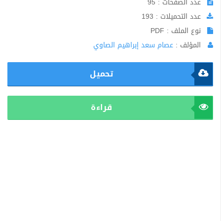
عدد الصفحات : 95
عدد التحميلات : 193
نوع الملف : PDF
المؤلف :
عصام سعد إبراهيم الصاوي
تحميل
قراءة