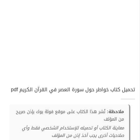
تحميل كتاب خواطر حول سورة العصر في القرآن الكريم pdf
ملاحظة:
نُشر هذا الكتاب على موقع فولة بوك بإذن صريح
من المؤلف
معاينة الكتاب أو تحميله للإستخدام الشخصي فقط وأي
صلاحيات أخرى يجب أخذ إذن من المؤلف