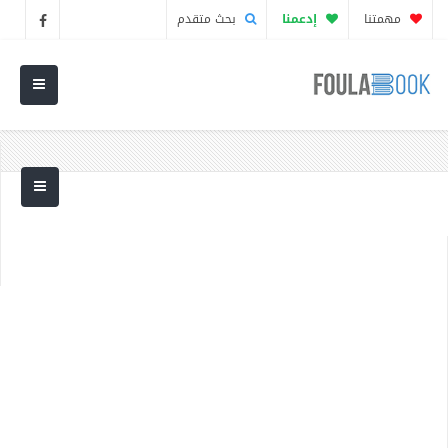
مهمتنا
إدعمنا
بحث متقدم