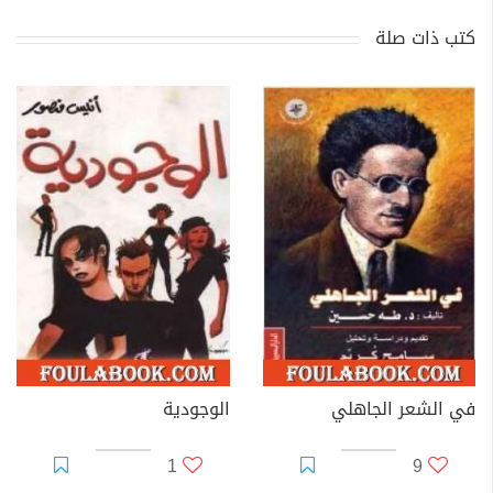
كتب ذات صلة
في الشعر الجاهلي
الوجودية
1
9