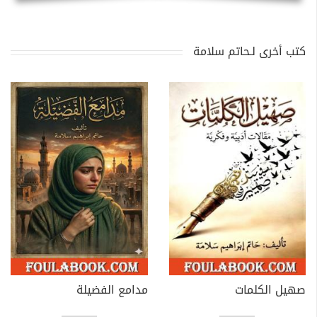
كتب أخرى لـحاتم سلامة
صهيل الكلمات
مدامع الفضيلة