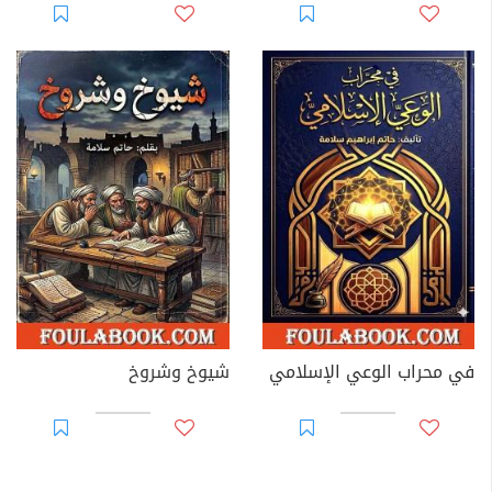
في محراب الوعي الإسلامي
شيوخ وشروخ