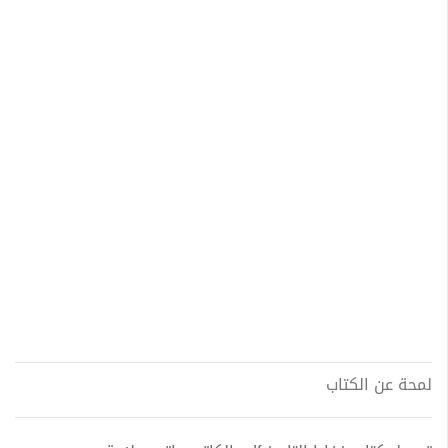
لمحة عن الكتاب