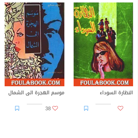
النظارة السوداء
موسم الهجرة الى الشمال
38