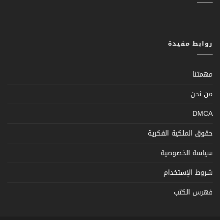
روابط مفيدة
مهمتنا
من نحن
DMCA
حقوق الملكية الفكرية
سياسة الخصوصية
شروط الإستخدام
فهرس الكتب