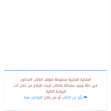
الملكية الفكرية محفوظة لمؤلف الكتاب المذكور.
في حالة وجود مشكلة بالكتاب الرجاء الإبلاغ من خلال أحد
الروابط التالية:
بلّغ عن الكتاب
أو من خلال
التواصل معنا