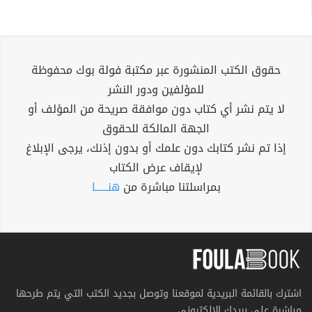
حقوق الكتب المنشورة عبر مكتبة فولة بوك محفوظة
للمؤلفين ودور النشر
لا يتم نشر أي كتاب دون موافقة صريحة من المؤلف أو
الجهة المالكة للحقوق
إذا تم نشر كتابك دون علمك أو بدون إذنك، يرجى الإبلاغ
لإيقاف عرض الكتاب
بمراسلتنا مباشرة من
هنــــــا
اشترك بالقائمة البريدية لموقعنا وتوصل بجديد الكتب التي يتم طرحها
مباشرة على بريدك الإلكتروني