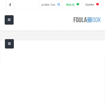
مهمتنا
إدعمنا
بحث متقدم