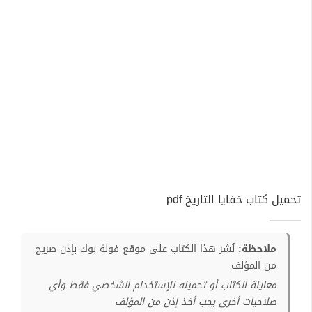
تحميل كتاب خفايا التاريخ pdf
ملاحظة:
نُشر هذا الكتاب على موقع فولة بوك بإذن صريح
من المؤلف
معاينة الكتاب أو تحميله للإستخدام الشخصي فقط وأي
صلاحيات أخرى يجب أخذ إذن من المؤلف