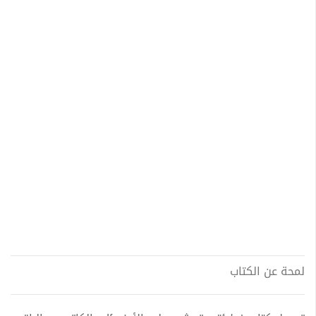
لمحة عن الكتاب