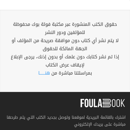
حقوق الكتب المنشورة عبر مكتبة فولة بوك محفوظة
للمؤلفين ودور النشر
لا يتم نشر أي كتاب دون موافقة صريحة من المؤلف أو
الجهة المالكة للحقوق
إذا تم نشر كتابك دون علمك أو بدون إذنك، يرجى الإبلاغ
لإيقاف عرض الكتاب
بمراسلتنا مباشرة من
هنــــــا
اشترك بالقائمة البريدية لموقعنا وتوصل بجديد الكتب التي يتم طرحها
مباشرة على بريدك الإلكتروني