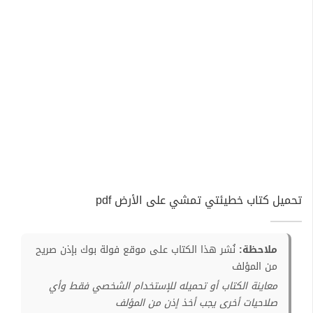
تحميل كتاب خطيئتي تمشي على الأرض pdf
ملاحظة:
نُشر هذا الكتاب على موقع فولة بوك بإذن صريح
من المؤلف
معاينة الكتاب أو تحميله للإستخدام الشخصي فقط وأي
صلاحيات أخرى يجب أخذ إذن من المؤلف