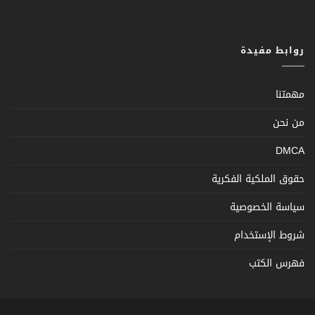
روابط مفيدة
مهمتنا
من نحن
DMCA
حقوق الملكية الفكرية
سياسة الخصوصية
شروط الإستخدام
فهرس الكتب