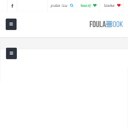
مهمتنا
إدعمنا
بحث متقدم