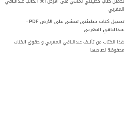
تحميل كتاب خطيئتي تمشي على الأرض pdf الكاتب عبدالباقي
المغربي
تحميل كتاب خطيئتي تمشي على الأرض PDF -
عبدالباقي المغربي
هذا الكتاب من تأليف عبدالباقي المغربي و حقوق الكتاب
محفوظة لصاحبها