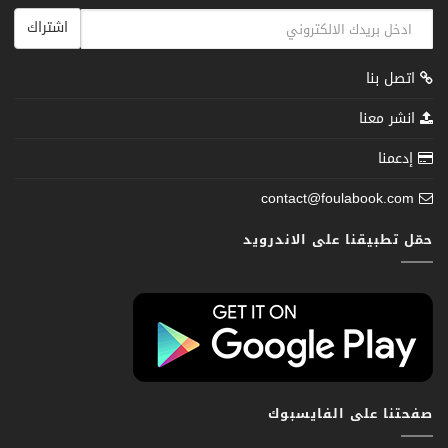
اشتراك
اتصل بنا
انشر معنا
إدعمنا
contact@foulabook.com
حمّل تطبيقنا على الاندرويد
صفحتنا على الفايسبوك