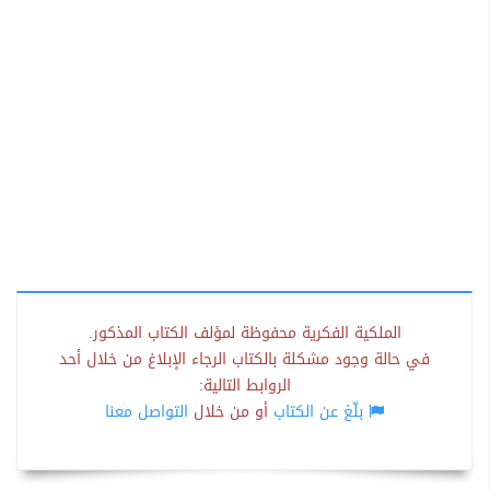
الملكية الفكرية محفوظة لمؤلف الكتاب المذكور.
في حالة وجود مشكلة بالكتاب الرجاء الإبلاغ من خلال أحد
الروابط التالية:
بلّغ عن الكتاب
أو من خلال
التواصل معنا