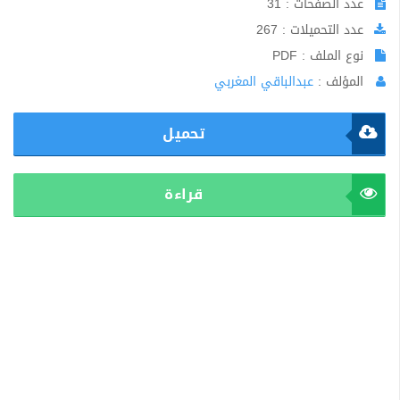
عدد الصفحات : 31
عدد التحميلات : 267
نوع الملف : PDF
المؤلف :
عبدالباقي المغربي
تحميل
قراءة