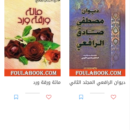
ديوان الرافعي المجلد الثاني
مائة ورقة ورد