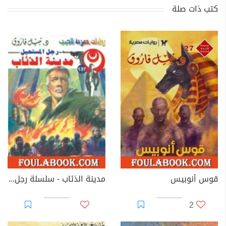
كتب ذات صلة
قوس أنوبيس
مدينة الذئاب - سلسلة رجل المستحيل
2