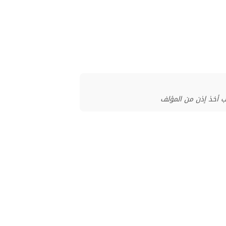
ب أخذ إذن من المؤلف