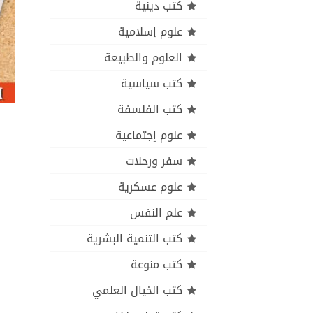
كتب دينية
علوم إسلامية
العلوم والطبيعة
كتب سياسية
كتب الفلسفة
علوم إجتماعية
سفر ورحلات
علوم عسكرية
علم النفس
كتب التنمية البشرية
كتب منوعة
كتب الخيال العلمي