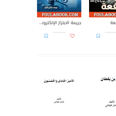
عة
جريمة الابتزاز الإلكتروني في القوانين العربية