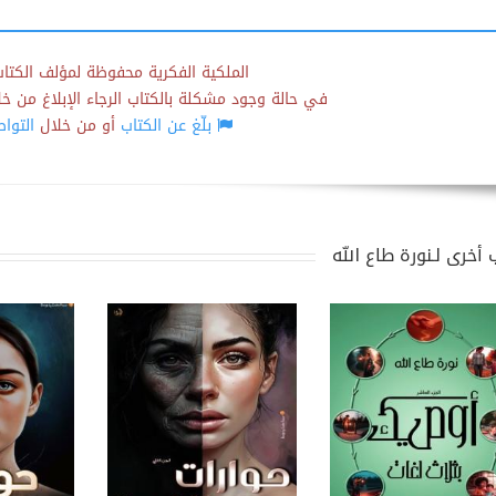
الملكية الفكرية محفوظة لمؤلف الكتاب
في حالة وجود مشكلة بالكتاب الرجاء الإبلاغ من خلال
بلّغ عن الكتاب
أو من خلال
التوا
 أخرى لـنورة طاع الله