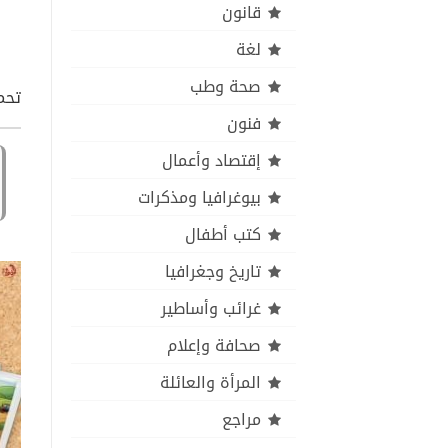
قانون
لغة
صحة وطب
تحمي
فنون
إقتصاد وأعمال
بيوغرافيا ومذكرات
كتب أطفال
تاريخ وجغرافيا
غرائب وأساطير
صحافة وإعلام
المرأة والعائلة
مراجع