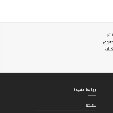
نشر
لحقوق
كتاب
روابط مفيدة
مهمتنا