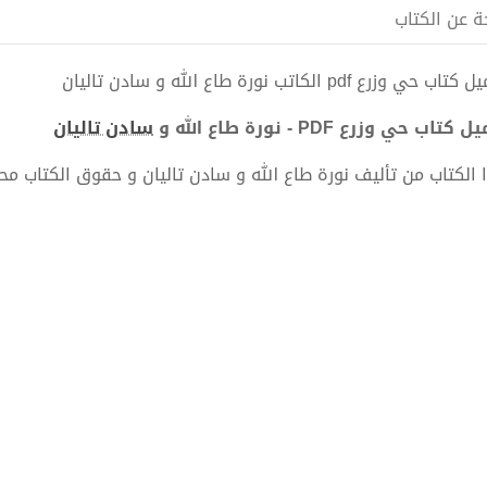
ة عن الكتاب
ب حي وزرع pdf الكاتب نورة طاع الله و سادن تاليان
كتاب حي وزرع PDF - نورة طاع الله و
سادن تاليان
 الكتاب من تأليف نورة طاع الله و سادن تاليان و حقوق الكتاب م