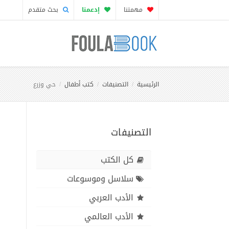
مهمتنا
إدعمنا
بحث متقدم
الرئيسية
التصنيفات
كتب أطفال
حي وزرع
التصنيفات
كل الكتب
سلاسل وموسوعات
الأدب العربي
الأدب العالمي