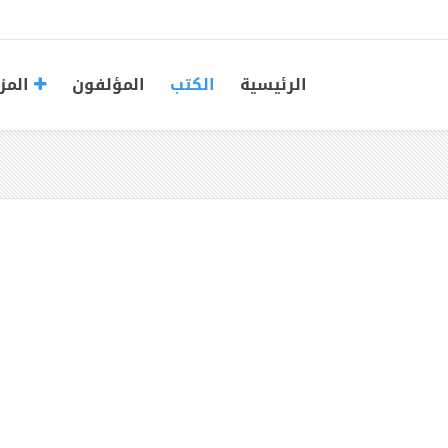
الرئيسية
الكتب
المؤلفون
المز