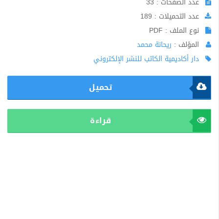
عدد الصفحات : 33
عدد التحميلات : 189
نوع الملف : PDF
المؤلف :
ريحانة محمد
دار أكاديمية الكاتب للنشر الإلكتروني
تحميل
قراءة