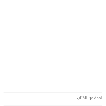
لمحة عن الكتاب