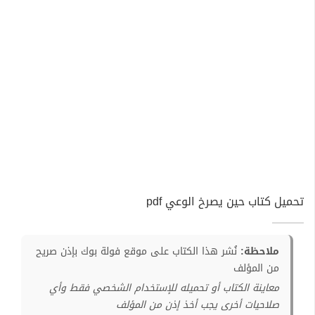
تحميل كتاب حين يصرخ الوعي pdf
ملاحظة:
نُشر هذا الكتاب على موقع فولة بوك بإذن صريح
من المؤلف
معاينة الكتاب أو تحميله للإستخدام الشخصي فقط وأي
صلاحيات أخرى يجب أخذ إذن من المؤلف