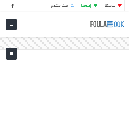
مهمتنا
إدعمنا
بحث متقدم