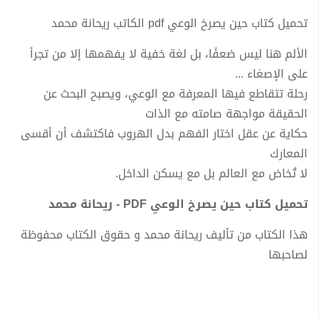
تحميل كتاب حين يصرخ الوعي pdf الكاتب ريحانة محمد
الألم هنا ليس ضعفًا، بل لغة خفية لا يفهمها إلا من تجرأ
على الإصغاء ...
رحلة تتقاطع فيها المعرفة مع الوعي، ويصبح البحث عن
الحقيقة مواجهة صامته مع الذات
حكاية عن عقل اختار الفهم بدل الهروب فاكتشف أن أقسى
المعارك
لا تُخاض مع العالم بل مع يسكن الداخل.
تحميل كتاب حين يصرخ الوعي PDF - ريحانة محمد
هذا الكتاب من تأليف ريحانة محمد و حقوق الكتاب محفوظة
لصاحبها