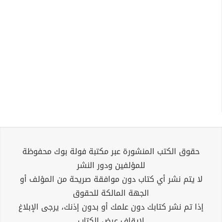
حقوق الكتب المنشورة عبر مكتبة فولة بوك محفوظة
للمؤلفين ودور النشر
لا يتم نشر أي كتاب دون موافقة صريحة من المؤلف أو
الجهة المالكة للحقوق
إذا تم نشر كتابك دون علمك أو بدون إذنك، يرجى الإبلاغ
لإيقاف عرض الكتاب