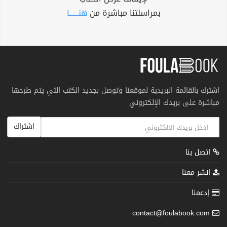
بمراسلتنا مباشرة من
هنــــــا
اشترك بالقائمة البريدية لموقعنا وتوصل بجديد الكتب التي يتم طرحها
مباشرة على بريدك الإلكتروني
اشتراك
اتصل بنا
انشر معنا
إدعمنا
contact@foulabook.com