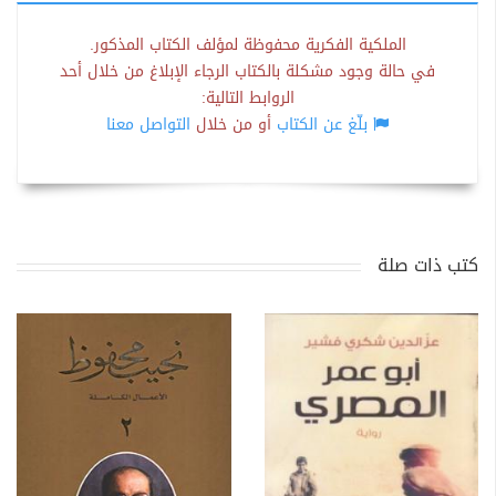
الملكية الفكرية محفوظة لمؤلف الكتاب المذكور.
في حالة وجود مشكلة بالكتاب الرجاء الإبلاغ من خلال أحد
الروابط التالية:
بلّغ عن الكتاب
أو من خلال
التواصل معنا
كتب ذات صلة