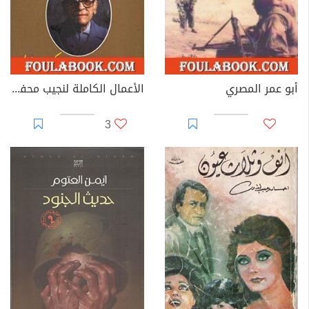
أبو عمر المصري
الأعمال الكاملة لنجيب محفوظ 2
3