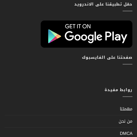
حمّل تطبيقنا على الاندرويد
صفحتنا على الفايسبوك
روابط مفيدة
مهمتنا
من نحن
DMCA