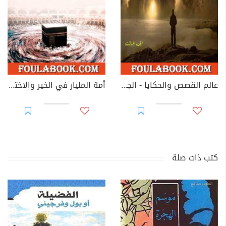
عالم القصص والحكايا - الجزء الثالث
أمة المليار في الخير والاختيار
كتب ذات صلة