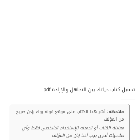
تحميل كتاب حياتك بين التجاهل والإرادة pdf
ملاحظة:
نُشر هذا الكتاب على موقع فولة بوك بإذن صريح
من المؤلف
معاينة الكتاب أو تحميله للإستخدام الشخصي فقط وأي
صلاحيات أخرى يجب أخذ إذن من المؤلف