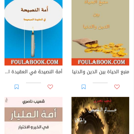
منبع الحياة بين الدين والدنيا
أمة النصيحة في العقيدة الصحيحة