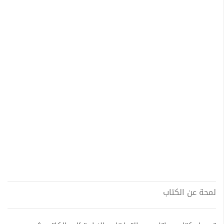
لمحة عن الكتاب