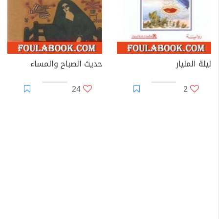
ليلة المليار
حديث الصباح والمساء
24
2