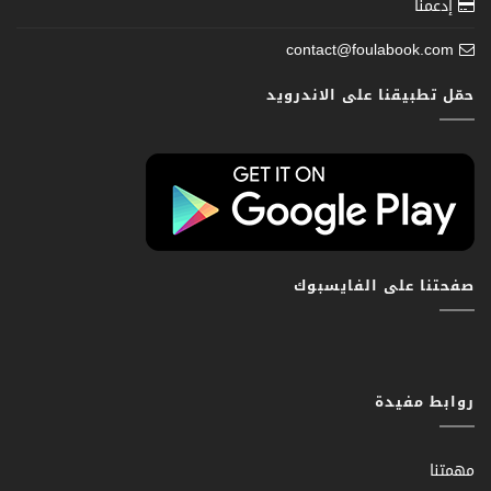
إدعمنا
contact@foulabook.com
حمّل تطبيقنا على الاندرويد
صفحتنا على الفايسبوك
روابط مفيدة
مهمتنا