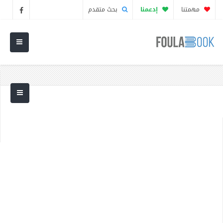
مهمتنا
إدعمنا
بحث متقدم