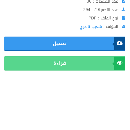
عدد الصفحات : 36
عدد التحميلات : 294
نوع الملف : PDF
المؤلف :
شعيب ناصري
تحميل
قراءة