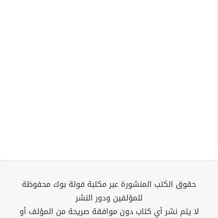
حقوق الكتب المنشورة عبر مكتبة فولة بوك محفوظة
للمؤلفين ودور النشر
لا يتم نشر أي كتاب دون موافقة صريحة من المؤلف أو