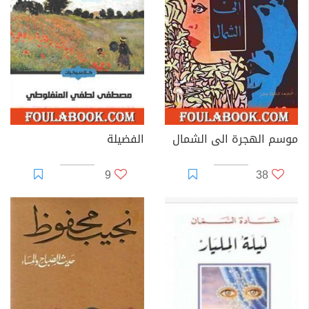
موسم الهجرة الى الشمال
الفضيلة
9
38