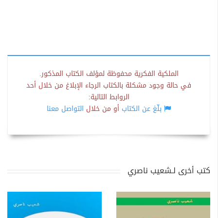
الملكية الفكرية محفوظة لمؤلف الكتاب المذكور.
في حالة وجود مشكلة بالكتاب الرجاء الإبلاغ من خلال أحد
الروابط التالية:
بلّغ عن الكتاب
أو من خلال
التواصل معنا
كتب أخرى لـشعيب ناصري