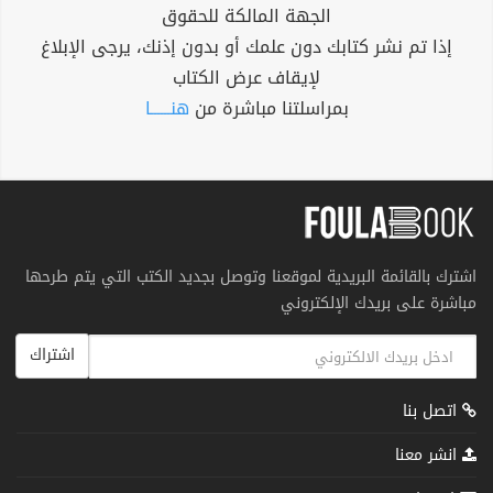
الجهة المالكة للحقوق
إذا تم نشر كتابك دون علمك أو بدون إذنك، يرجى الإبلاغ
لإيقاف عرض الكتاب
بمراسلتنا مباشرة من
هنــــــا
اشترك بالقائمة البريدية لموقعنا وتوصل بجديد الكتب التي يتم طرحها
مباشرة على بريدك الإلكتروني
اشتراك
اتصل بنا
انشر معنا