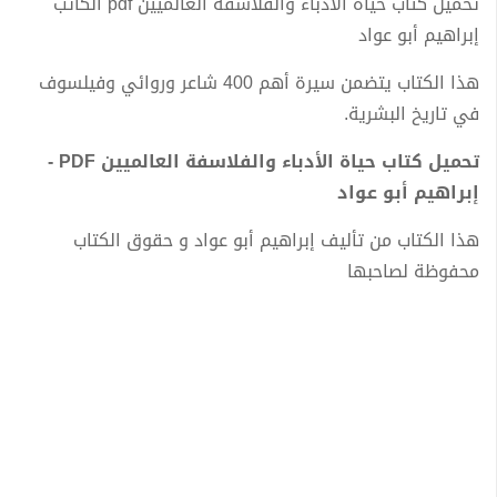
تحميل كتاب حياة الأدباء والفلاسفة العالميين pdf الكاتب
إبراهيم أبو عواد
هذا الكتاب يتضمن سيرة أهم 400 شاعر وروائي وفيلسوف
في تاريخ البشرية.
تحميل كتاب حياة الأدباء والفلاسفة العالميين PDF -
إبراهيم أبو عواد
هذا الكتاب من تأليف إبراهيم أبو عواد و حقوق الكتاب
محفوظة لصاحبها