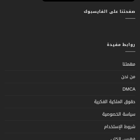
صفحتنا على الفايسبوك
روابط مفيدة
مهمتنا
من نحن
DMCA
حقوق الملكية الفكرية
سياسة الخصوصية
شروط الإستخدام
فهرس الكتب