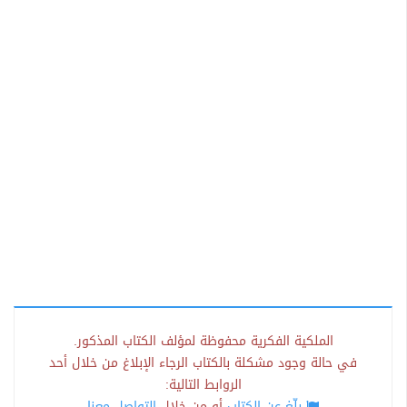
الملكية الفكرية محفوظة لمؤلف الكتاب المذكور.
في حالة وجود مشكلة بالكتاب الرجاء الإبلاغ من خلال أحد
الروابط التالية:
بلّغ عن الكتاب
أو من خلال
التواصل معنا