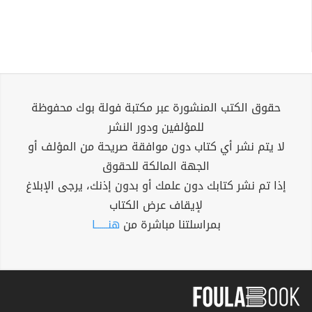
حقوق الكتب المنشورة عبر مكتبة فولة بوك محفوظة
للمؤلفين ودور النشر
لا يتم نشر أي كتاب دون موافقة صريحة من المؤلف أو
الجهة المالكة للحقوق
إذا تم نشر كتابك دون علمك أو بدون إذنك، يرجى الإبلاغ
لإيقاف عرض الكتاب
بمراسلتنا مباشرة من
هنــــــا