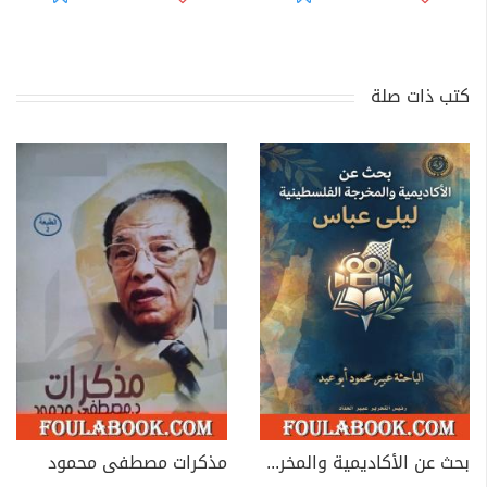
كتب ذات صلة
بحث عن الأكاديمية والمخرجة الفلسطينية ليلى عباس
مذكرات مصطفى محمود