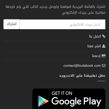
اشترك بالقائمة البريدية لموقعنا وتوصل بجديد الكتب التي يتم طرحها
مباشرة على بريدك الإلكتروني
اشتراك
اتصل بنا
انشر معنا
إدعمنا
contact@foulabook.com
حمّل تطبيقنا على الاندرويد