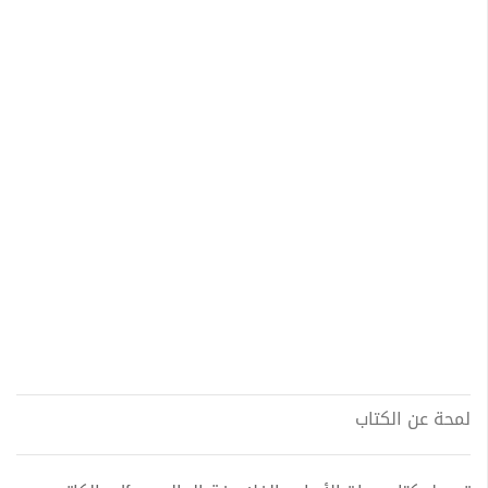
لمحة عن الكتاب