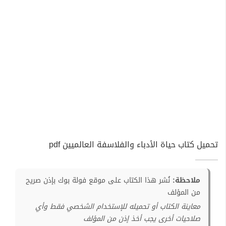
تحميل كتاب حياة الأدباء والفلاسفة العالميين pdf
ملاحظة:
نُشر هذا الكتاب على موقع فولة بوك بإذن صريح
من المؤلف
معاينة الكتاب أو تحميله للإستخدام الشخصي فقط وأي
صلاحيات أخرى يجب أخذ إذن من المؤلف