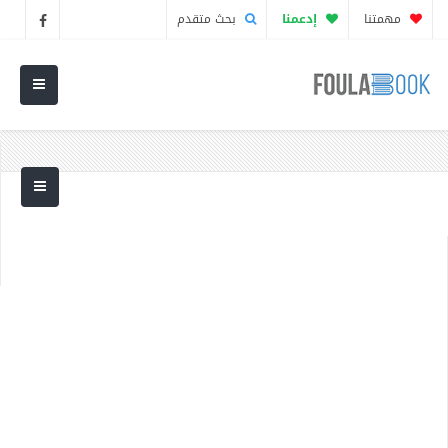
مهمتنا
إدعمنا
بحث متقدم