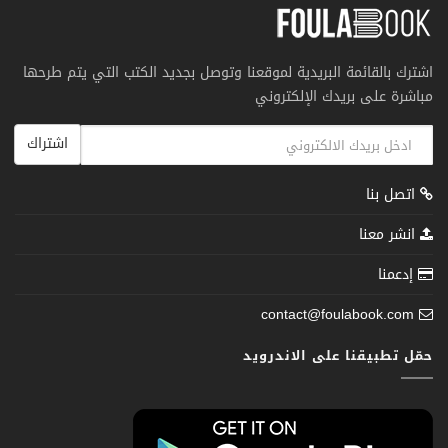
اشترك بالقائمة البريدية لموقعنا وتوصل بجديد الكتب التي يتم طرحها
مباشرة على بريدك الإلكتروني
اشتراك
اتصل بنا
انشر معنا
إدعمنا
contact@foulabook.com
حمّل تطبيقنا على الاندرويد