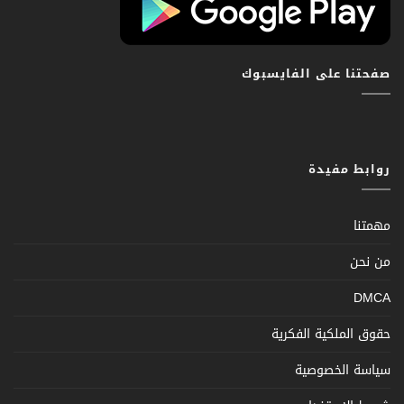
صفحتنا على الفايسبوك
روابط مفيدة
مهمتنا
من نحن
DMCA
حقوق الملكية الفكرية
سياسة الخصوصية