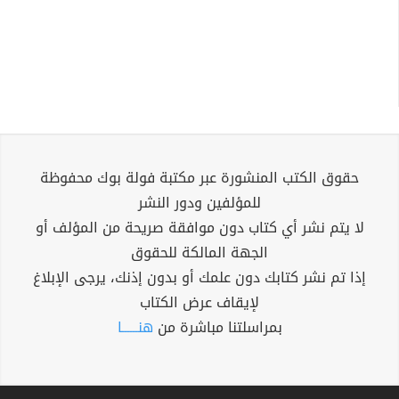
حقوق الكتب المنشورة عبر مكتبة فولة بوك محفوظة
للمؤلفين ودور النشر
لا يتم نشر أي كتاب دون موافقة صريحة من المؤلف أو
الجهة المالكة للحقوق
إذا تم نشر كتابك دون علمك أو بدون إذنك، يرجى الإبلاغ
لإيقاف عرض الكتاب
بمراسلتنا مباشرة من
هنــــــا