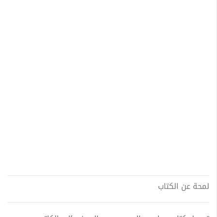
لمحة عن الكتاب