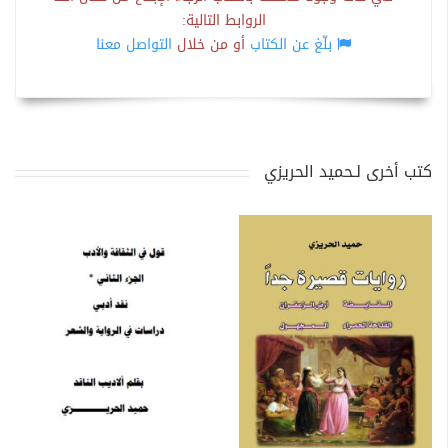
الروابط التالية:
بلّغ عن الكتاب
أو من خلال
التواصل معنا
كتب أخرى لـحميد الحريزي