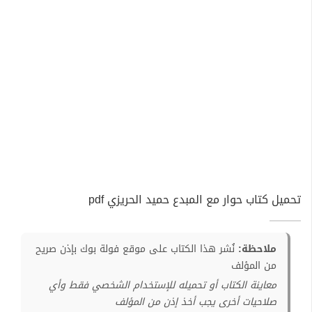
تحميل كتاب حوار مع المبدع حميد الحريزي pdf
ملاحظة:
نُشر هذا الكتاب على موقع فولة بوك بإذن صريح
من المؤلف
معاينة الكتاب أو تحميله للإستخدام الشخصي فقط وأي
صلاحيات أخرى يجب أخذ إذن من المؤلف