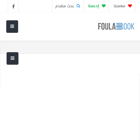
مهمتنا
إدعمنا
بحث متقدم