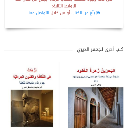
الروابط التالية:
بلّغ عن الكتاب
أو من خلال
التواصل معنا
كتب أخرى لـجعفر الديري