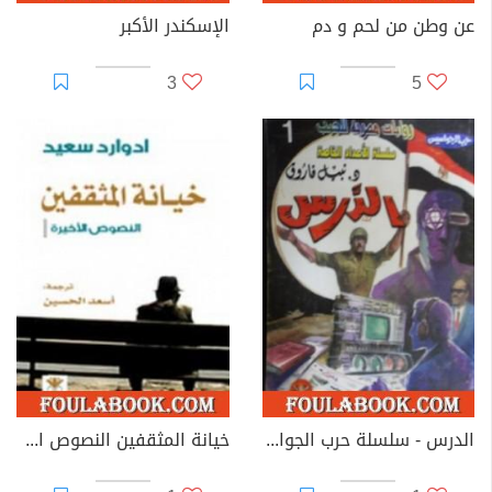
عن وطن من لحم و دم
الإسكندر الأكبر
3
5
الدرس - سلسلة حرب الجواسيس
خيانة المثقفين النصوص الأخيرة