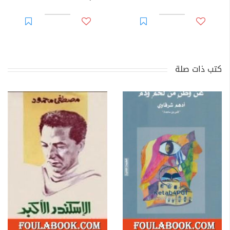
كتب ذات صلة