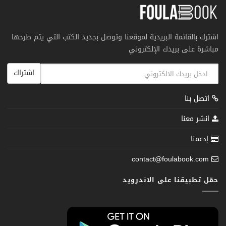
اشترك بالقائمة البريدية لموقعنا وتوصل بجديد الكتب التي يتم طرحها
مباشرة على بريدك الإلكتروني
اشتراك
اتصل بنا
انشر معنا
إدعمنا
contact@foulabook.com
حمّل تطبيقنا على الاندرويد