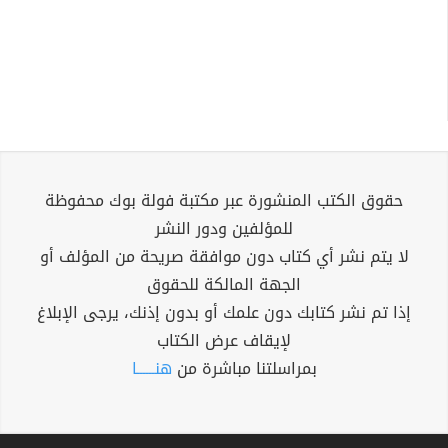
حقوق الكتب المنشورة عبر مكتبة فولة بوك محفوظة
للمؤلفين ودور النشر
لا يتم نشر أي كتاب دون موافقة صريحة من المؤلف أو
الجهة المالكة للحقوق
إذا تم نشر كتابك دون علمك أو بدون إذنك، يرجى الإبلاغ
لإيقاف عرض الكتاب
بمراسلتنا مباشرة من
هنــــــا