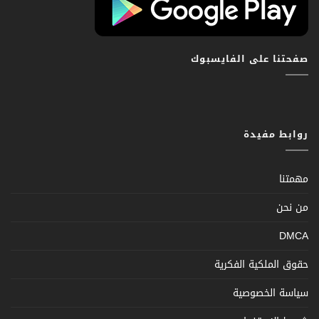
صفحتنا على الفايسبوك
روابط مفيدة
مهمتنا
من نحن
DMCA
حقوق الملكية الفكرية
سياسة الخصوصية