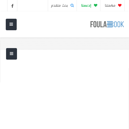
مهمتنا
إدعمنا
بحث متقدم