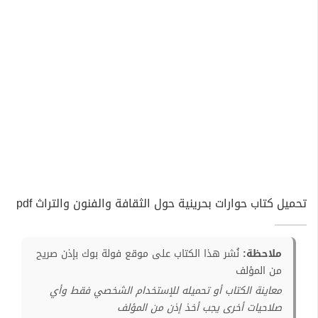
تحميل كتاب حوارات بحرينية حول الثقافة والفنون والتراث pdf
ملاحظة:
نُشر هذا الكتاب على موقع فولة بوك بإذن صريح
من المؤلف
معاينة الكتاب أو تحميله للإستخدام الشخصي فقط وأي
صلاحيات أخرى يجب أخذ إذن من المؤلف