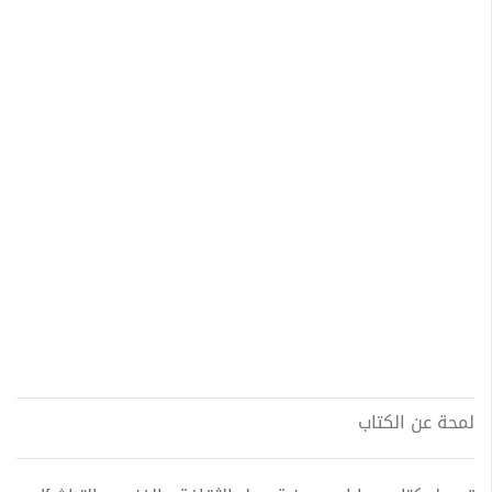
لمحة عن الكتاب