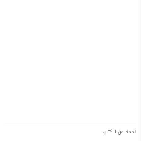
لمحة عن الكتاب