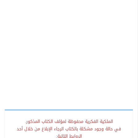
الملكية الفكرية محفوظة لمؤلف الكتاب المذكور.
في حالة وجود مشكلة بالكتاب الرجاء الإبلاغ من خلال أحد
الروابط التالية: