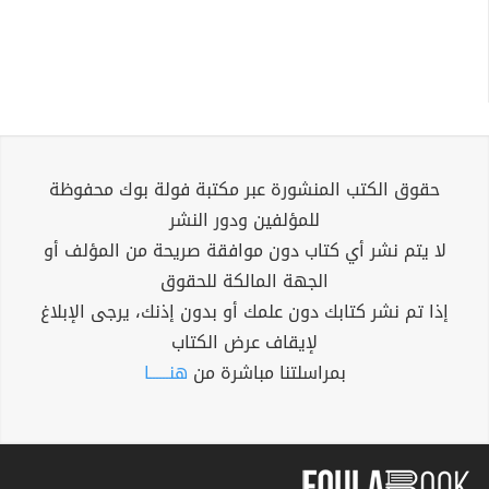
حقوق الكتب المنشورة عبر مكتبة فولة بوك محفوظة
للمؤلفين ودور النشر
لا يتم نشر أي كتاب دون موافقة صريحة من المؤلف أو
الجهة المالكة للحقوق
إذا تم نشر كتابك دون علمك أو بدون إذنك، يرجى الإبلاغ
لإيقاف عرض الكتاب
بمراسلتنا مباشرة من
هنــــــا