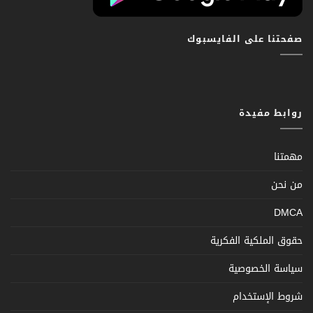
صفحتنا على الفايسبوك
روابط مفيدة
مهمتنا
من نحن
DMCA
حقوق الملكية الفكرية
سياسة الخصوصية
شروط الإستخدام