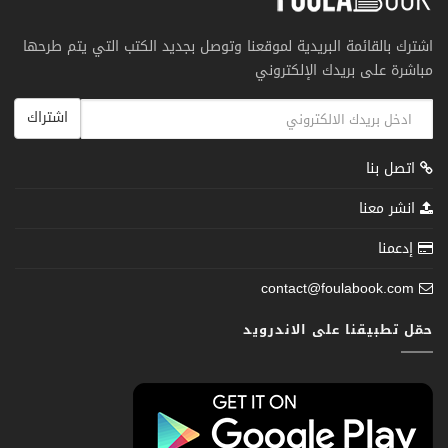
اشترك بالقائمة البريدية لموقعنا وتوصل بجديد الكتب التي يتم طرحها
مباشرة على بريدك الإلكتروني
اشتراك
اتصل بنا
انشر معنا
إدعمنا
contact@foulabook.com
حمّل تطبيقنا على الاندرويد