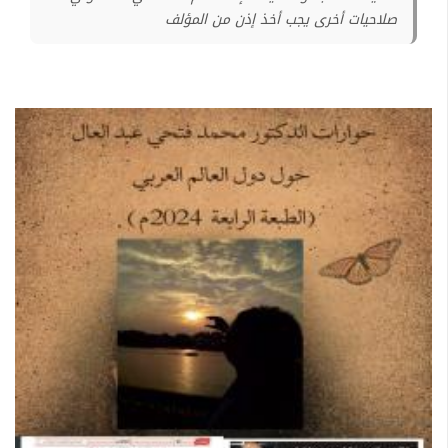
صلاحيات أخرى يجب أخذ إذن من المؤلف