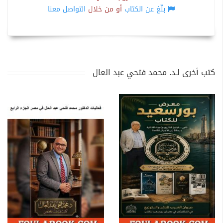
بلّغ عن الكتاب
أو من خلال
التواصل معنا
كتب أخرى لـد. محمد فتحي عبد العال