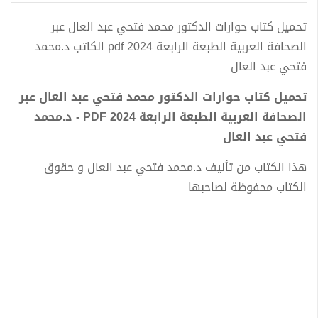
تحميل كتاب حوارات الدكتور محمد فتحي عبد العال عبر
الصحافة العربية الطبعة الرابعة 2024 pdf الكاتب د.محمد
فتحي عبد العال
تحميل كتاب حوارات الدكتور محمد فتحي عبد العال عبر
الصحافة العربية الطبعة الرابعة 2024 PDF - د.محمد
فتحي عبد العال
هذا الكتاب من تأليف د.محمد فتحي عبد العال و حقوق
الكتاب محفوظة لصاحبها