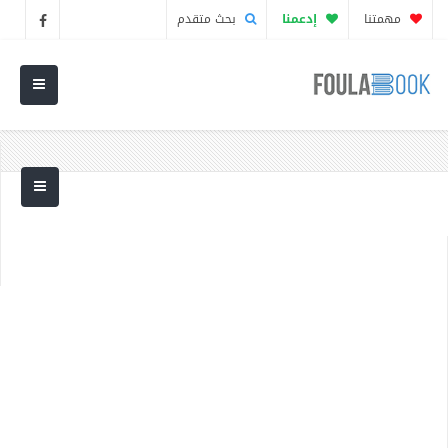
مهمتنا
إدعمنا
بحث متقدم