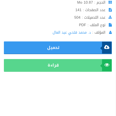
الحجم : 10.87 Mo
عدد الصفحات : 141
عدد التحميلات : 504
نوع الملف : PDF
المؤلف :
د. محمد فتحي عبد العال
تحميل
قراءة