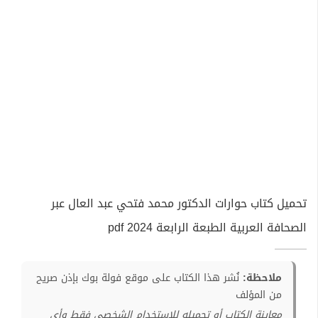
تحميل كتاب حوارات الدكتور محمد فتحي عبد العال عبر
الصحافة العربية الطبعة الرابعة 2024 pdf
ملاحظة:
نُشر هذا الكتاب على موقع فولة بوك بإذن صريح
من المؤلف
معاينة الكتاب أو تحميله للإستخدام الشخصي فقط وأي