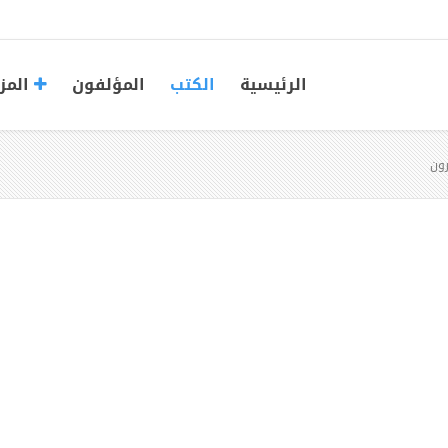
الرئيسية
الكتب
المؤلفون
المز
رون