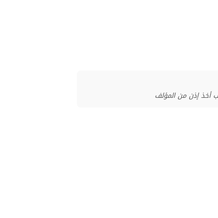
ب أخذ إذن من المؤلف