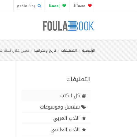
مهمتنا
إدعمنا
بحث متقدم
الرئيسية
التصنيفات
تاريخ وجغرافيا
حمين خلال ثلاثة ق
التصنيفات
كل الكتب
سلاسل وموسوعات
الأدب العربي
الأدب العالمي