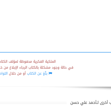
الملكية الفكرية محفوظة لمؤلف الكتاب
في حالة وجود مشكلة بالكتاب الرجاء الإبلاغ من خلال
بلّغ عن الكتاب
أو من خلال
التوا
 أخرى لـأحمد علي حسن