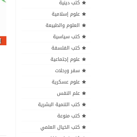
كتب دينية
علوم إسلامية
العلوم والطبيعة
كتب سياسية
كتب الفلسفة
علوم إجتماعية
سفر ورحلات
علوم عسكرية
علم النفس
كتب التنمية البشرية
كتب منوعة
كتب الخيال العلمي