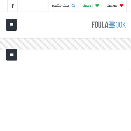
مهمتنا
إدعمنا
بحث متقدم