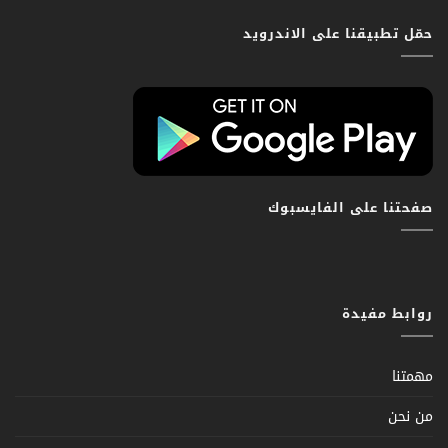
حمّل تطبيقنا على الاندرويد
صفحتنا على الفايسبوك
روابط مفيدة
مهمتنا
من نحن