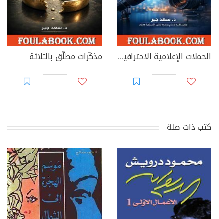
الحملات الإعلامية الاحترافية: خطط، نفّذ.. سيطر
مذكّرات مطلّق بالثلاثة
كتب ذات صلة