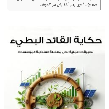
صلاحيات أخرى يجب أخذ إذن من المؤلف