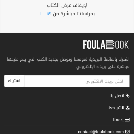
لإيقاف عرض الكتاب
بمراسلتنا مباشرة من
هنــــــا
اشترك بالقائمة البريدية لموقعنا وتوصل بجديد الكتب التي يتم طرحها
مباشرة على بريدك الإلكتروني
اشتراك
اتصل بنا
انشر معنا
إدعمنا
contact@foulabook.com