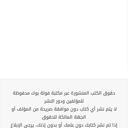
حقوق الكتب المنشورة عبر مكتبة فولة بوك محفوظة
للمؤلفين ودور النشر
لا يتم نشر أي كتاب دون موافقة صريحة من المؤلف أو
الجهة المالكة للحقوق
إذا تم نشر كتابك دون علمك أو بدون إذنك، يرجى الإبلاغ