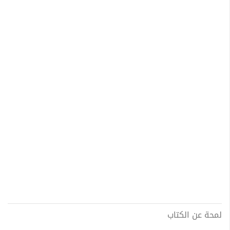
لمحة عن الكتاب