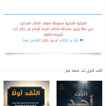
الملكية الفكرية محفوظة لمؤلف الكتاب المذكور.
في حالة وجود مشكلة بالكتاب الرجاء الإبلاغ من خلال أحد
الروابط التالية:
بلّغ عن الكتاب
أو من خلال
التواصل معنا
كتب أخرى لـد. سعد جبر