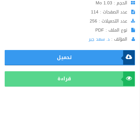
الحجم : 1.03 Mo
عدد الصفحات : 114
عدد التحميلات : 256
نوع الملف : PDF
المؤلف :
د. سعد جبر
تحميل
قراءة