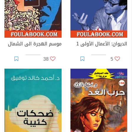
الديوان: الأعمال الأولى 1
موسم الهجرة الى الشمال
38
5