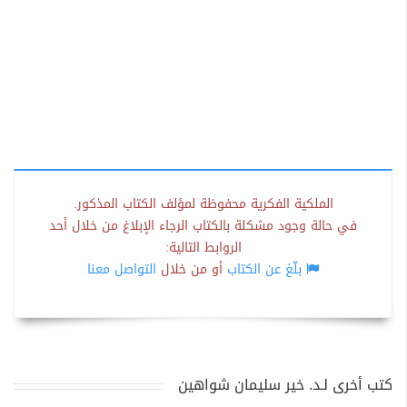
الملكية الفكرية محفوظة لمؤلف الكتاب المذكور.
في حالة وجود مشكلة بالكتاب الرجاء الإبلاغ من خلال أحد
الروابط التالية:
بلّغ عن الكتاب
أو من خلال
التواصل معنا
كتب أخرى لـد. خير سليمان شواهين