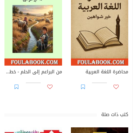
محاضرة اللغة العربية
من البراعم إلى الحلم - خطوات النجاح الأولى
كتب ذات صلة