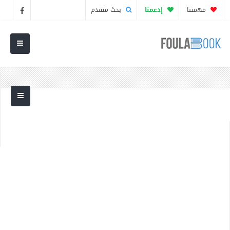
مهمتنا
إدعمنا
بحث متقدم