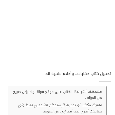
تحميل كتاب حكايات.. وأحلام علمية pdf
ملاحظة:
نُشر هذا الكتاب على موقع فولة بوك بإذن صريح
من المؤلف
معاينة الكتاب أو تحميله للإستخدام الشخصي فقط وأي
صلاحيات أخرى يجب أخذ إذن من المؤلف