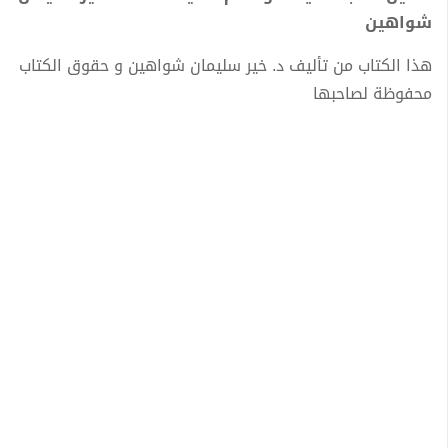
شواهين
هذا الكتاب من تأليف د. خير سليمان شواهين و حقوق الكتاب
محفوظة لصاحبها