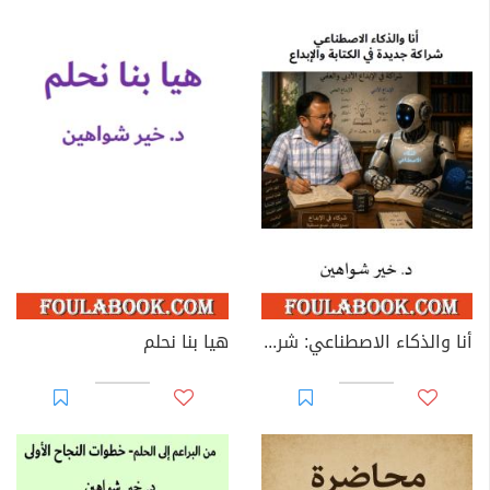
أنا والذكاء الاصطناعي: شراكة جديدة في الكتابة والإبداع
هيا بنا نحلم