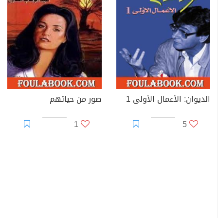
الديوان: الأعمال الأولى 1
صور من حياتهم
1
5