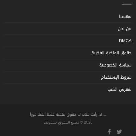
مهمتنا
من نحن
DMCA
حقوق الملكية الفكرية
سياسة الخصوصية
شروط الإستخدام
فهرس الكتب
... اذا رأيت كتاب له حقوق ملكية فضلاً أبلغنا فوراً
2026 © جميع الحقوق محفوظة