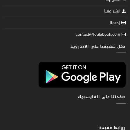
انشر معنا
إدعمنا
contact@foulabook.com
حمّل تطبيقنا على الاندرويد
صفحتنا على الفايسبوك
روابط مفيدة