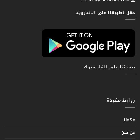
حمّل تطبيقنا على الاندرويد
صفحتنا على الفايسبوك
روابط مفيدة
مهمتنا
من نحن