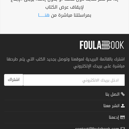
لإيقاف عرض الكتاب
بمراسلتنا مباشرة من
هنــــــا
اشترك بالقائمة البريدية لموقعنا وتوصل بجديد الكتب التي يتم طرحها
مباشرة على بريدك الإلكتروني
اشتراك
اتصل بنا
انشر معنا
إدعمنا
contact@foulabook.com