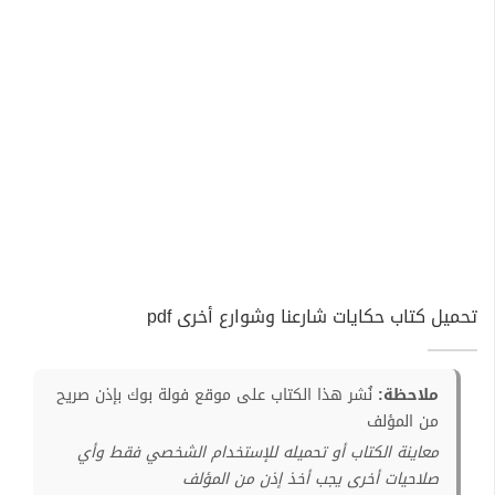
تحميل كتاب حكايات شارعنا وشوارع أخرى pdf
ملاحظة:
نُشر هذا الكتاب على موقع فولة بوك بإذن صريح
من المؤلف
معاينة الكتاب أو تحميله للإستخدام الشخصي فقط وأي
صلاحيات أخرى يجب أخذ إذن من المؤلف