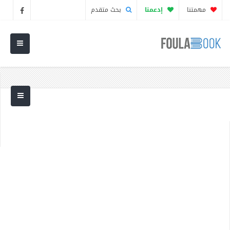
مهمتنا
إدعمنا
بحث متقدم