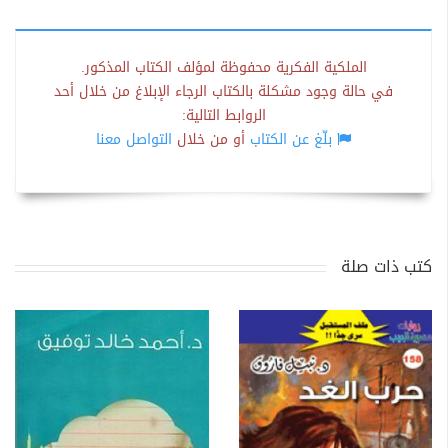
الملكية الفكرية محفوظة لمؤلف الكتاب المذكور.
في حالة وجود مشكلة بالكتاب الرجاء الإبلاغ من خلال أحد
الروابط التالية:
بلّغ عن الكتاب
أو من خلال
التواصل معنا
كتب ذات صلة