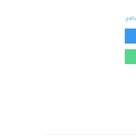
رخاوي