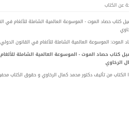
ة عن الكتاب
خاوي
د الموت: الموسوعة العالمية الشاملة للألغام في القانون الدولي –
ل الرخاوي
 الكتاب من تأليف دكتور محمد كمال الرخاوي و حقوق الكتاب محف