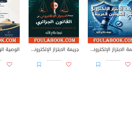
جريمة الابتزاز الإلكتروني في القوانين العربية
جريمة الابتزاز الإلكتروني في القانون الجزائري