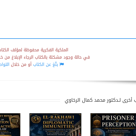
الملكية الفكرية محفوظة لمؤلف الكتاب
في حالة وجود مشكلة بالكتاب الرجاء الإبلاغ من خلال
بلّغ عن الكتاب
أو من خلال
التوا
 أخرى لـدكتور محمد كمال الرخاوي