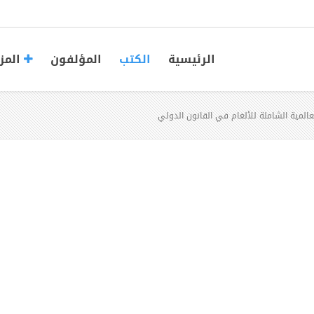
الرئيسية
الكتب
المؤلفون
المز
المية الشاملة للألغام في القانون الدولي