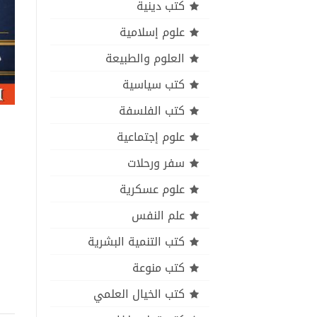
كتب دينية
علوم إسلامية
العلوم والطبيعة
كتب سياسية
كتب الفلسفة
علوم إجتماعية
سفر ورحلات
علوم عسكرية
علم النفس
كتب التنمية البشرية
كتب منوعة
كتب الخيال العلمي