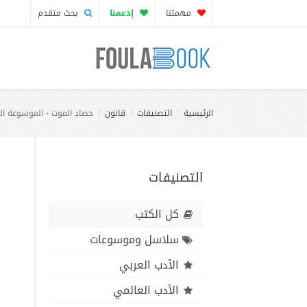
مهمتنا
إدعمنا
بحث متقدم
الرئيسية
التصنيفات
قانون
حصاد الموت - الموسوعة الع
التصنيفات
كل الكتب
سلاسل وموسوعات
الأدب العربي
الأدب العالمي