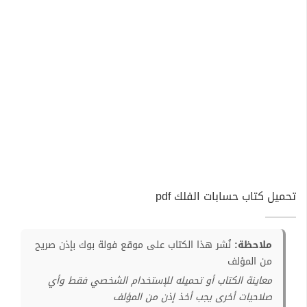
تحميل كتاب حسابات الفلك pdf
ملاحظة:
نُشر هذا الكتاب على موقع فولة بوك بإذن صريح
من المؤلف
معاينة الكتاب أو تحميله للإستخدام الشخصي فقط وأي
صلاحيات أخرى يجب أخذ إذن من المؤلف