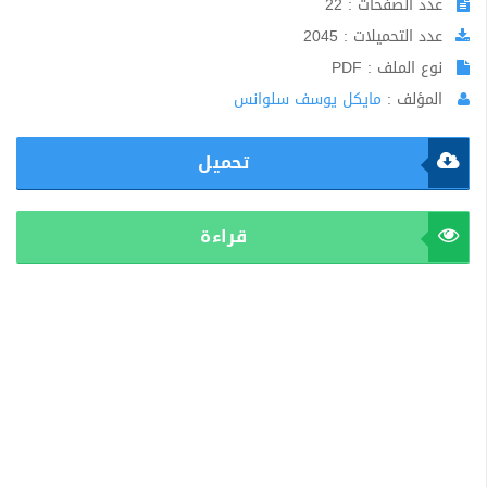
عدد الصفحات : 22
عدد التحميلات : 2045
نوع الملف : PDF
المؤلف :
مايكل يوسف سلوانس
تحميل
قراءة