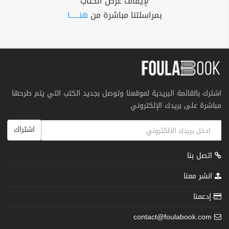
لإيقاف عرض الكتاب
بمراسلتنا مباشرة من
هنــــــا
اشترك بالقائمة البريدية لموقعنا وتوصل بجديد الكتب التي يتم طرحها
مباشرة على بريدك الإلكتروني
اشتراك
اتصل بنا
انشر معنا
إدعمنا
contact@foulabook.com