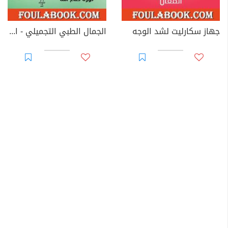
جهاز سكارليت لشد الوجه
الجمال الطبي التجميلي - الجزء الثالث