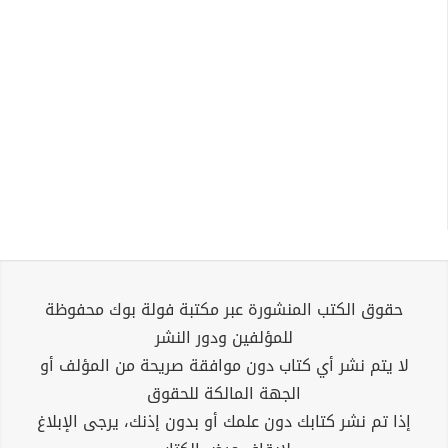
حقوق الكتب المنشورة عبر مكتبة فولة بوك محفوظة
للمؤلفين ودور النشر
لا يتم نشر أي كتاب دون موافقة صريحة من المؤلف أو
الجهة المالكة للحقوق
إذا تم نشر كتابك دون علمك أو بدون إذنك، يرجى الإبلاغ