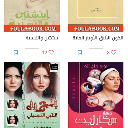
الكون الأنيق الأوتار الفائقة والأبعاد الدفينة والبحث عن النظرية النهائية
أينشتين والنسبية
12
8