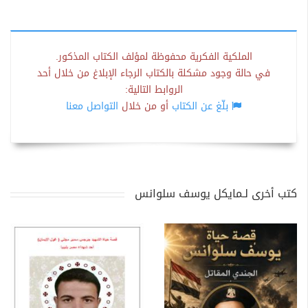
الملكية الفكرية محفوظة لمؤلف الكتاب المذكور.
في حالة وجود مشكلة بالكتاب الرجاء الإبلاغ من خلال أحد
الروابط التالية:
بلّغ عن الكتاب
أو من خلال
التواصل معنا
كتب أخرى لـمايكل يوسف سلوانس