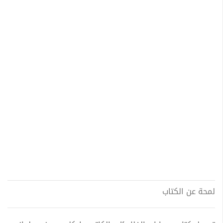
لمحة عن الكتاب