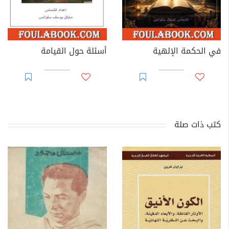
في الحكمة الإلهية
أسئلة حول القيامة
كتب ذات صلة