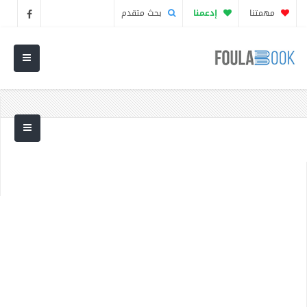
مهمتنا
إدعمنا
بحث متقدم