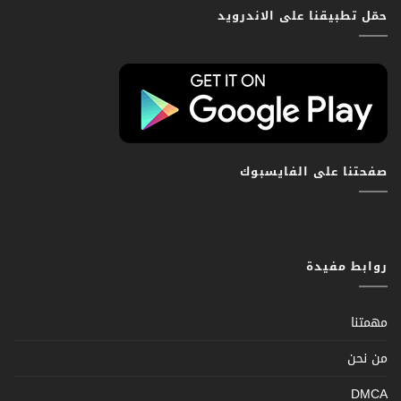
حمّل تطبيقنا على الاندرويد
صفحتنا على الفايسبوك
روابط مفيدة
مهمتنا
من نحن
DMCA