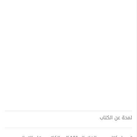
لمحة عن الكتاب