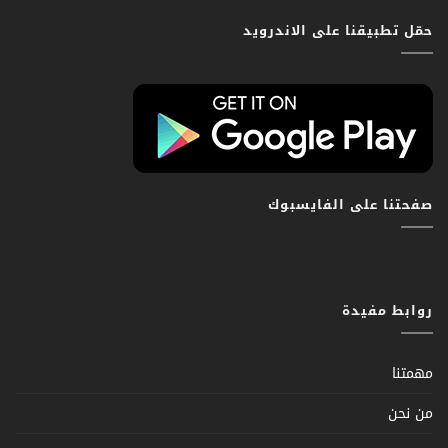
حمّل تطبيقنا على الاندرويد
صفحتنا على الفايسبوك
روابط مفيدة
مهمتنا
من نحن