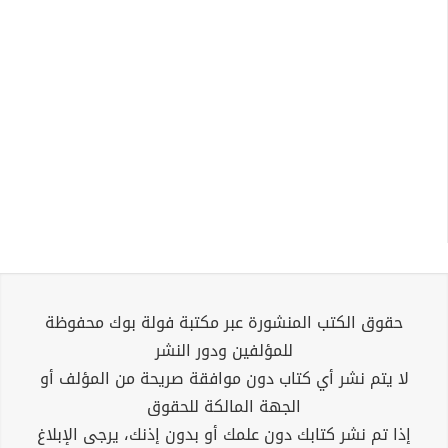
حقوق الكتب المنشورة عبر مكتبة فولة بوك محفوظة
للمؤلفين ودور النشر
لا يتم نشر أي كتاب دون موافقة صريحة من المؤلف أو
الجهة المالكة للحقوق
إذا تم نشر كتابك دون علمك أو بدون إذنك، يرجى الإبلاغ