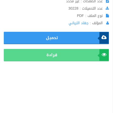
عدد الصفحات : غير محدد
عدد التحميلات : 30228
نوع الملف : PDF
المؤلف :
جهاد الترباني
تحميل
قراءة