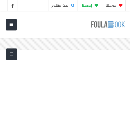
مهمتنا
إدعمنا
بحث متقدم