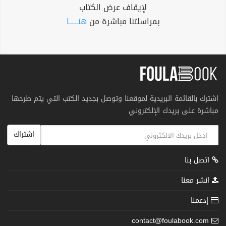
لإيقاف عرض الكتاب
بمراسلتنا مباشرة من
هنــــــا
اشترك بالقائمة البريدية لموقعنا وتوصل بجديد الكتب التي يتم طرحها
مباشرة على بريدك الإلكتروني
اشتراك
اتصل بنا
انشر معنا
إدعمنا
contact@foulabook.com