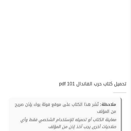
تحميل كتاب حرب الفاندال 101 pdf
ملاحظة:
نُشر هذا الكتاب على موقع فولة بوك بإذن صريح
من المؤلف
معاينة الكتاب أو تحميله للإستخدام الشخصي فقط وأي
صلاحيات أخرى يجب أخذ إذن من المؤلف