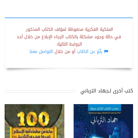
الملكية الفكرية محفوظة لمؤلف الكتاب المذكور.
في حالة وجود مشكلة بالكتاب الرجاء الإبلاغ من خلال أحد
الروابط التالية:
بلّغ عن الكتاب
أو من خلال
التواصل معنا
كتب أخرى لـجهاد الترباني