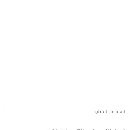
لمحة عن الكتاب