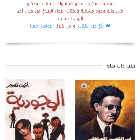
الملكية الفكرية محفوظة لمؤلف الكتاب المذكور.
في حالة وجود مشكلة بالكتاب الرجاء الإبلاغ من خلال أحد
الروابط التالية:
بلّغ عن الكتاب
أو من خلال
التواصل معنا
كتب ذات صلة