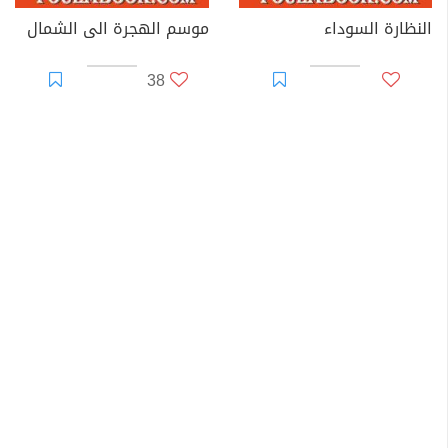
النظارة السوداء
موسم الهجرة الى الشمال
38