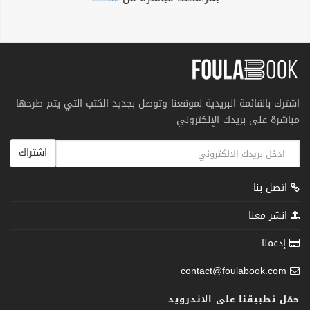
اشترك بالقائمة البريدية لموقعنا وتوصل بجديد الكتب التي يتم طرحها
مباشرة على بريدك الإلكتروني
اشتراك
اتصل بنا
انشر معنا
إدعمنا
contact@foulabook.com
حمّل تطبيقنا على الاندرويد