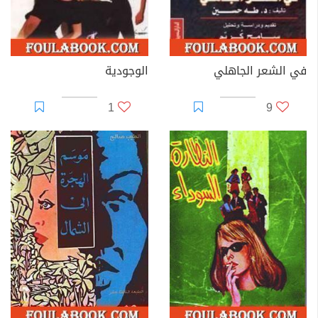
في الشعر الجاهلي
الوجودية
1
9