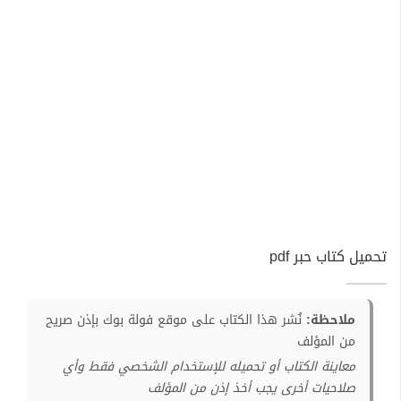
تحميل كتاب حبر pdf
ملاحظة:
نُشر هذا الكتاب على موقع فولة بوك بإذن صريح
من المؤلف
معاينة الكتاب أو تحميله للإستخدام الشخصي فقط وأي
صلاحيات أخرى يجب أخذ إذن من المؤلف