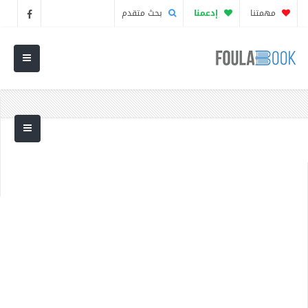
مهمتنا
إدعمنا
بحث متقدم