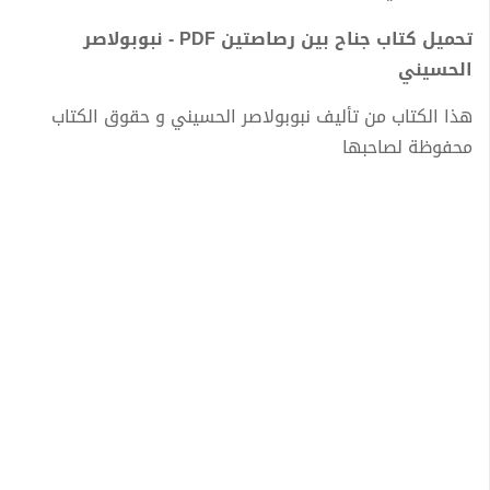
تحميل كتاب جناح بين رصاصتين PDF - نبوبولاصر
الحسيني
هذا الكتاب من تأليف نبوبولاصر الحسيني و حقوق الكتاب
محفوظة لصاحبها