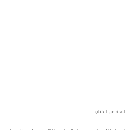
لمحة عن الكتاب