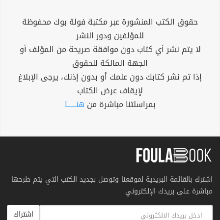
حقوق الكتب المنشورة عبر مكتبة فولة بوك محفوظة
للمؤلفين ودور النشر
لا يتم نشر أي كتاب دون موافقة صريحة من المؤلف أو
الجهة المالكة للحقوق
إذا تم نشر كتابك دون علمك أو بدون إذنك، يرجى الإبلاغ
لإيقاف عرض الكتاب
بمراسلتنا مباشرة من
هنــــــا
اشترك بالقائمة البريدية لموقعنا وتوصل بجديد الكتب التي يتم طرحها
مباشرة على بريدك الإلكتروني
اشتراك