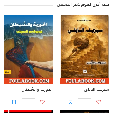
كتب أخرى لـنبوبولاصر الحسيني
سيزيف البابلي
الحورية والشيطان