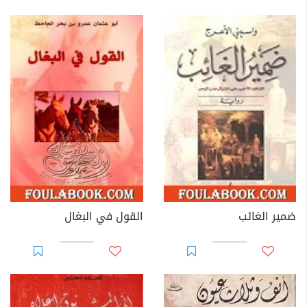
ضمير الغائب
القول في البغال