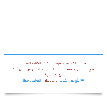
الملكية الفكرية محفوظة لمؤلف الكتاب المذكور.
في حالة وجود مشكلة بالكتاب الرجاء الإبلاغ من خلال أحد
الروابط التالية:
بلّغ عن الكتاب
أو من خلال
التواصل معنا