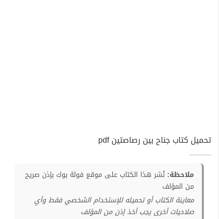
تحميل كتاب جناح بين رصاصتين pdf
ملاحظة:
نُشر هذا الكتاب على موقع فولة بوك بإذن صريح
من المؤلف
معاينة الكتاب أو تحميله للإستخدام الشخصي فقط وأي
صلاحيات أخرى يجب أخذ إذن من المؤلف