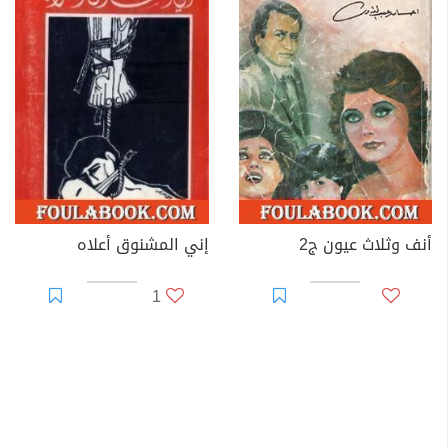
أنف وثلاث عيون ج2
إني المشنوق أعلاه
1