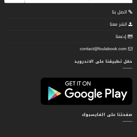
اتصل بنا
انشر معنا
إدعمنا
contact@foulabook.com
حمّل تطبيقنا على الاندرويد
صفحتنا على الفايسبوك