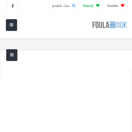
مهمتنا
إدعمنا
بحث متقدم