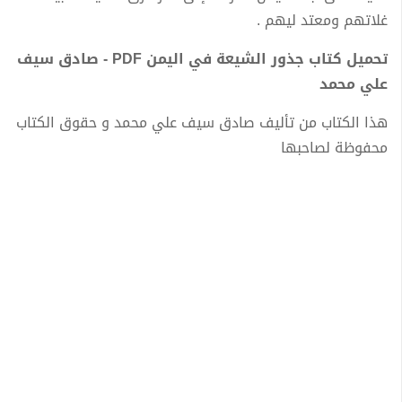
غلاتهم ومعتد ليهم .
تحميل كتاب جذور الشيعة في اليمن PDF - صادق سيف
علي محمد
هذا الكتاب من تأليف صادق سيف علي محمد و حقوق الكتاب
محفوظة لصاحبها