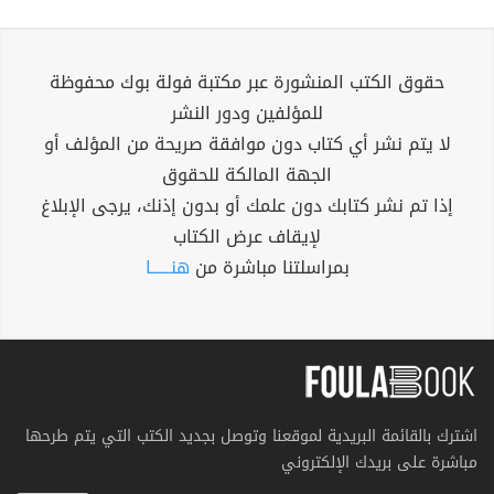
حقوق الكتب المنشورة عبر مكتبة فولة بوك محفوظة
للمؤلفين ودور النشر
لا يتم نشر أي كتاب دون موافقة صريحة من المؤلف أو
الجهة المالكة للحقوق
إذا تم نشر كتابك دون علمك أو بدون إذنك، يرجى الإبلاغ
لإيقاف عرض الكتاب
بمراسلتنا مباشرة من
هنــــــا
اشترك بالقائمة البريدية لموقعنا وتوصل بجديد الكتب التي يتم طرحها
مباشرة على بريدك الإلكتروني