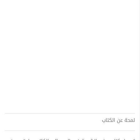
لمحة عن الكتاب