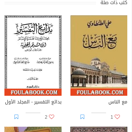
كتب ذات صلة
مع الناس
بدائع التفسير - المجلد الأول
2
1