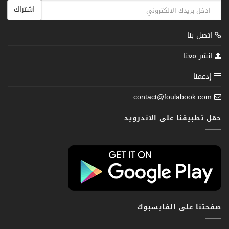
اشتراك
اتصل بنا
انشر معنا
إدعمنا
contact@foulabook.com
حمّل تطبيقنا على الاندرويد
صفحتنا على الفايسبوك