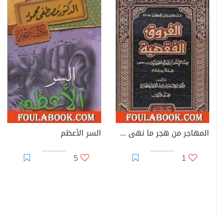
المهاجر من هجر ما نهى الله عنه
السر الأعظم
5
1