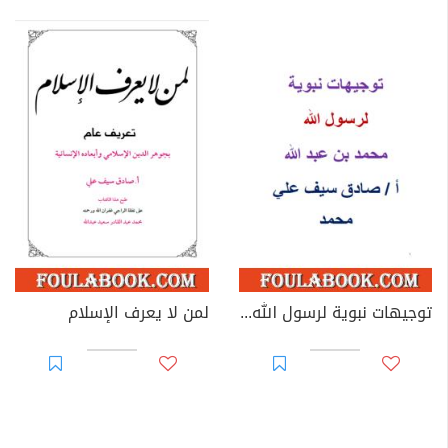
توجيهات نبوية لرسول الله محمد بن عبد الله ﷺ
لمن لا يعرف الإسلام