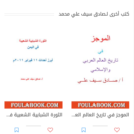
كتب أخرى لـصادق سيف علي محمد
الموجز في تاريخ العالم العربي والإسلامي
الثورة الشبابية الشعبية في اليمن