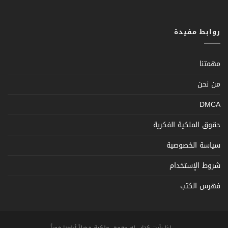
روابط مفيدة
مهمتنا
من نحن
DMCA
حقوق الملكية الفكرية
سياسة الخصوصية
شروط الإستخدام
فهرس الكتب