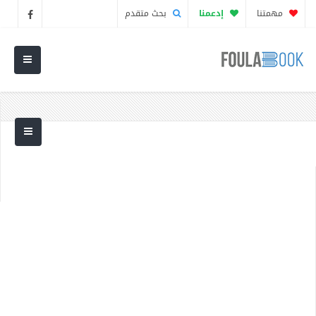
مهمتنا
إدعمنا
بحث متقدم