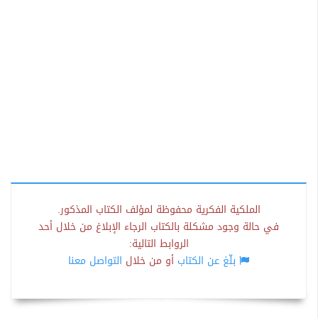
الملكية الفكرية محفوظة لمؤلف الكتاب المذكور.
في حالة وجود مشكلة بالكتاب الرجاء الإبلاغ من خلال أحد
الروابط التالية:
بلّغ عن الكتاب
أو من خلال
التواصل معنا