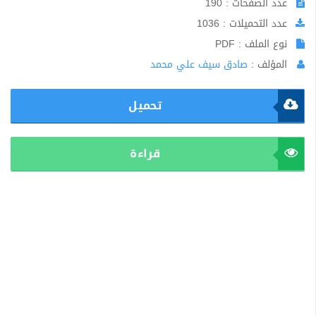
عدد الصفحات : 190
عدد التحميلات : 1036
نوع الملف : PDF
المؤلف :
صادق سيف علي محمد
تحميل
قراءة