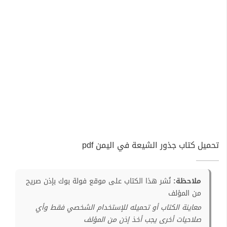
تحميل كتاب جذور الشيعة في اليمن pdf
ملاحظة:
نُشر هذا الكتاب على موقع فولة بوك بإذن صريح
من المؤلف
معاينة الكتاب أو تحميله للإستخدام الشخصي فقط وأي
صلاحيات أخرى يجب أخذ إذن من المؤلف