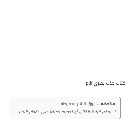
كتاب جذب بصري pdf
ملاحظة:
حقوق النشر محفوظة
لا يمكن قراءة الكتاب أو تحميله حفاظاً على حقوق النشر