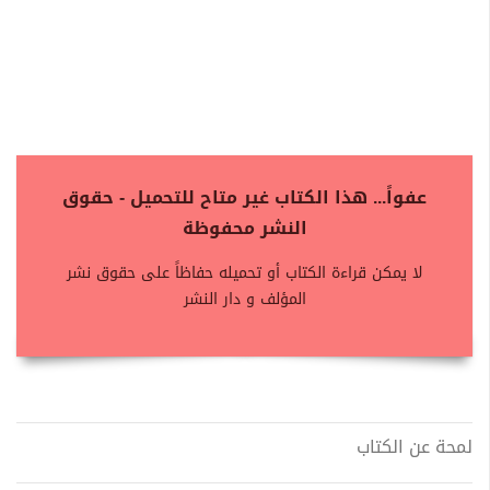
عفواً... هذا الكتاب غير متاح للتحميل - حقوق
النشر محفوظة
لا يمكن قراءة الكتاب أو تحميله حفاظاً على حقوق نشر
المؤلف و دار النشر
لمحة عن الكتاب