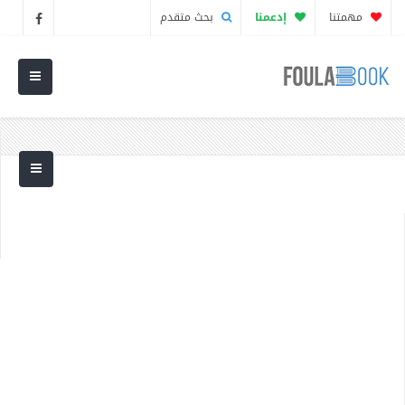
مهمتنا
إدعمنا
بحث متقدم