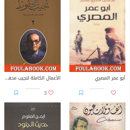
أبو عمر المصري
الأعمال الكاملة لنجيب محفوظ 2
3