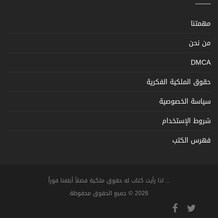
مهمتنا
من نحن
DMCA
حقوق الملكية الفكرية
سياسة الخصوصية
شروط الإستخدام
فهرس الكتب
... اذا رأيت كتاب له حقوق ملكية فضلاً أبلغنا فوراً
2026 © جميع الحقوق محفوظة