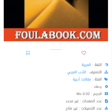
اللغة :
العربية
اﻟﺘﺼﻨﻴﻒ :
الأدب العربي
الفئة :
مقالات أدبية
ردمك :
الحجم : 0.02 Mo
عدد الصفحات : غير محدد
عدد التحميلات : غير متاح