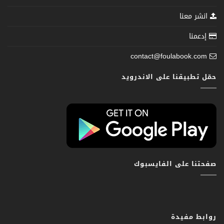
انشر معنا
إدعمنا
contact@foulabook.com
حمّل تطبيقنا على الاندرويد
صفحتنا على الفايسبوك
روابط مفيدة