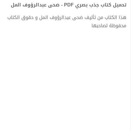
تحميل كتاب جذب بصري PDF - ضحى عبدالرؤوف المل
هذا الكتاب من تأليف ضحى عبدالرؤوف المل و حقوق الكتاب
محفوظة لصاحبها