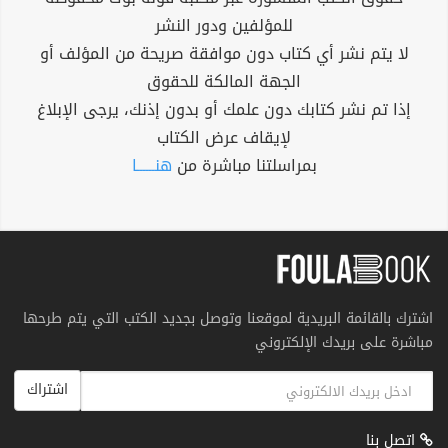
للمؤلفين ودور النشر
لا يتم نشر أي كتاب دون موافقة صريحة من المؤلف أو
الجهة المالكة للحقوق
إذا تم نشر كتابك دون علمك أو بدون إذنك، يرجى الإبلاغ
لإيقاف عرض الكتاب
بمراسلتنا مباشرة من
هنــــــا
اشترك بالقائمة البريدية لموقعنا وتوصل بجديد الكتب التي يتم طرحها
مباشرة على بريدك الإلكتروني
اشتراك
اتصل بنا