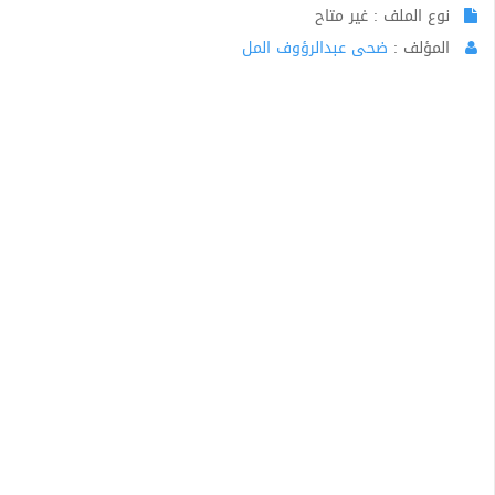
نوع الملف : غير متاح
المؤلف :
ضحى عبدالرؤوف المل