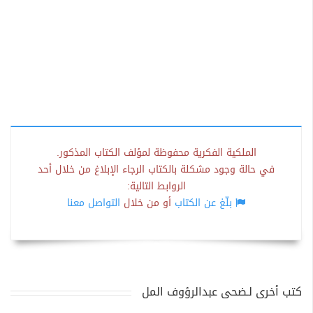
الملكية الفكرية محفوظة لمؤلف الكتاب المذكور.
في حالة وجود مشكلة بالكتاب الرجاء الإبلاغ من خلال أحد
الروابط التالية:
بلّغ عن الكتاب
أو من خلال
التواصل معنا
كتب أخرى لـضحى عبدالرؤوف المل