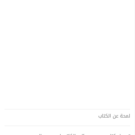
لمحة عن الكتاب