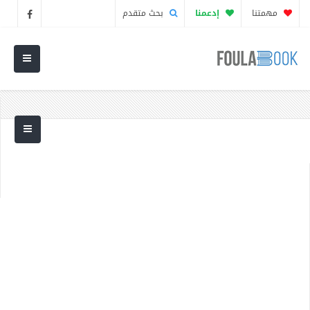
مهمتنا
إدعمنا
بحث متقدم