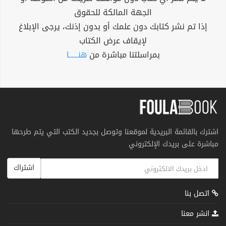
الجهة المالكة للحقوق
إذا تم نشر كتابك دون علمك أو بدون إذنك، يرجى الإبلاغ
لإيقاف عرض الكتاب
بمراسلتنا مباشرة من
هنــــــا
اشترك بالقائمة البريدية لموقعنا وتوصل بجديد الكتب التي يتم طرحها
مباشرة على بريدك الإلكتروني
اشتراك
اتصل بنا
انشر معنا