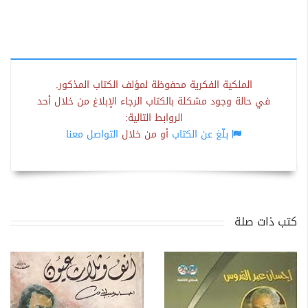
الملكية الفكرية محفوظة لمؤلف الكتاب المذكور.
في حالة وجود مشكلة بالكتاب الرجاء الإبلاغ من خلال أحد
الروابط التالية:
بلّغ عن الكتاب
أو من خلال
التواصل معنا
كتب ذات صلة