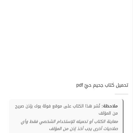
تحميل كتاب جحيم حيّ pdf
ملاحظة:
نُشر هذا الكتاب على موقع فولة بوك بإذن صريح
من المؤلف
معاينة الكتاب أو تحميله للإستخدام الشخصي فقط وأي
صلاحيات أخرى يجب أخذ إذن من المؤلف