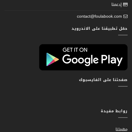
إدعمنا
contact@foulabook.com
حمّل تطبيقنا على الاندرويد
صفحتنا على الفايسبوك
روابط مفيدة
مهمتنا