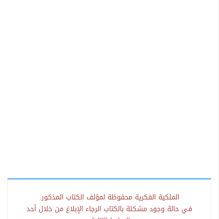
الملكية الفكرية محفوظة لمؤلف الكتاب المذكور.
في حالة وجود مشكلة بالكتاب الرجاء الإبلاغ من خلال أحد