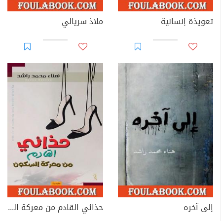
تعويذة إنسانية
ملاذ سريالي
إلى آخره
حذائي القادم من معركة السكون