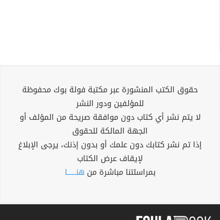
حقوق الكتب المنشورة عبر مكتبة فولة بوك محفوظة
للمؤلفين ودور النشر
لا يتم نشر أي كتاب دون موافقة صريحة من المؤلف أو
الجهة المالكة للحقوق
إذا تم نشر كتابك دون علمك أو بدون إذنك، يرجى الإبلاغ
لإيقاف عرض الكتاب
بمراسلتنا مباشرة من
هنــــــا