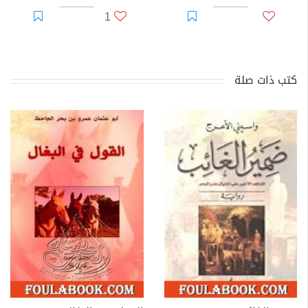
1
كتب ذات صلة