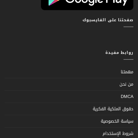
صفحتنا على الفايسبوك
روابط مفيدة
مهمتنا
من نحن
DMCA
حقوق الملكية الفكرية
سياسة الخصوصية
شروط الإستخدام