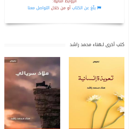
الروابط التالية:
بلّغ عن الكتاب
أو من خلال
التواصل معنا
كتب أخرى لـهناء محمد راشد