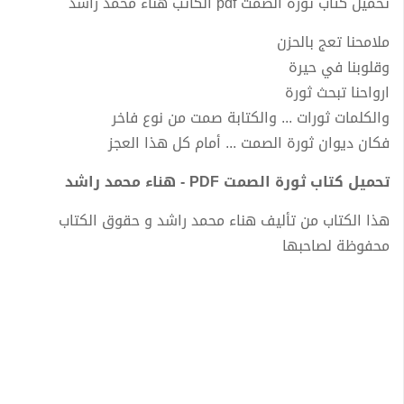
تحميل كتاب ثورة الصمت pdf الكاتب هناء محمد راشد
ملامحنا تعج بالحزن
وقلوبنا في حيرة
ارواحنا تبحث ثورة
والكلمات ثورات ... والكتابة صمت من نوع فاخر
فكان ديوان ثورة الصمت ... أمام كل هذا العجز
تحميل كتاب ثورة الصمت PDF - هناء محمد راشد
هذا الكتاب من تأليف هناء محمد راشد و حقوق الكتاب
محفوظة لصاحبها