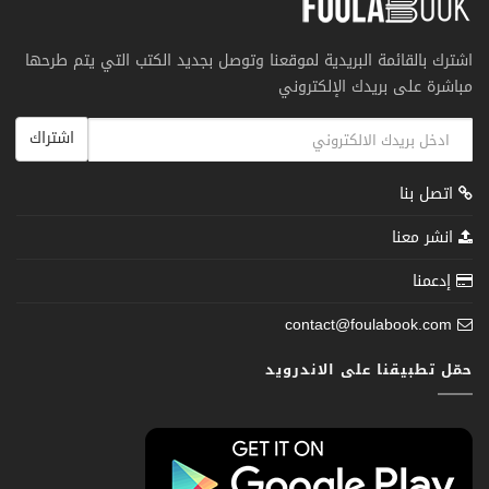
اشترك بالقائمة البريدية لموقعنا وتوصل بجديد الكتب التي يتم طرحها
مباشرة على بريدك الإلكتروني
اشتراك
اتصل بنا
انشر معنا
إدعمنا
contact@foulabook.com
حمّل تطبيقنا على الاندرويد