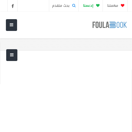
مهمتنا
إدعمنا
بحث متقدم