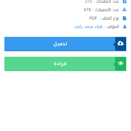
عدد الصفحات : 275
عدد التحميلات : 678
نوع الملف : PDF
المؤلف :
هناء محمد راشد
تحميل
قراءة