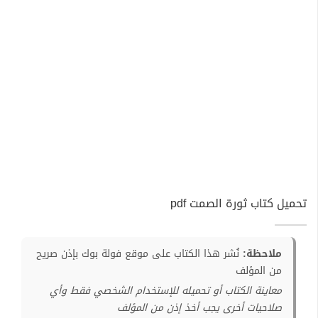
تحميل كتاب ثورة الصمت pdf
ملاحظة:
نُشر هذا الكتاب على موقع فولة بوك بإذن صريح
من المؤلف
معاينة الكتاب أو تحميله للإستخدام الشخصي فقط وأي
صلاحيات أخرى يجب أخذ إذن من المؤلف