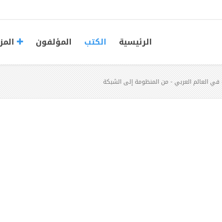
الرئيسية
الكتب
المؤلفون
المز
ة في العالم العربي - من المنظومة إلى الشبكة