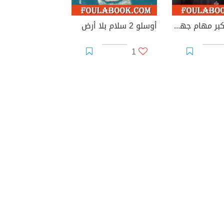
الموساد أكبر مهام جهاز المخابرات الإسرائيلي
أوسلو 2 سلام بلا أرض
1