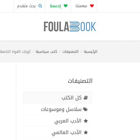
مهمتنا
إدعمنا
بحث متقدم
الرئيسية
التصنيفات
كتب سياسية
ثورات القوة الناعم
التصنيفات
كل الكتب
سلاسل وموسوعات
الأدب العربي
الأدب العالمي