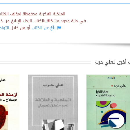
الملكية الفكرية محفوظة لمؤلف الكتاب
في حالة وجود مشكلة بالكتاب الرجاء الإبلاغ من خلال
بلّغ عن الكتاب
أو من خلال
التوا
 أخرى لـعلي حرب