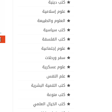
كتب دينية
علوم إسلامية
العلوم والطبيعة
كتب سياسية
كتب الفلسفة
علوم إجتماعية
سفر ورحلات
علوم عسكرية
علم النفس
كتب التنمية البشرية
كتب منوعة
كتب الخيال العلمي