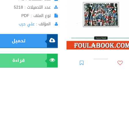
عدد التحميلات : 5218
نوع الملف : PDF
المؤلف :
علي حرب
تحميل
قراءة