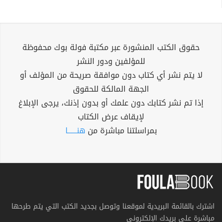
حقوق الكتب المنشورة عبر مكتبة فولة بوك محفوظة
للمؤلفين ودور النشر
لا يتم نشر أي كتاب دون موافقة صريحة من المؤلف أو
الجهة المالكة للحقوق
إذا تم نشر كتابك دون علمك أو بدون إذنك، يرجى الإبلاغ
لإيقاف عرض الكتاب
بمراسلتنا مباشرة من
هنــــــا
اشترك بالقائمة البريدية لموقعنا وتوصل بجديد الكتب التي يتم طرحها
مباشرة على بريدك الإلكتروني