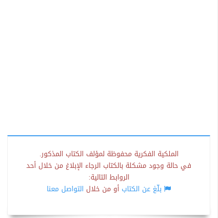
الملكية الفكرية محفوظة لمؤلف الكتاب المذكور.
في حالة وجود مشكلة بالكتاب الرجاء الإبلاغ من خلال أحد
الروابط التالية:
بلّغ عن الكتاب
أو من خلال
التواصل معنا