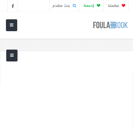
مهمتنا
إدعمنا
بحث متقدم