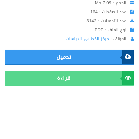
الحجم : 7.09 Mo
عدد الصفحات : 164
عدد التحميلات : 3142
نوع الملف : PDF
المؤلف :
مركز الخطابي للدراسات
تحميل
قراءة