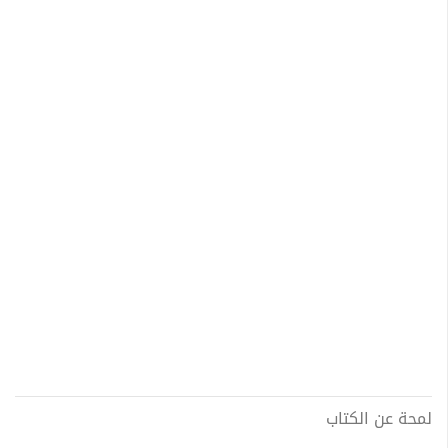
لمحة عن الكتاب