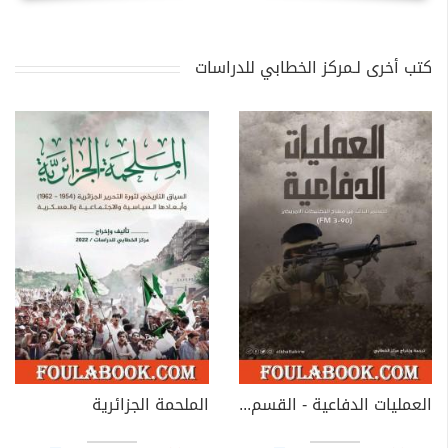
كتب أخرى لـمركز الخطابي للدراسات
العمليات الدفاعية - القسم الثالث من مناهج التكتيكات الأمريكية
الملحمة الجزائرية