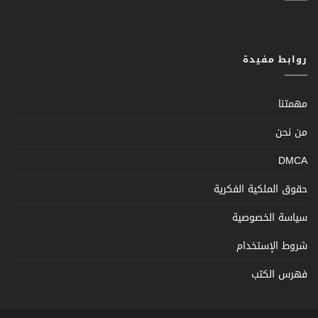
روابط مفيدة
مهمتنا
من نحن
DMCA
حقوق الملكية الفكرية
سياسة الخصوصية
شروط الإستخدام
فهرس الكتب