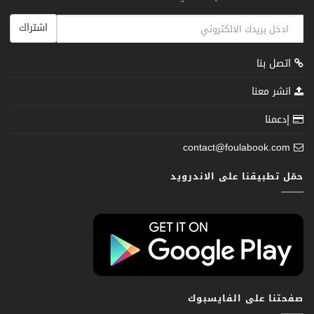
اشتراك
اتصل بنا
انشر معنا
إدعمنا
contact@foulabook.com
حمّل تطبيقنا على الاندرويد
صفحتنا على الفايسبوك