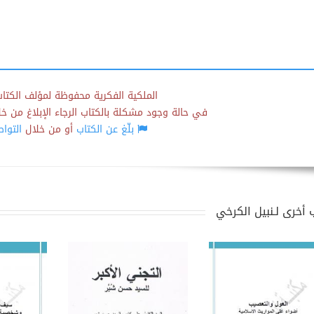
الملكية الفكرية محفوظة لمؤلف الكتاب
في حالة وجود مشكلة بالكتاب الرجاء الإبلاغ من خلال
بلّغ عن الكتاب
أو من خلال
التوا
 أخرى لـنبيل الكرخي