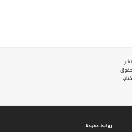
نشر
لحقوق
كتاب
روابط مفيدة