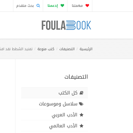
مهمتنا
إدعمنا
بحث متقدم
الرئيسية
التصنيفات
كتب منوعة
تفنيد الشطط نقد افكا
التصنيفات
كل الكتب
سلاسل وموسوعات
الأدب العربي
الأدب العالمي