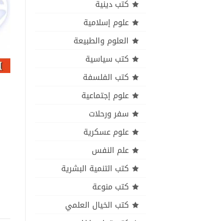
كتب دينية
علوم إسلامية
العلوم والطبيعة
كتب سياسية
كتب الفلسفة
علوم إجتماعية
سفر ورحلات
علوم عسكرية
علم النفس
كتب التنمية البشرية
كتب منوعة
كتب الخيال العلمي