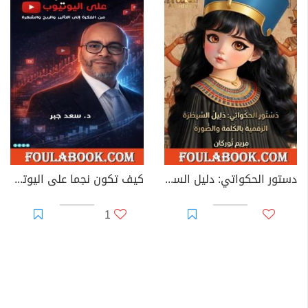
دستور الحكواتي: دليل السيطرة الرقمية بالكلمة والصورة
كيف تكون نجما على اليوتيوب؟
1