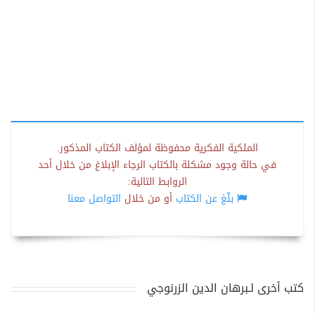
الملكية الفكرية محفوظة لمؤلف الكتاب المذكور.
في حالة وجود مشكلة بالكتاب الرجاء الإبلاغ من خلال أحد
الروابط التالية:
بلّغ عن الكتاب
أو من خلال
التواصل معنا
كتب أخرى لـبرهان الدين الزرنوجي