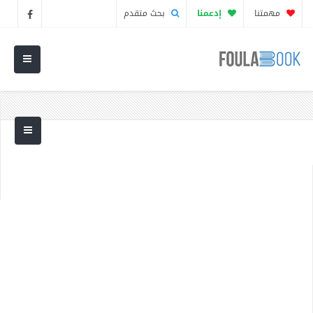
مهمتنا
إدعمنا
بحث متقدم