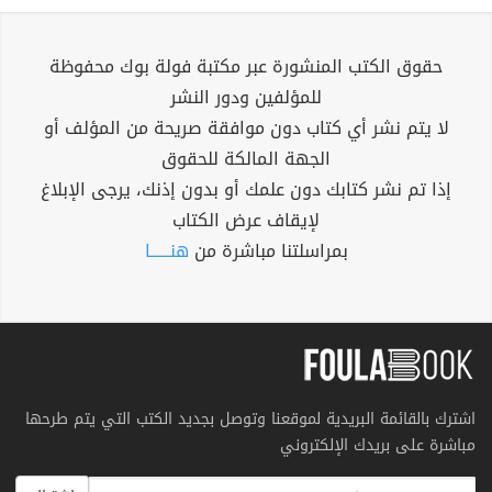
حقوق الكتب المنشورة عبر مكتبة فولة بوك محفوظة
للمؤلفين ودور النشر
لا يتم نشر أي كتاب دون موافقة صريحة من المؤلف أو
الجهة المالكة للحقوق
إذا تم نشر كتابك دون علمك أو بدون إذنك، يرجى الإبلاغ
لإيقاف عرض الكتاب
بمراسلتنا مباشرة من
هنــــــا
اشترك بالقائمة البريدية لموقعنا وتوصل بجديد الكتب التي يتم طرحها
مباشرة على بريدك الإلكتروني