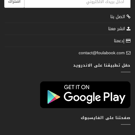
اشتراك
اتصل بنا
انشر معنا
إدعمنا
contact@foulabook.com
حمّل تطبيقنا على الاندرويد
صفحتنا على الفايسبوك