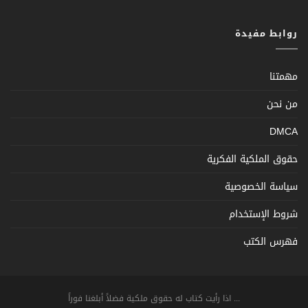
روابط مفيدة
مهمتنا
من نحن
DMCA
حقوق الملكية الفكرية
سياسة الخصوصية
شروط الإستخدام
فهرس الكتب
... اذا رأيت كتاب له حقوق ملكية فضلاً أبلغنا فوراً