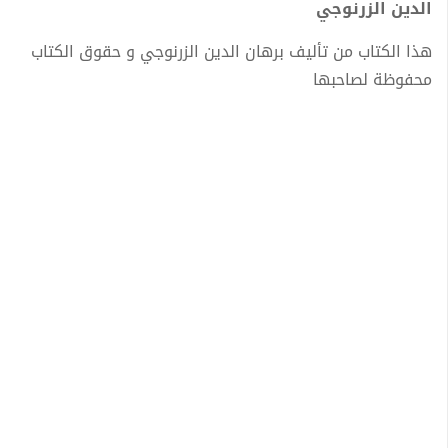
الدين الزرنوجي
هذا الكتاب من تأليف برهان الدين الزرنوجي و حقوق الكتاب
محفوظة لصاحبها