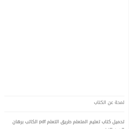
لمحة عن الكتاب
تحميل كتاب تعليم المتعلم طريق التعلم pdf الكاتب برهان