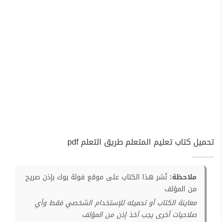
تحميل كتاب تعليم المتعلم طريق التعلم pdf
ملاحظة:
نُشر هذا الكتاب على موقع فولة بوك بإذن صريح
من المؤلف
معاينة الكتاب أو تحميله للإستخدام الشخصي فقط وأي
صلاحيات أخرى يجب أخذ إذن من المؤلف