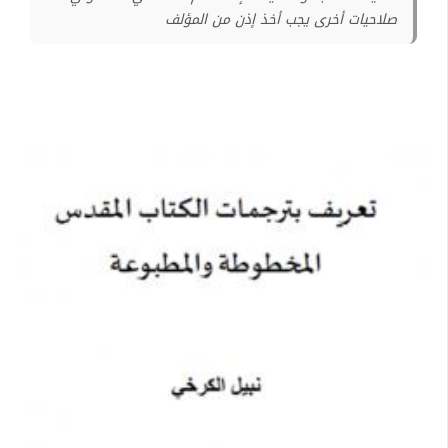
صلاحيات أخرى يجب أخذ إذن من المؤلف