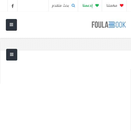
مهمتنا
إدعمنا
بحث متقدم