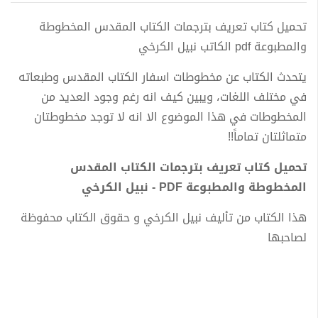
تحميل كتاب تعريف بترجمات الكتاب المقدس المخطوطة
والمطبوعة pdf الكاتب نبيل الكرخي
يتحدث الكتاب عن مخطوطات اسفار الكتاب المقدس وطبعاته
في مختلف اللغات، ويبين كيف انه رغم وجود العديد من
المخطوطات في هذا الموضوع الا انه لا توجد مخطوطتان
متماثلتان تماماً!!
تحميل كتاب تعريف بترجمات الكتاب المقدس
المخطوطة والمطبوعة PDF - نبيل الكرخي
هذا الكتاب من تأليف نبيل الكرخي و حقوق الكتاب محفوظة
لصاحبها