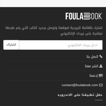
اشترك بالقائمة البريدية لموقعنا وتوصل بجديد الكتب التي يتم طرحها
مباشرة على بريدك الإلكتروني
اشتراك
اتصل بنا
انشر معنا
إدعمنا
contact@foulabook.com
حمّل تطبيقنا على الاندرويد