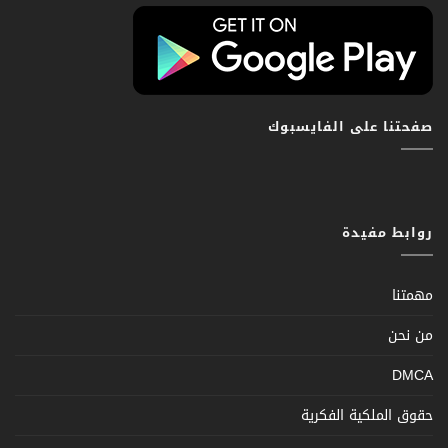
صفحتنا على الفايسبوك
روابط مفيدة
مهمتنا
من نحن
DMCA
حقوق الملكية الفكرية