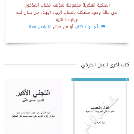
الملكية الفكرية محفوظة لمؤلف الكتاب المذكور.
في حالة وجود مشكلة بالكتاب الرجاء الإبلاغ من خلال أحد
الروابط التالية:
بلّغ عن الكتاب
أو من خلال
التواصل معنا
كتب أخرى لـنبيل الكرخي