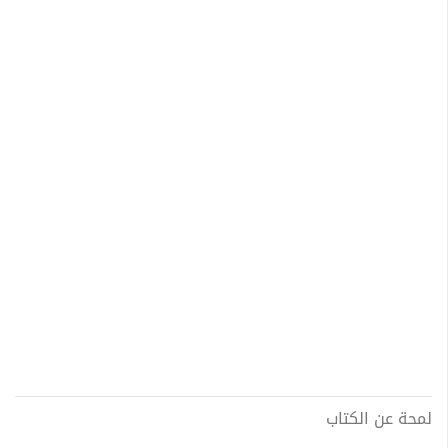
لمحة عن الكتاب