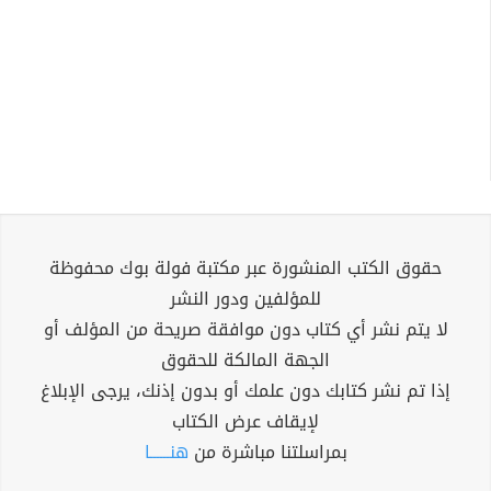
حقوق الكتب المنشورة عبر مكتبة فولة بوك محفوظة
للمؤلفين ودور النشر
لا يتم نشر أي كتاب دون موافقة صريحة من المؤلف أو
الجهة المالكة للحقوق
إذا تم نشر كتابك دون علمك أو بدون إذنك، يرجى الإبلاغ
لإيقاف عرض الكتاب
بمراسلتنا مباشرة من
هنــــــا