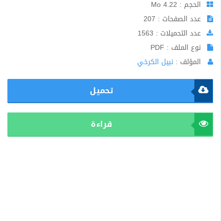
الحجم : 4.22 Mo
عدد الصفحات : 207
عدد التحميلات : 1563
نوع الملف : PDF
المؤلف :
نبيل الكرخي
تحميل
قراءة