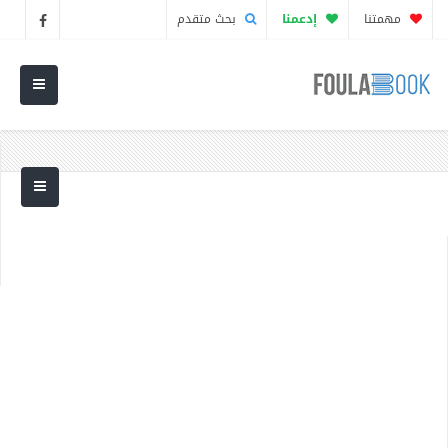
مهمتنا
إدعمنا
بحث متقدم