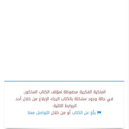
الملكية الفكرية محفوظة لمؤلف الكتاب المذكور.
في حالة وجود مشكلة بالكتاب الرجاء الإبلاغ من خلال أحد
الروابط التالية:
بلّغ عن الكتاب
أو من خلال
التواصل معنا