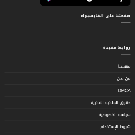
صفحتنا على الفايسبوك
روابط مفيدة
مهمتنا
من نحن
DMCA
حقوق الملكية الفكرية
سياسة الخصوصية
شروط الإستخدام