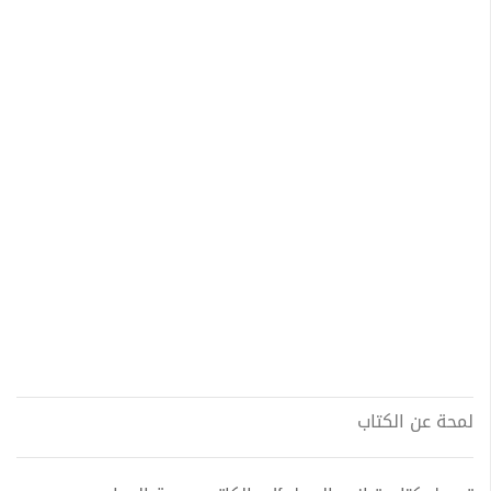
لمحة عن الكتاب