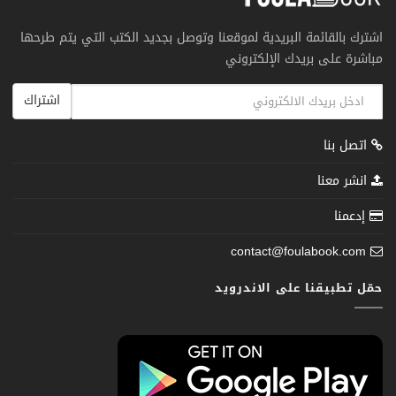
اشترك بالقائمة البريدية لموقعنا وتوصل بجديد الكتب التي يتم طرحها
مباشرة على بريدك الإلكتروني
اشتراك
اتصل بنا
انشر معنا
إدعمنا
contact@foulabook.com
حمّل تطبيقنا على الاندرويد