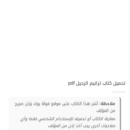
تحميل كتاب ترانيم الرحيل pdf
ملاحظة:
نُشر هذا الكتاب على موقع فولة بوك بإذن صريح
من المؤلف
معاينة الكتاب أو تحميله للإستخدام الشخصي فقط وأي
صلاحيات أخرى يجب أخذ إذن من المؤلف