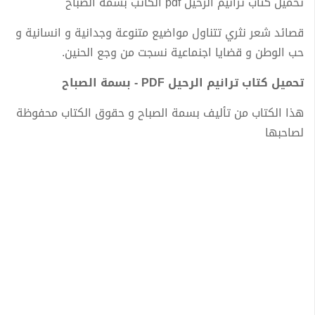
تحميل كتاب ترانيم الرحيل pdf الكاتب بسمة الصباح
قصائد شعر نثري تتناول مواضيع متنوعة وجدانية و انسانية و
حب الوطن و قضايا اجنماعية نسجت من وجع الحنين.
تحميل كتاب ترانيم الرحيل PDF - بسمة الصباح
هذا الكتاب من تأليف بسمة الصباح و حقوق الكتاب محفوظة
لصاحبها