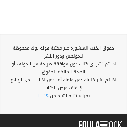
حقوق الكتب المنشورة عبر مكتبة فولة بوك محفوظة
للمؤلفين ودور النشر
لا يتم نشر أي كتاب دون موافقة صريحة من المؤلف أو
الجهة المالكة للحقوق
إذا تم نشر كتابك دون علمك أو بدون إذنك، يرجى الإبلاغ
لإيقاف عرض الكتاب
بمراسلتنا مباشرة من
هنــــــا