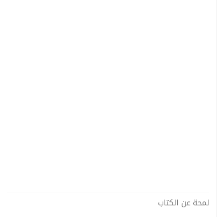
لمحة عن الكتاب