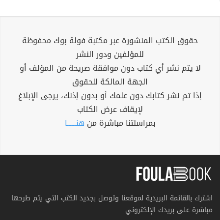
حقوق الكتب المنشورة عبر مكتبة فولة بوك محفوظة
للمؤلفين ودور النشر
لا يتم نشر أي كتاب دون موافقة صريحة من المؤلف أو
الجهة المالكة للحقوق
إذا تم نشر كتابك دون علمك أو بدون إذنك، يرجى الإبلاغ
لإيقاف عرض الكتاب
بمراسلتنا مباشرة من
هنــــــا
اشترك بالقائمة البريدية لموقعنا وتوصل بجديد الكتب التي يتم طرحها
مباشرة على بريدك الإلكتروني