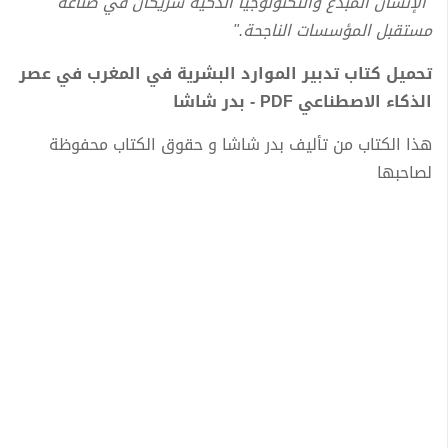
"الإنسان المبدع والتكنولوجيا الذكية شريكان في صناعة
مستقبل المؤسسات الناجحة."
تحميل كتاب تدبير الموارد البشرية في المغرب في عصر
الذكاء الاصطناعي PDF - بدر شاشا
هذا الكتاب من تأليف بدر شاشا و حقوق الكتاب محفوظة
لصاحبها