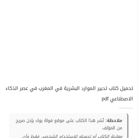
تحميل كتاب تدبير الموارد البشرية في المغرب في عصر الذكاء
الاصطناعي pdf
ملاحظة:
نُشر هذا الكتاب على موقع فولة بوك بإذن صريح
من المؤلف
معاينة الكتاب أو تحميله للإستخدام الشخصي فقط وأي