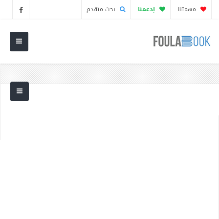
مهمتنا
إدعمنا
بحث متقدم