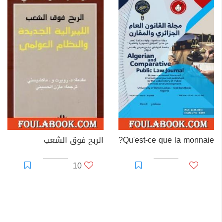
Qu'est-ce que la monnaie?
الربح فوق الشعب
10