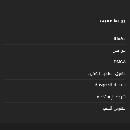
روابط مفيدة
مهمتنا
من نحن
DMCA
حقوق الملكية الفكرية
سياسة الخصوصية
شروط الإستخدام
فهرس الكتب