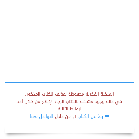
الملكية الفكرية محفوظة لمؤلف الكتاب المذكور.
في حالة وجود مشكلة بالكتاب الرجاء الإبلاغ من خلال أحد
الروابط التالية:
بلّغ عن الكتاب
أو من خلال
التواصل معنا