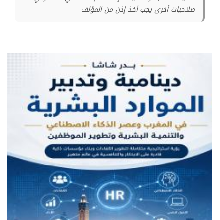
صلاحيات أخرى يجب أخذ إذن من المؤلف