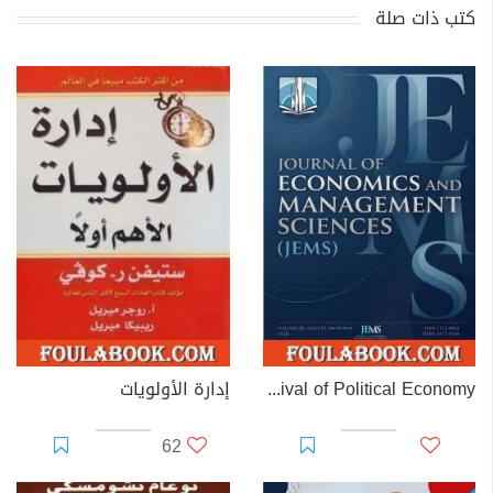
كتب ذات صلة
The Missing Measure: A Contribution to the Revival of Political Economy
إدارة الأولويات
62