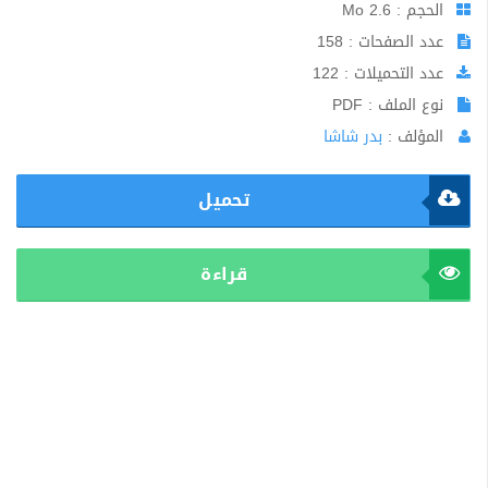
الحجم : 2.6 Mo
عدد الصفحات : 158
عدد التحميلات : 122
نوع الملف : PDF
المؤلف :
بدر شاشا
تحميل
قراءة