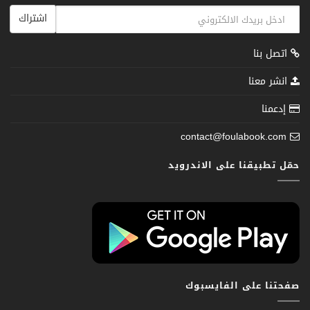
اشتراك
اتصل بنا
انشر معنا
إدعمنا
contact@foulabook.com
حمّل تطبيقنا على الاندرويد
صفحتنا على الفايسبوك