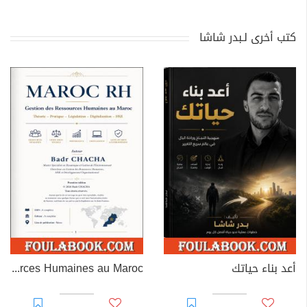
كتب أخرى لـبدر شاشا
أعد بناء حياتك
MAROC RH – Gestion des Ressources Humaines au Maroc