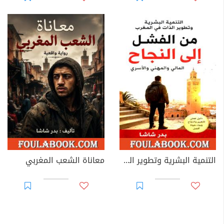
التنمية البشرية وتطوير الذات في المغرب
معاناة الشعب المغربي