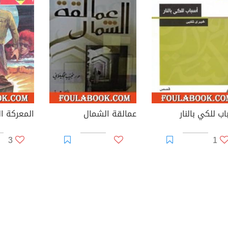
ب للكي بالنار
عمالقة الشمال
3
1