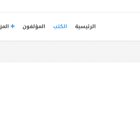
الرئيسية
الكتب
المؤلفون
المز