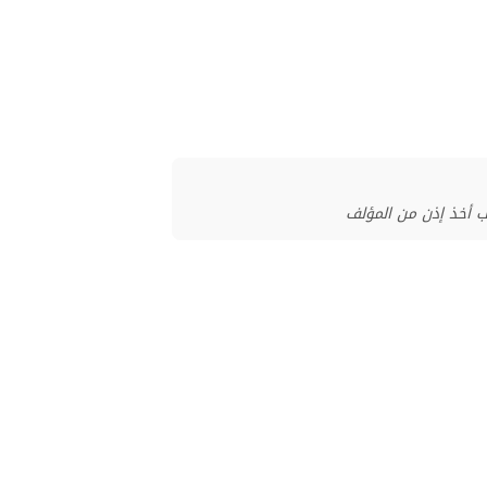
ب أخذ إذن من المؤلف