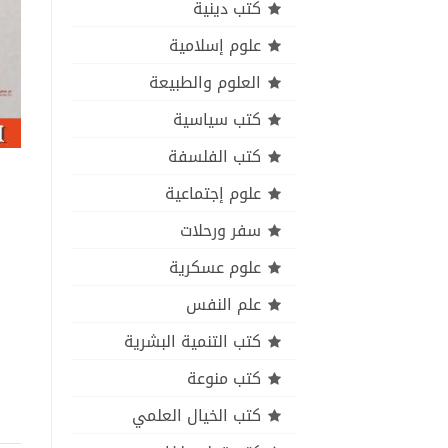
كتب دينية
علوم إسلامية
العلوم والطبيعة
كتب سياسية
كتب الفلسفة
علوم إجتماعية
سفر ورحلات
علوم عسكرية
علم النفس
كتب التنمية البشرية
كتب منوعة
كتب الخيال العلمي