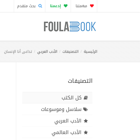
مهمتنا
إدعمنا
بحث متقدم
الرئيسية
التصنيفات
الأدب العربي
تداعى أنا الإنسان
التصنيفات
كل الكتب
سلاسل وموسوعات
الأدب العربي
الأدب العالمي