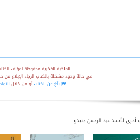
الملكية الفكرية محفوظة لمؤلف الكتاب
في حالة وجود مشكلة بالكتاب الرجاء الإبلاغ من خلال
بلّغ عن الكتاب
أو من خلال
التوا
 أخرى لـأحمد عبد الرحمن جنيدو