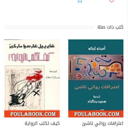
كتب ذات صلة
اعترافات روائي ناشئ
كيف تكتب الرواية