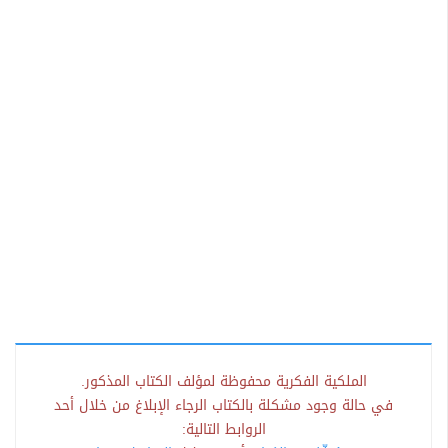
الملكية الفكرية محفوظة لمؤلف الكتاب المذكور.
في حالة وجود مشكلة بالكتاب الرجاء الإبلاغ من خلال أحد
الروابط التالية: