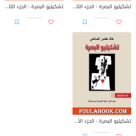
تشكيليو البصرة - الجزء الثالث
تشكيليو البصرة - الجزء الثاني
تشكيليو البصرة - الجزء الأول