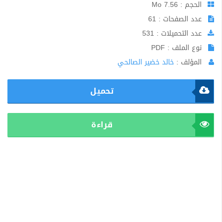
الحجم : 7.56 Mo
عدد الصفحات : 61
عدد التحميلات : 531
نوع الملف : PDF
المؤلف :
خالد خضير الصالحي
تحميل
قراءة