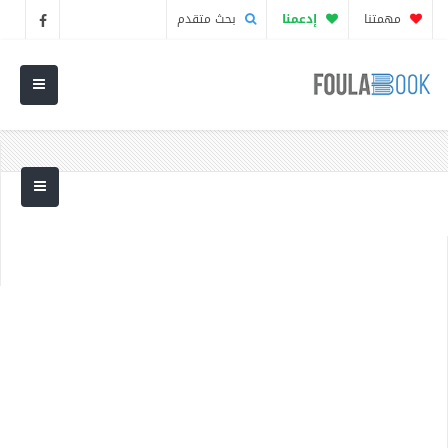
مهمتنا
إدعمنا
بحث متقدم