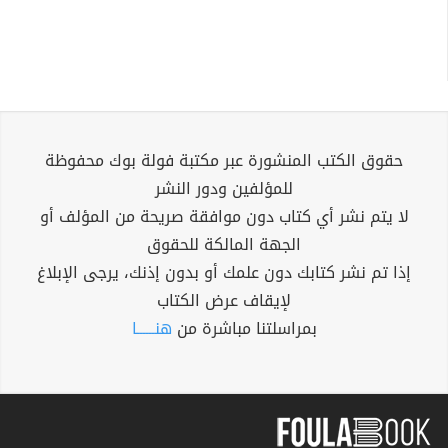
حقوق الكتب المنشورة عبر مكتبة فولة بوك محفوظة
للمؤلفين ودور النشر
لا يتم نشر أي كتاب دون موافقة صريحة من المؤلف أو
الجهة المالكة للحقوق
إذا تم نشر كتابك دون علمك أو بدون إذنك، يرجى الإبلاغ
لإيقاف عرض الكتاب
بمراسلتنا مباشرة من
هنــــــا