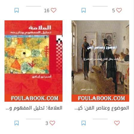
16
5
الموضوع وعناصر الفن: كيف يحقق الفنان الهدف من الموضوع؟
العلامة؛ تحليل المفهوم وتاريخه
3