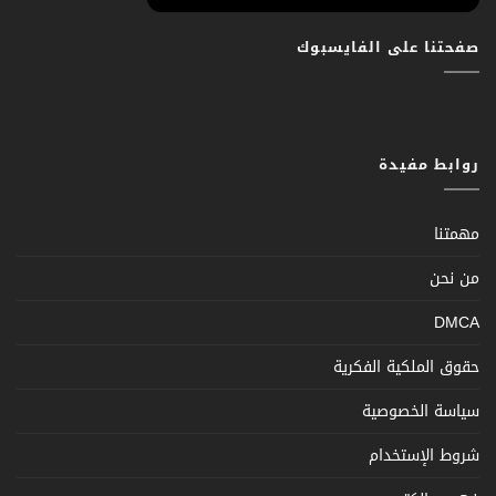
صفحتنا على الفايسبوك
روابط مفيدة
مهمتنا
من نحن
DMCA
حقوق الملكية الفكرية
سياسة الخصوصية
شروط الإستخدام