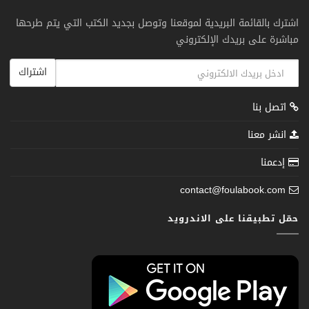
اشترك بالقائمة البريدية لموقعنا وتوصل بجديد الكتب التي يتم طرحها
مباشرة على بريدك الإلكتروني
اشتراك
اتصل بنا
انشر معنا
إدعمنا
contact@foulabook.com
حمّل تطبيقنا على الاندرويد