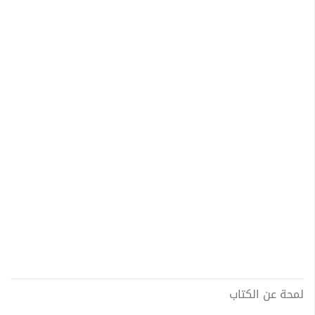
لمحة عن الكتاب