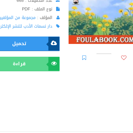
عدد التحميلات : 668
نوع الملف : PDF
المؤلف :
مجموعة من المؤلفين
دار نسمات الأدب للنشر الإلكتر
تحميل
قراءة