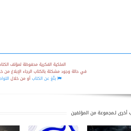
الملكية الفكرية محفوظة لمؤلف الكتاب
في حالة وجود مشكلة بالكتاب الرجاء الإبلاغ من خلال
بلّغ عن الكتاب
أو من خلال
التوا
 أخرى لـمجموعة من المؤلفين