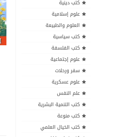
كتب دينية
علوم إسلامية
العلوم والطبيعة
كتب سياسية
كتب الفلسفة
علوم إجتماعية
سفر ورحلات
علوم عسكرية
علم النفس
كتب التنمية البشرية
كتب منوعة
كتب الخيال العلمي