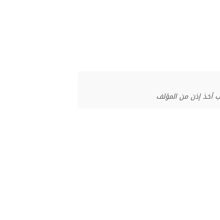
ب أخذ إذن من المؤلف