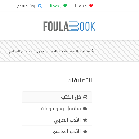
مهمتنا
إدعمنا
بحث متقدم
الرئيسية
التصنيفات
الأدب العربي
تحقيق الأحلام
التصنيفات
كل الكتب
سلاسل وموسوعات
الأدب العربي
الأدب العالمي