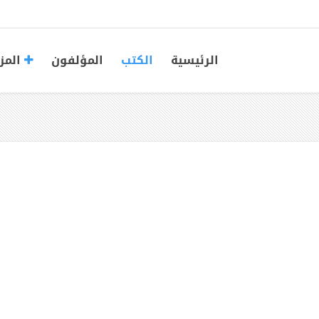
الرئيسية
الكتب
المؤلفون
المز