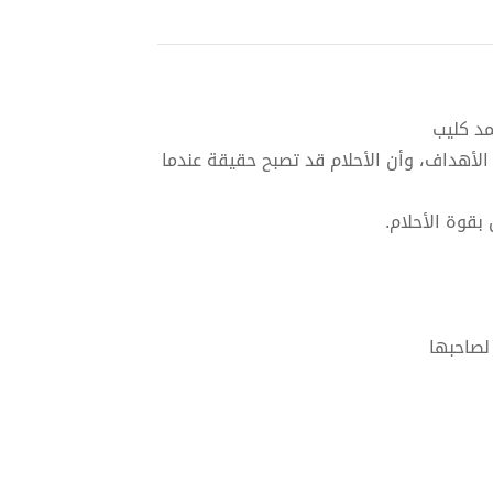
مد كليب
الأهداف، وأن الأحلام قد تصبح حقيقة عندما
بقوة الأحلام.
لصاحبها