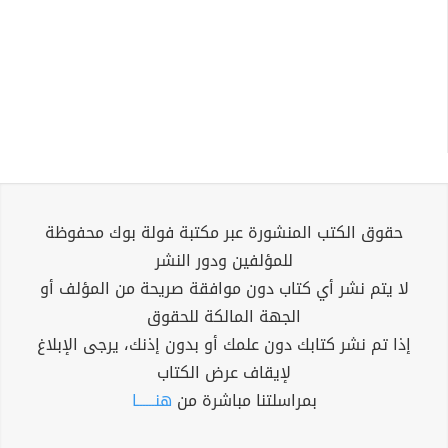
حقوق الكتب المنشورة عبر مكتبة فولة بوك محفوظة
للمؤلفين ودور النشر
لا يتم نشر أي كتاب دون موافقة صريحة من المؤلف أو
الجهة المالكة للحقوق
إذا تم نشر كتابك دون علمك أو بدون إذنك، يرجى الإبلاغ
لإيقاف عرض الكتاب
بمراسلتنا مباشرة من
هنــــــا