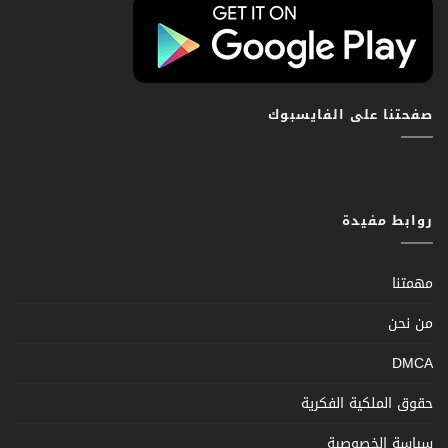
صفحتنا على الفايسبوك
روابط مفيدة
مهمتنا
من نحن
DMCA
حقوق الملكية الفكرية
سياسة الخصوصية