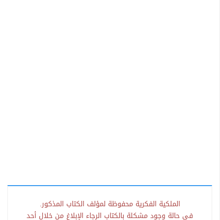
الملكية الفكرية محفوظة لمؤلف الكتاب المذكور.
في حالة وجود مشكلة بالكتاب الرجاء الإبلاغ من خلال أحد