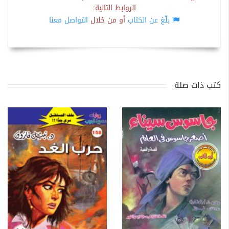
الروابط التالية:
بلّغ عن الكتاب
أو من خلال
التواصل معنا
كتب ذات صلة