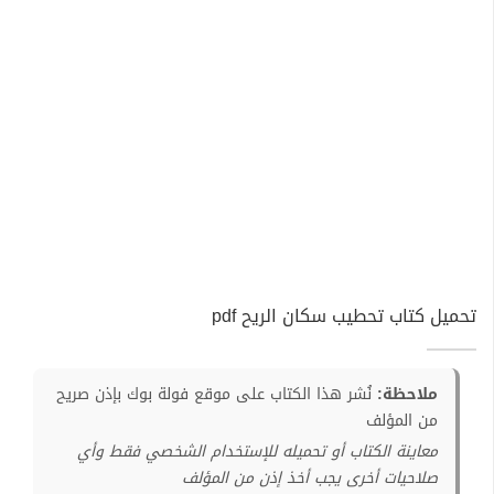
تحميل كتاب تحطيب سكان الريح pdf
ملاحظة:
نُشر هذا الكتاب على موقع فولة بوك بإذن صريح
من المؤلف
معاينة الكتاب أو تحميله للإستخدام الشخصي فقط وأي
صلاحيات أخرى يجب أخذ إذن من المؤلف