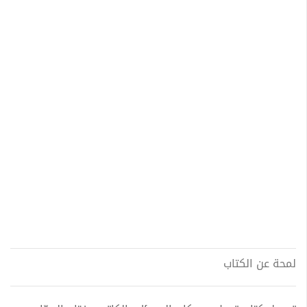
لمحة عن الكتاب