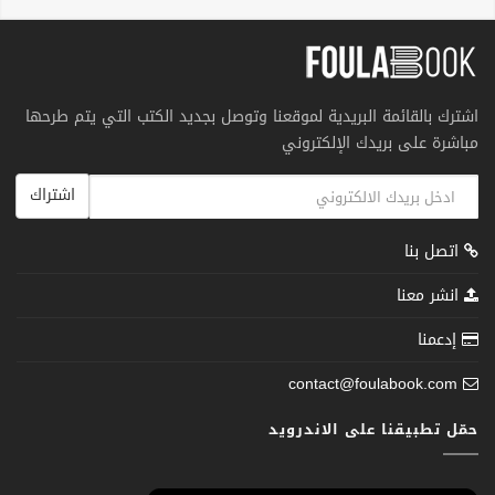
اشترك بالقائمة البريدية لموقعنا وتوصل بجديد الكتب التي يتم طرحها
مباشرة على بريدك الإلكتروني
اشتراك
اتصل بنا
انشر معنا
إدعمنا
contact@foulabook.com
حمّل تطبيقنا على الاندرويد