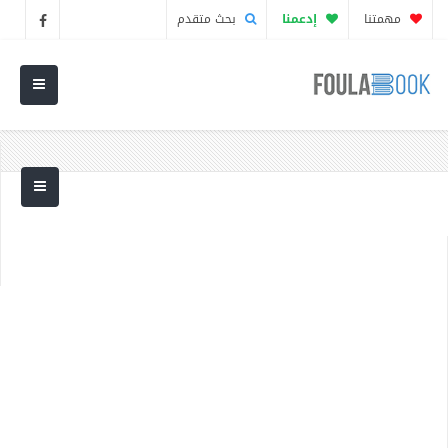
مهمتنا
إدعمنا
بحث متقدم