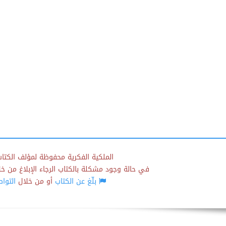
الملكية الفكرية محفوظة لمؤلف الكتاب
في حالة وجود مشكلة بالكتاب الرجاء الإبلاغ من خلال
بلّغ عن الكتاب
أو من خلال
التوا