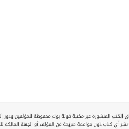
 الكتب المنشورة عبر مكتبة فولة بوك محفوظة للمؤلفين ودور ال
 نشر أي كتاب دون موافقة صريحة من المؤلف أو الجهة المالكة ل