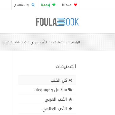
مهمتنا
إدعمنا
بحث متقدم
الرئيسية
التصنيفات
الأدب العربي
تحت شلال تيفريت
التصنيفات
كل الكتب
سلاسل وموسوعات
الأدب العربي
الأدب العالمي