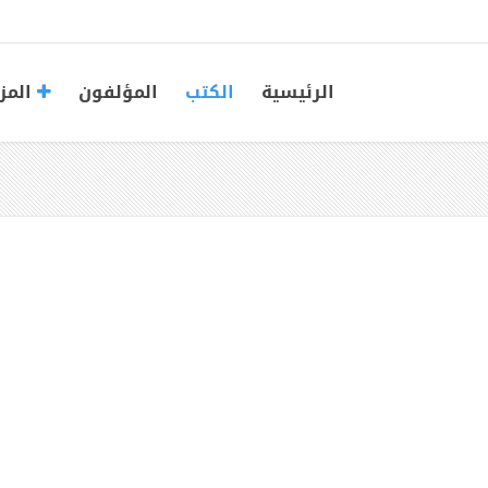
الرئيسية
الكتب
المؤلفون
المز