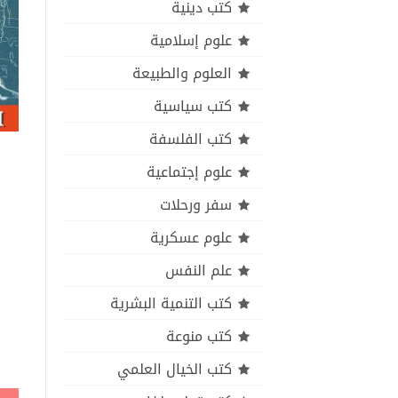
كتب دينية
علوم إسلامية
العلوم والطبيعة
كتب سياسية
كتب الفلسفة
علوم إجتماعية
سفر ورحلات
علوم عسكرية
علم النفس
كتب التنمية البشرية
كتب منوعة
كتب الخيال العلمي