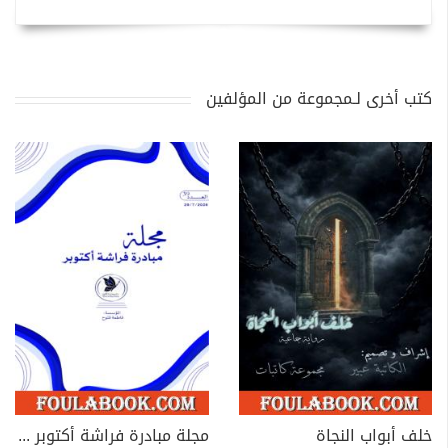
كتب أخرى لـمجموعة من المؤلفين
خلف أبواب النجاة
مجلة مبادرة فراشة أكتوبر - العدد 39