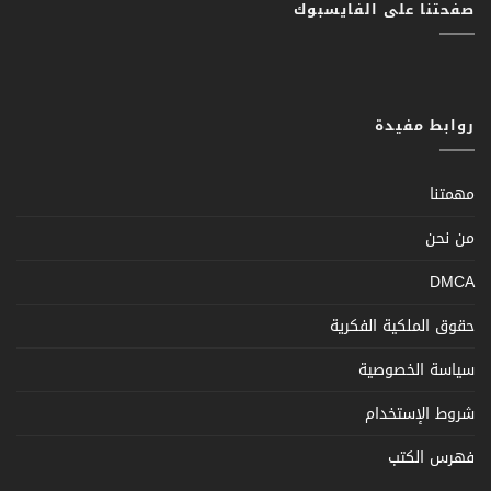
صفحتنا على الفايسبوك
روابط مفيدة
مهمتنا
من نحن
DMCA
حقوق الملكية الفكرية
سياسة الخصوصية
شروط الإستخدام
فهرس الكتب