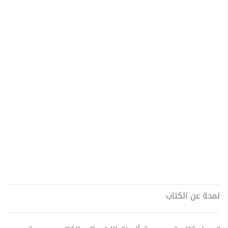
لمحة عن الكتاب