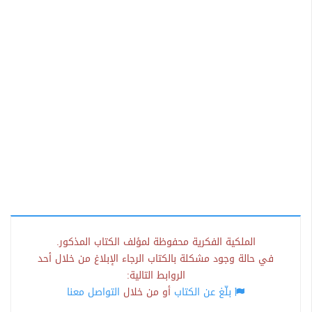
الملكية الفكرية محفوظة لمؤلف الكتاب المذكور.
في حالة وجود مشكلة بالكتاب الرجاء الإبلاغ من خلال أحد
الروابط التالية:
بلّغ عن الكتاب
أو من خلال
التواصل معنا