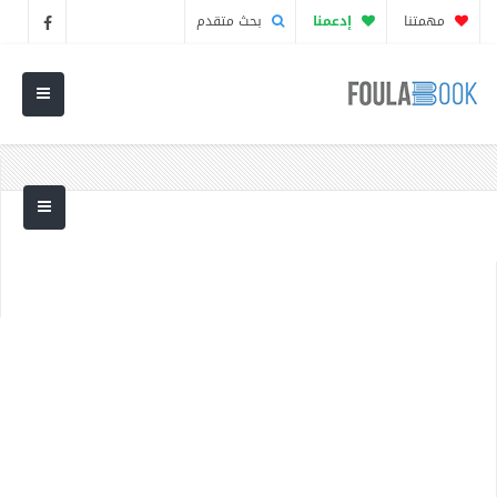
مهمتنا
إدعمنا
بحث متقدم