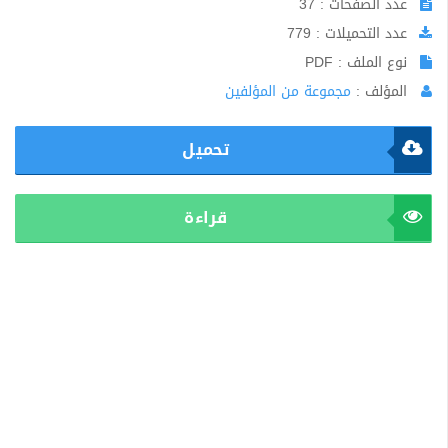
عدد الصفحات : 37
عدد التحميلات : 779
نوع الملف : PDF
المؤلف :
مجموعة من المؤلفين
تحميل
قراءة