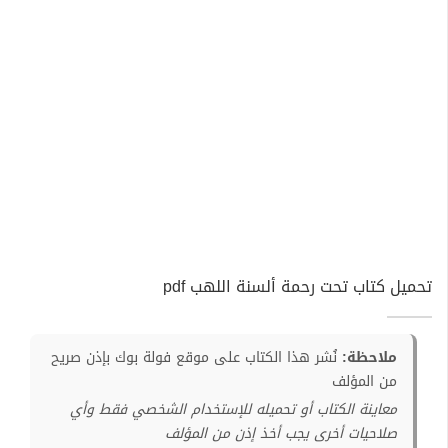
تحميل كتاب تحت رحمة ألسنة اللهب pdf
ملاحظة:
نُشر هذا الكتاب على موقع فولة بوك بإذن صريح
من المؤلف
معاينة الكتاب أو تحميله للإستخدام الشخصي فقط وأي
صلاحيات أخرى يجب أخذ إذن من المؤلف