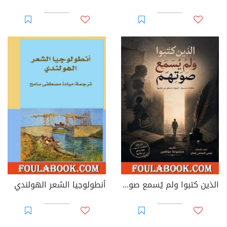
الذين كتبوا ولم يُسمع صوتهم
أنطولوجيا الشعر الهولندي