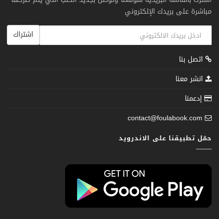
مباشرة على بريدك الإلكتروني
اشتراك
اتصل بنا
انشر معنا
إدعمنا
contact@foulabook.com
حمّل تطبيقنا على الاندرويد