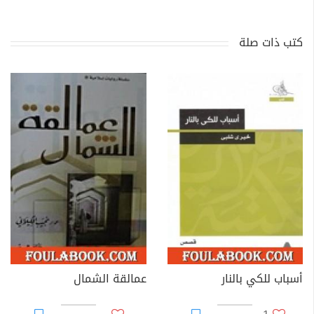
كتب ذات صلة
أسباب للكي بالنار
عمالقة الشمال