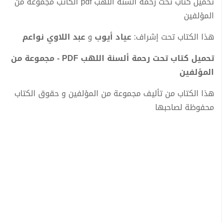
تحميل كتاب تحت رحمة ألسنة اللهب pdf الكاتب مجموعة من
المؤلفين
هذا الكتاب تحت إشراف:
عياد أيوب
و
عبد اللاوي نواعم
تحميل كتاب تحت رحمة ألسنة اللهب PDF - مجموعة من
المؤلفين
هذا الكتاب من تأليف مجموعة من المؤلفين و حقوق الكتاب
محفوظة لصاحبها