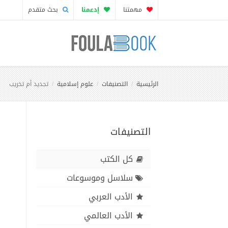
مهمتنا
إدعمنا
بحث متقدم
الرئيسية
التصنيفات
علوم إسلامية
تجديد أم تخريب
التصنيفات
كل الكتب
سلاسل وموسوعات
الأدب العربي
الأدب العالمي