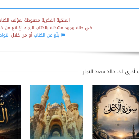
الملكية الفكرية محفوظة لمؤلف الكتاب
في حالة وجود مشكلة بالكتاب الرجاء الإبلاغ من خلال
بلّغ عن الكتاب
أو من خلال
التوا
أخرى لـد. خالد سعد النجار