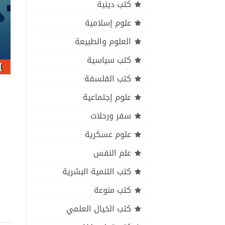
كتب دينية
علوم إسلامية
العلوم والطبيعة
كتب سياسية
كتب الفلسفة
علوم إجتماعية
سفر ورحلات
علوم عسكرية
علم النفس
كتب التنمية البشرية
كتب منوعة
كتب الخيال العلمي