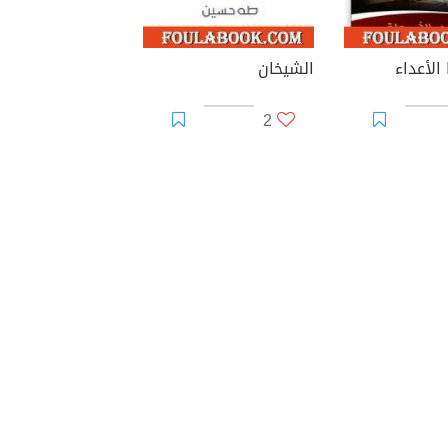
الأعداء
الشيخان
2