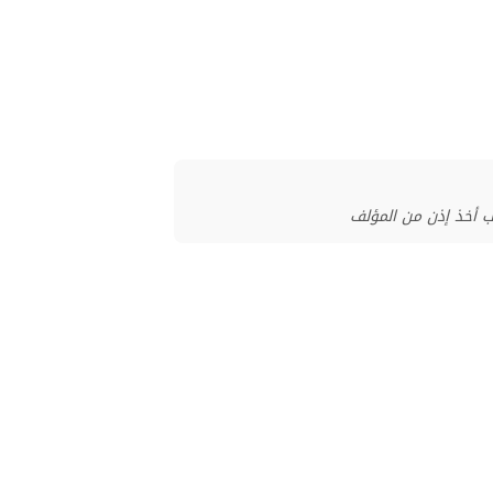
ب أخذ إذن من المؤلف