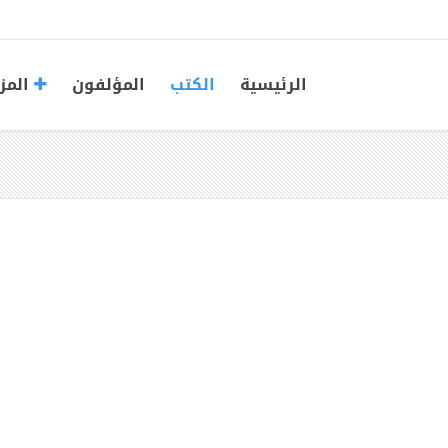
الرئيسية
الكتب
المؤلفون
المز