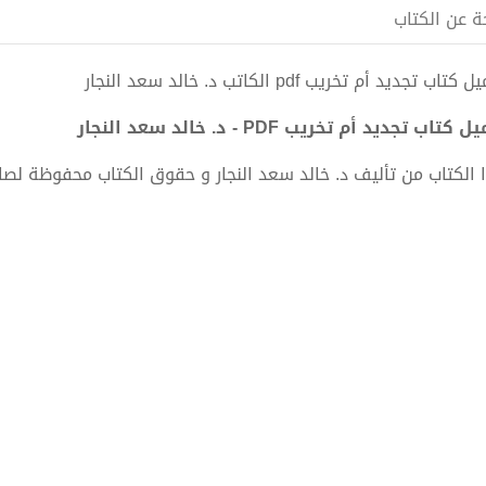
ة عن الكتاب
كتاب تجديد أم تخريب pdf الكاتب د. خالد سعد النجار
 كتاب تجديد أم تخريب PDF - د. خالد سعد النجار
 الكتاب من تأليف د. خالد سعد النجار و حقوق الكتاب محفوظة لصا