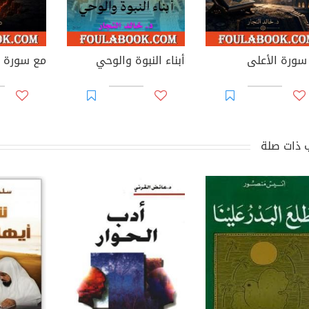
سورة الأعلى
أبناء النبوة والوحي
مع سورة ا
 ذات صلة