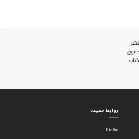
نشر
لحقوق
كتاب
روابط مفيدة
مهمتنا