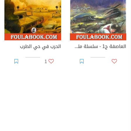
العاصفة ج1 - سلسلة ملف المستقبل
الحرب في حي الطرب
1