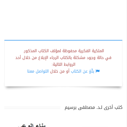
الملكية الفكرية محفوظة لمؤلف الكتاب المذكور.
في حالة وجود مشكلة بالكتاب الرجاء الإبلاغ من خلال أحد
الروابط التالية:
بلّغ عن الكتاب
أو من خلال
التواصل معنا
كتب أخرى لـد. مصطفى برسيم