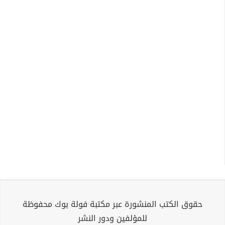
حقوق الكتب المنشورة عبر مكتبة فولة بوك محفوظة
للمؤلفين ودور النشر