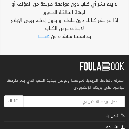
لا يتم نشر أي كتاب دون موافقة صريحة من المؤلف أو
الجهة المالكة للحقوق
إذا تم نشر كتابك دون علمك أو بدون إذنك، يرجى الإبلاغ
لإيقاف عرض الكتاب
بمراسلتنا مباشرة من
هنــــــا
اشترك بالقائمة البريدية لموقعنا وتوصل بجديد الكتب التي يتم طرحها
مباشرة على بريدك الإلكتروني
اشتراك
اتصل بنا
انشر معنا