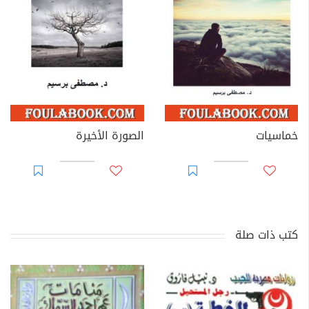
خماسيات
الصورة الأخيرة
كتب ذات صلة