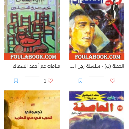
الخطة (ب) - سلسلة رجل المستحيل
منامات عم أحمد السماك
1