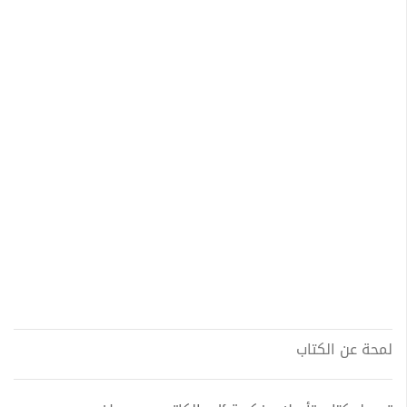
لمحة عن الكتاب