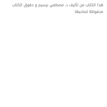
هذا الكتاب من تأليف د. مصطفى برسيم و حقوق الكتاب
محفوظة لصاحبها