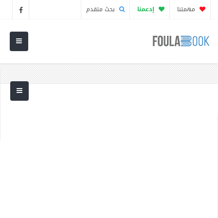
مهمتنا
إدعمنا
بحث متقدم