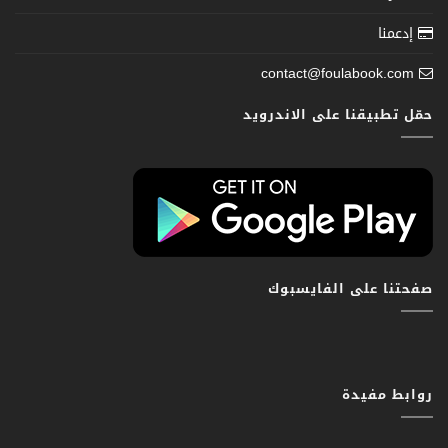
إدعمنا
contact@foulabook.com
حمّل تطبيقنا على الاندرويد
صفحتنا على الفايسبوك
روابط مفيدة