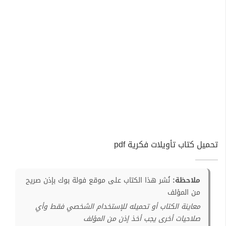
تحميل كتاب تأويلات فكرية pdf
ملاحظة:
نُشر هذا الكتاب على موقع فولة بوك بإذن صريح
من المؤلف
معاينة الكتاب أو تحميله للإستخدام الشخصي فقط وأي
صلاحيات أخرى يجب أخذ إذن من المؤلف