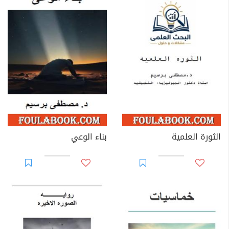
الثورة العلمية
بناء الوعي