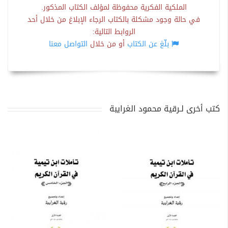
الملكية الفكرية محفوظة لمؤلف الكتاب المذكور.
في حالة وجود مشكلة بالكتاب الرجاء الإبلاغ من خلال أحد
الروابط التالية:
بلّغ عن الكتاب
أو من خلال
التواصل معنا
كتب أخرى لـرقية محمود الغرايبة