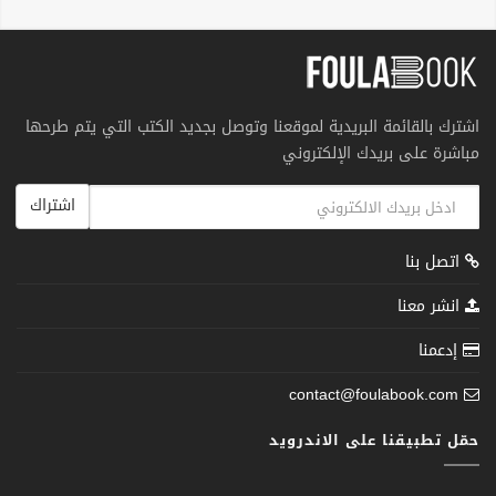
اشترك بالقائمة البريدية لموقعنا وتوصل بجديد الكتب التي يتم طرحها
مباشرة على بريدك الإلكتروني
اشتراك
اتصل بنا
انشر معنا
إدعمنا
contact@foulabook.com
حمّل تطبيقنا على الاندرويد