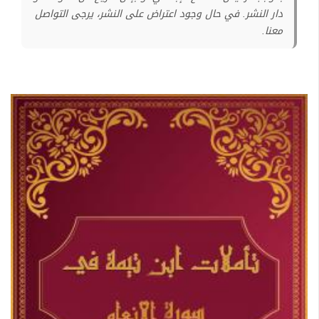
دار النشر. في حال وجود اعتراض على النشر، يرجى التواصل
معنا.