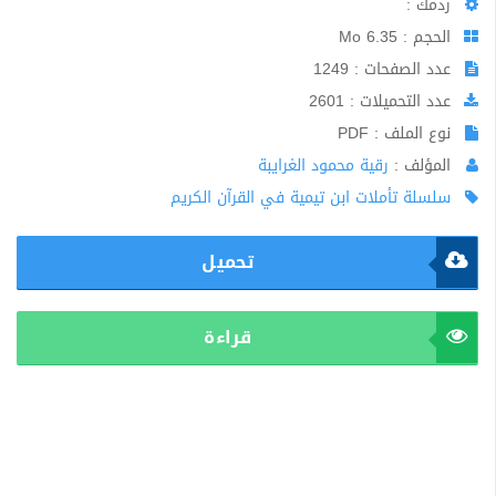
ردمك :
الحجم : 6.35 Mo
عدد الصفحات : 1249
عدد التحميلات : 2601
نوع الملف : PDF
المؤلف :
رقية محمود الغرايبة
سلسلة تأملات ابن تيمية في القرآن الكريم
تحميل
قراءة