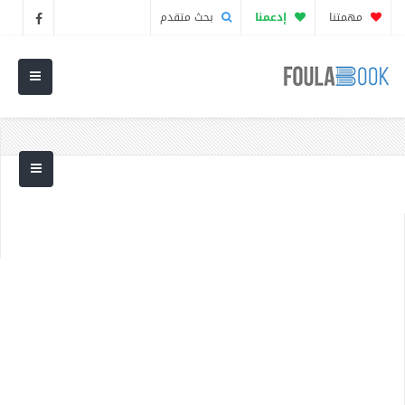
مهمتنا
إدعمنا
بحث متقدم