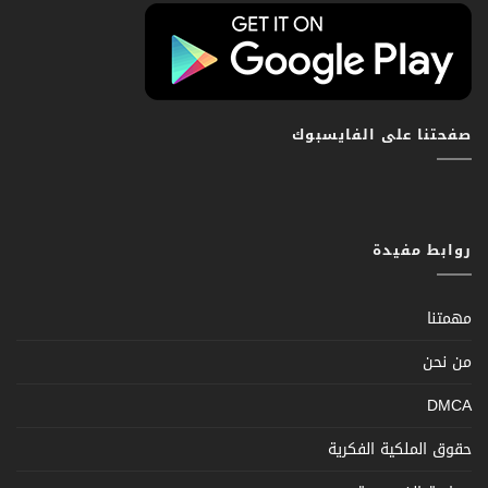
صفحتنا على الفايسبوك
روابط مفيدة
مهمتنا
من نحن
DMCA
حقوق الملكية الفكرية