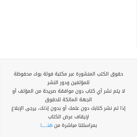
حقوق الكتب المنشورة عبر مكتبة فولة بوك محفوظة
للمؤلفين ودور النشر
لا يتم نشر أي كتاب دون موافقة صريحة من المؤلف أو
الجهة المالكة للحقوق
إذا تم نشر كتابك دون علمك أو بدون إذنك، يرجى الإبلاغ
لإيقاف عرض الكتاب
بمراسلتنا مباشرة من
هنــــــا