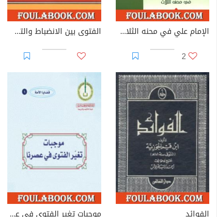
الإمام علي في محنه الثلاث - الآثار الكاملة
الفتوى بين الانضباط والتسيب
2
الفوائد
موجبات تغير الفتوى في عصرنا