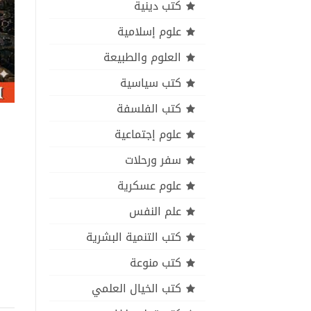
كتب دينية
علوم إسلامية
العلوم والطبيعة
كتب سياسية
كتب الفلسفة
علوم إجتماعية
سفر ورحلات
علوم عسكرية
علم النفس
كتب التنمية البشرية
كتب منوعة
كتب الخيال العلمي