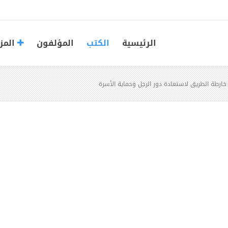
الرئيسية
الكتب
المؤلفون
المز
: خارطة الطريق لاستعادة دور الرجل وحماية الأسرة