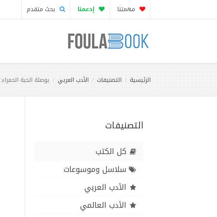
مهمتنا
إدعمنا
بحث متقدم
الرئيسية
التصنيفات
الأدب العربي
بوصلة الحبة الحمراء
التصنيفات
كل الكتب
سلاسل وموسوعات
الأدب العربي
الأدب العالمي