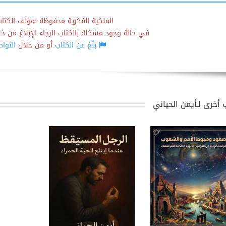
الملكية الفكرية محفوظة لمؤلف الكتاب
في حالة وجود مشكلة بالكتاب الرجاء الإبلاغ من خلال
بلّغ عن الكتاب
أو من خلال
التوا
 أخرى لـأيمن الحياني