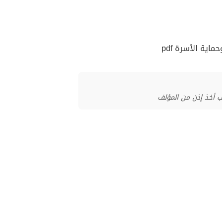
اية الأسرة pdf
ب أخذ إذن من المؤلف