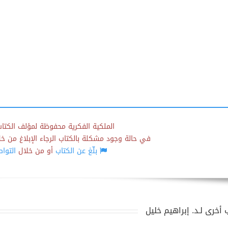
الملكية الفكرية محفوظة لمؤلف الكتاب
في حالة وجود مشكلة بالكتاب الرجاء الإبلاغ من خلال
بلّغ عن الكتاب
أو من خلال
التوا
 أخرى لـد. إبراهيم خليل