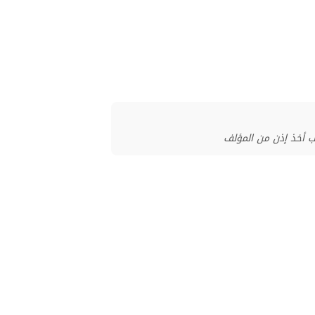
ب أخذ إذن من المؤلف