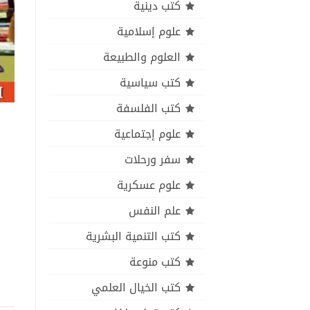
كتب دينية
علوم إسلامية
العلوم والطبيعة
كتب سياسية
كتب الفلسفة
علوم إجتماعية
سفر ورحلات
علوم عسكرية
علم النفس
كتب التنمية البشرية
كتب منوعة
كتب الخيال العلمي