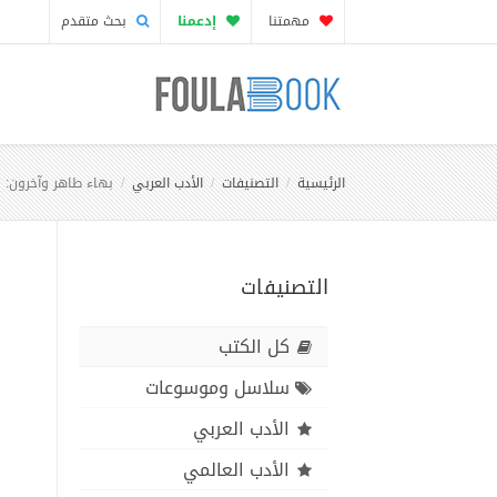
مهمتنا
إدعمنا
بحث متقدم
الرئيسية
التصنيفات
الأدب العربي
بهاء طاهر وآخرون: ق
التصنيفات
كل الكتب
سلاسل وموسوعات
الأدب العربي
الأدب العالمي