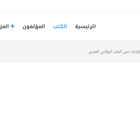
الرئيسية
الكتب
المؤلفون
المز
راءات في المتن الروائي العربي