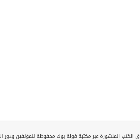
 الكتب المنشورة عبر مكتبة فولة بوك محفوظة للمؤلفين ودور ال