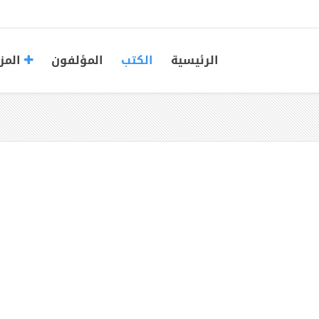
الرئيسية
الكتب
المؤلفون
المز