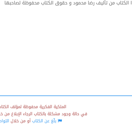
 الكتاب من تأليف رضا محمود و حقوق الكتاب محفوظة لصاحبها
الملكية الفكرية محفوظة لمؤلف الكتاب
في حالة وجود مشكلة بالكتاب الرجاء الإبلاغ من خلال
بلّغ عن الكتاب
أو من خلال
التوا