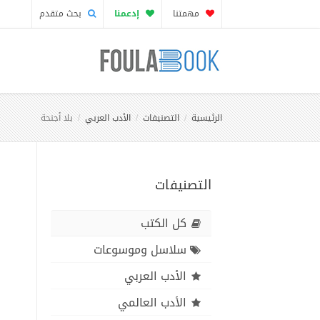
مهمتنا
إدعمنا
بحث متقدم
الرئيسية
التصنيفات
الأدب العربي
بلا أجنحة
التصنيفات
كل الكتب
سلاسل وموسوعات
الأدب العربي
الأدب العالمي