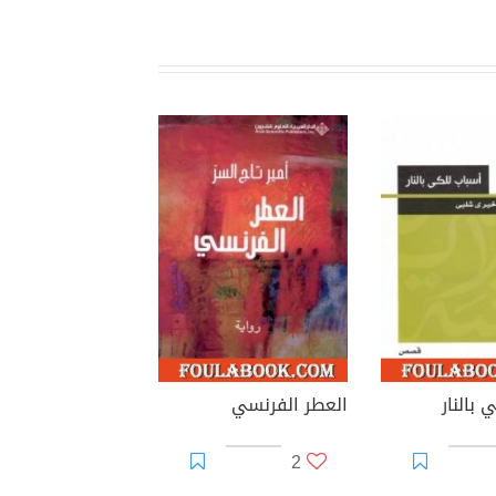
 بالنار
العطر الفرنسي
2