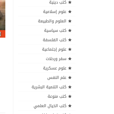
كتب دينية
علوم إسلامية
العلوم والطبيعة
كتب سياسية
كتب الفلسفة
علوم إجتماعية
سفر ورحلات
علوم عسكرية
علم النفس
كتب التنمية البشرية
كتب منوعة
كتب الخيال العلمي