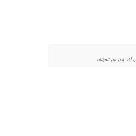
ب أخذ إذن من المؤلف