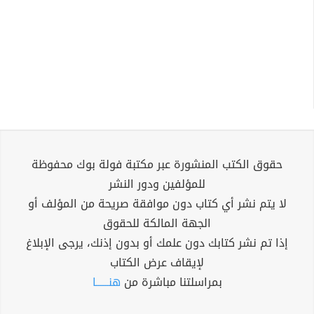
حقوق الكتب المنشورة عبر مكتبة فولة بوك محفوظة
للمؤلفين ودور النشر
لا يتم نشر أي كتاب دون موافقة صريحة من المؤلف أو
الجهة المالكة للحقوق
إذا تم نشر كتابك دون علمك أو بدون إذنك، يرجى الإبلاغ
لإيقاف عرض الكتاب
بمراسلتنا مباشرة من
هنــــــا