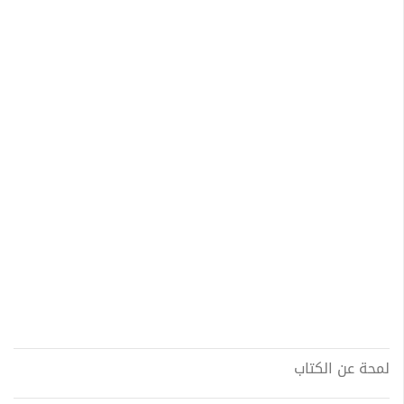
لمحة عن الكتاب