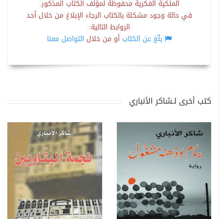
الملكية الفكرية محفوظة لمؤلف الكتاب المذكور.
في حالة وجود مشكلة بالكتاب الرجاء الإبلاغ من خلال أحد
الروابط التالية:
بلّغ عن الكتاب
أو من خلال
التواصل معنا
كتب أخرى لـشاكر الأنباري