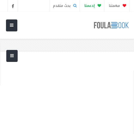
مهمتنا
إدعمنا
بحث متقدم