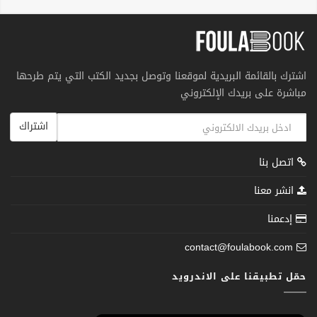
اشترك بالقائمة البريدية لموقعنا وتوصل بجديد الكتب التي يتم طرحها
مباشرة على بريدك الإلكتروني
اشتراك
اتصل بنا
انشر معنا
إدعمنا
contact@foulabook.com
حمّل تطبيقنا على الاندرويد