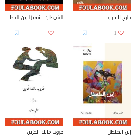
خارج السرب
الشيطان تشفيرًا بين الخطاب الروائي العربي والغربي الحديث
1
إبن الطنطل
حروب مالك الحزين