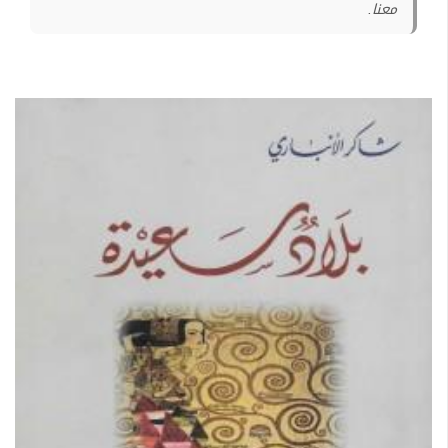
معنا.