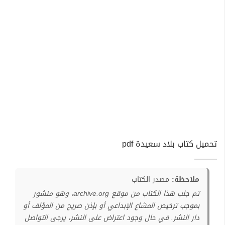
تحميل كتاب بلاد سعيدة pdf
ملاحظة:
مصدر الكتاب
تم جلب هذا الكتاب من موقع archive.org، وهو منشور
بموجب ترخيص المشاع الإبداعي أو بإذن صريح من المؤلف أو
دار النشر. في حال وجود اعتراض على النشر، يرجى التواصل