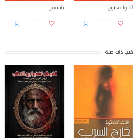
أنا والمجنون
ياسمين
كتب ذات صلة